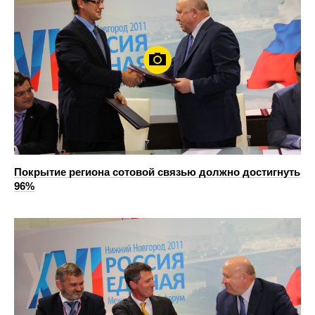
Покрытие региона сотовой связью должно достигнуть
96%