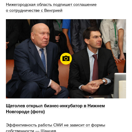
Нижегородская область подпишет соглашение
о сотрудничестве с Венгрией
Щеголев открыл бизнес-инкубатор в Нижнем
Новгороде (фото)
Эффективность работы СМИ не зависит от формы
собственности — Шанцев