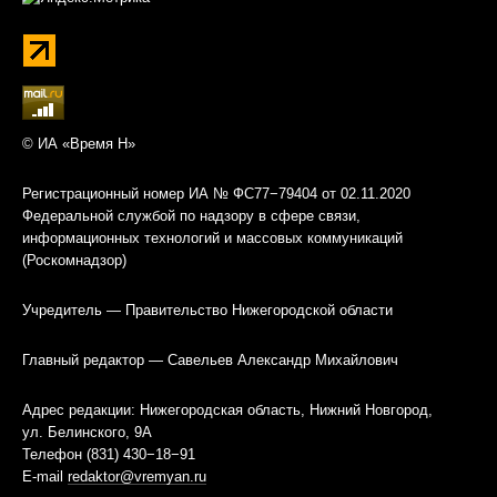
© ИА «Время Н»
Регистрационный номер ИА № ФС77−79404 от 02.11.2020
Федеральной службой по надзору в сфере связи,
информационных технологий и массовых коммуникаций
(Роскомнадзор)
Учредитель — Правительство Нижегородской области
Главный редактор — Савельев Александр Михайлович
Адрес редакции: Нижегородская область, Нижний Новгород,
ул. Белинского, 9А
Телефон (831) 430−18−91
E-mail
redaktor@vremyan.ru