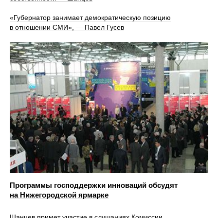
«Губернатор занимает демократическую позицию
в отношении СМИ», — Павел Гусев
Программы господдержки инноваций обсудят
на Нижегородской ярмарке
Шанцев примет участие в слушаниях Комиссии