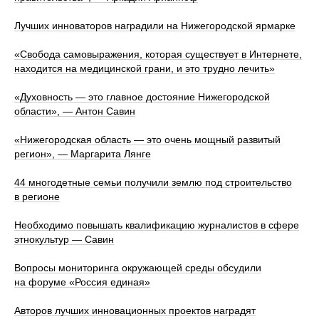
Лучших инноваторов наградили на Нижегородской ярмарке
«Свобода самовыражения, которая существует в Интернете,
находится на медицинской грани, и это трудно лечить»
«Духовность — это главное достояние Нижегородской
области», — Антон Савин
«Нижегородская область — это очень мощный развитый
регион», — Маргарита Лянге
44 многодетные семьи получили землю под строительство
в регионе
Необходимо повышать квалификацию журналистов в сфере
этнокультур — Савин
Вопросы мониторинга окружающей среды обсудили
на форуме «Россия единая»
Авторов лучших инновационных проектов наградят