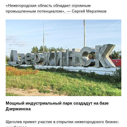
«Нижегородская область обладает огромным
промышленным потенциалом», — Сергей Мерзляков
Мощный индустриальный парк создадут на базе
Дзержинска
Щеголев примет участие в открытии нижегородского бизнес-