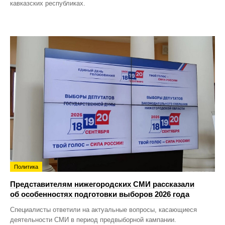
кавказских республиках.
Политика
Представителям нижегородских СМИ рассказали
об особенностях подготовки выборов 2026 года
Специалисты ответили на актуальные вопросы, касающиеся
деятельности СМИ в период предвыборной кампании.