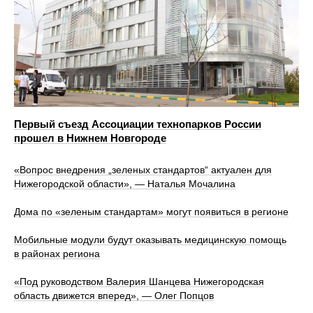
Первый съезд Ассоциации технопарков России
прошел в Нижнем Новгороде
«Вопрос внедрения „зеленых стандартов“ актуален для
Нижегородской области», — Наталья Мочалина
Дома по «зеленым стандартам» могут появиться в регионе
Мобильные модули будут оказывать медицинскую помощь
в районах региона
«Под руководством Валерия Шанцева Нижегородская
область движется вперед», — Олег Попцов