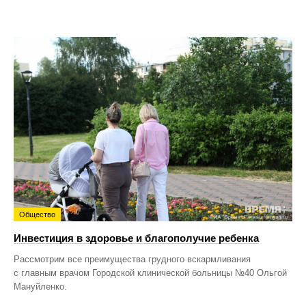
Общество
Инвестиция в здоровье и благополучие ребенка
Рассмотрим все преимущества грудного вскармливания
с главным врачом Городской клинической больницы №40 Ольгой
Мануйленко.