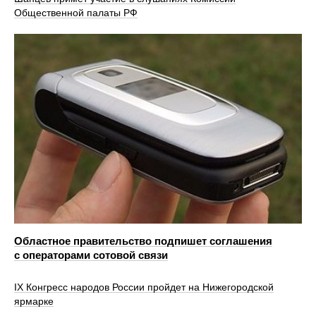
Общественной палаты РФ
Областное правительство подпишет соглашения
с операторами сотовой связи
IX Конгресс народов России пройдет на Нижегородской
ярмарке