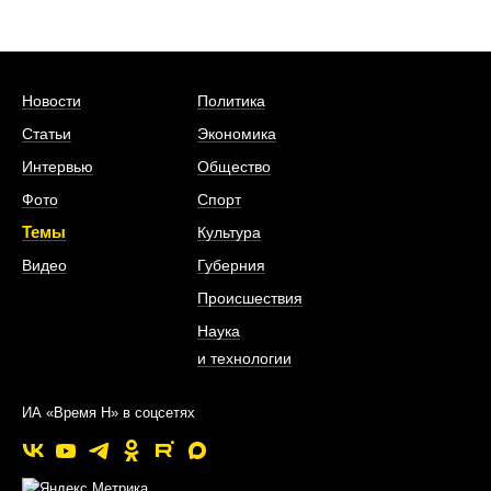
Новости
Политика
Статьи
Экономика
Интервью
Общество
Фото
Спорт
Темы
Культура
Видео
Губерния
Происшествия
Наука
и технологии
ИА «Время Н» в соцсетях