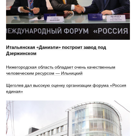
Итальянская «Даниэли» построит завод под
Дзержинском
Нижегородская область обладает очень качественным
человеческим ресурсом — Ильницкий
Щеголев дал высокую оценку организации форума «Россия
единая»