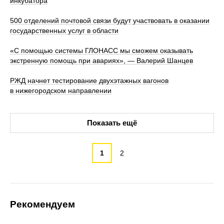
инкубатора
500 отделений почтовой связи будут участвовать в оказании
государственных услуг в области
«С помощью системы ГЛОНАСС мы сможем оказывать
экстренную помощь при авариях», — Валерий Шанцев
РЖД начнет тестирование двухэтажных вагонов
в нижегородском направлении
Показать ещё
1
2
Рекомендуем