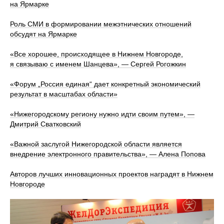
на Ярмарке
Роль СМИ в формировании межэтнических отношений
обсудят на Ярмарке
«Все хорошее, происходящее в Нижнем Новгороде,
я связываю с именем Шанцева», — Сергей Рогожкин
«Форум „Россия единая“ дает конкретный экономический
результат в масштабах области»
«Нижегородскому региону нужно идти своим путем», —
Дмитрий Сватковский
«Важной заслугой Нижегородской области является
внедрение электронного правительства», — Алена Попова
Авторов лучших инновационных проектов наградят в Нижнем
Новгороде