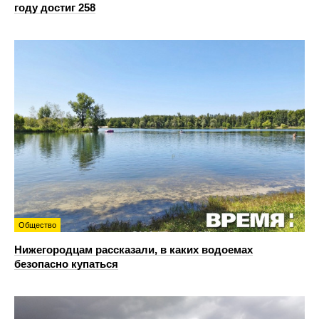
году достиг 258
Общество
Нижегородцам рассказали, в каких водоемах
безопасно купаться