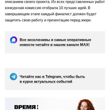
описанием своего проекта. Из
всех представленных работ
конкурсная комиссия отобрала 10 лучших идей. В
завершающем этапе каждый финалист должен будет
защитить свою работу и
презентацию перед жюри.
Все эксклюзивы и самые оперативные
новости читайте в нашем канале МАХ!
Читайте нас в Telegram, чтобы быть
в курсе актуальных событий