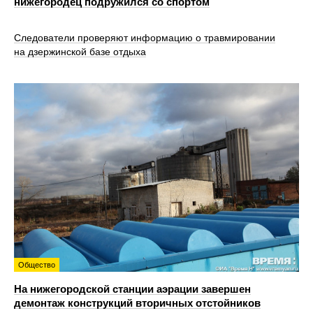
нижегородец подружился со спортом
Следователи проверяют информацию о травмировании
на дзержинской базе отдыха
Общество
На нижегородской станции аэрации завершен
демонтаж конструкций вторичных отстойников