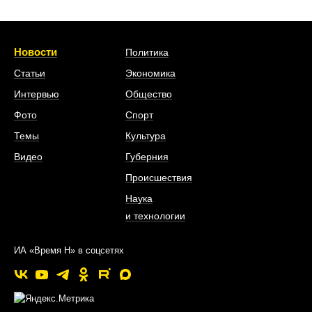
Новости
Политика
Статьи
Экономика
Интервью
Общество
Фото
Спорт
Темы
Культура
Видео
Губерния
Происшествия
Наука
и технологии
ИА «Время Н» в соцсетях