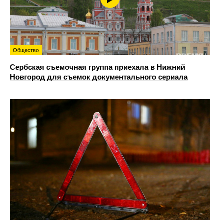
Общество
Сербская съемочная группа приехала в Нижний
Новгород для съемок документального сериала