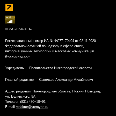
© ИА «Время Н»
Регистрационный номер ИА № ФС77−79404 от 02.11.2020
Федеральной службой по надзору в сфере связи,
информационных технологий и массовых коммуникаций
(Роскомнадзор)
Учредитель — Правительство Нижегородской области
Главный редактор — Савельев Александр Михайлович
Адрес редакции: Нижегородская область, Нижний Новгород,
ул. Белинского, 9А
Телефон (831) 430−18−91
E-mail
redaktor@vremyan.ru