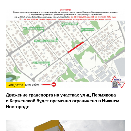
Общество
Движение транспорта на участках улиц Пермякова
и Керженской будет временно ограничено в Нижнем
Новгороде