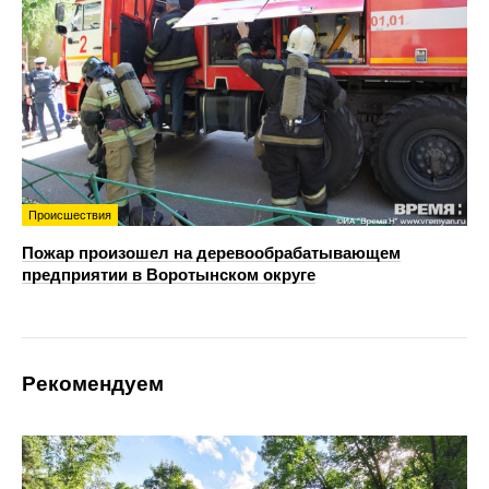
Происшествия
Пожар произошел на деревообрабатывающем
предприятии в Воротынском округе
Рекомендуем