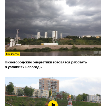
Общество
Нижегородские энергетики готовятся работать
в условиях непогоды