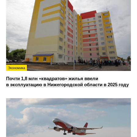
Экономика
Почти 1,8 млн «квадратов» жилья ввели
в эксплуатацию в Нижегородской области в 2025 году