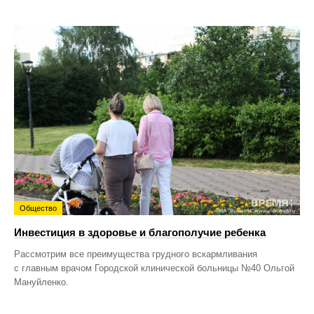
Общество
Инвестиция в здоровье и благополучие ребенка
Рассмотрим все преимущества грудного вскармливания
с главным врачом Городской клинической больницы №40 Ольгой
Мануйленко.