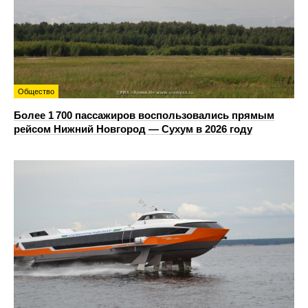
Общество
Более 1 700 пассажиров воспользовались прямым
рейсом Нижний Новгород — Сухум в 2026 году