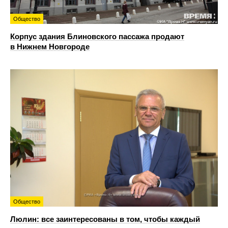
Общество
Корпус здания Блиновского пассажа продают
в Нижнем Новгороде
Общество
Люлин: все заинтересованы в том, чтобы каждый