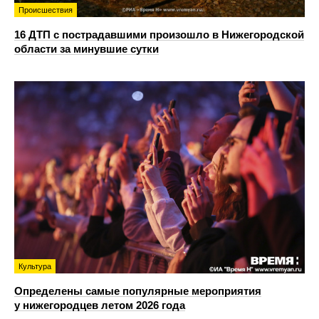
Происшествия
16 ДТП с пострадавшими произошло в Нижегородской
области за минувшие сутки
Культура
Определены самые популярные мероприятия
у нижегородцев летом 2026 года