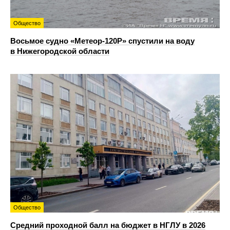
Общество
Восьмое судно «Метеор-120Р» спустили на воду
в Нижегородской области
Общество
Средний проходной балл на бюджет в НГЛУ в 2026