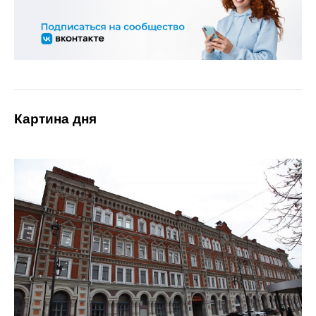
Картина дня