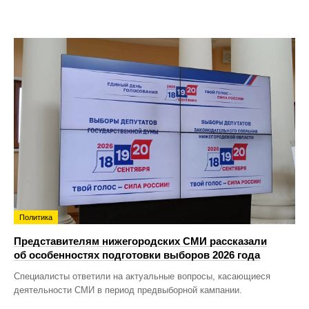
Политика
Представителям нижегородских СМИ рассказали
об особенностях подготовки выборов 2026 года
Специалисты ответили на актуальные вопросы, касающиеся
деятельности СМИ в период предвыборной кампании.