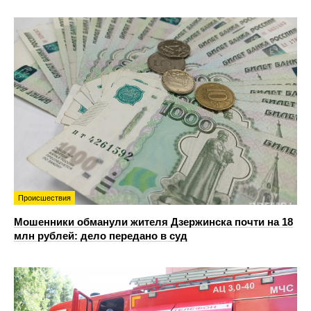
Происшествия
Мошенники обманули жителя Дзержинска почти на 18
млн рублей: дело передано в суд