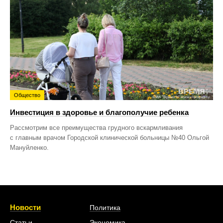
Общество
Инвестиция в здоровье и благополучие ребенка
Рассмотрим все преимущества грудного вскармливания
с главным врачом Городской клинической больницы №40 Ольгой
Мануйленко.
Новости
Политика
Статьи
Экономика