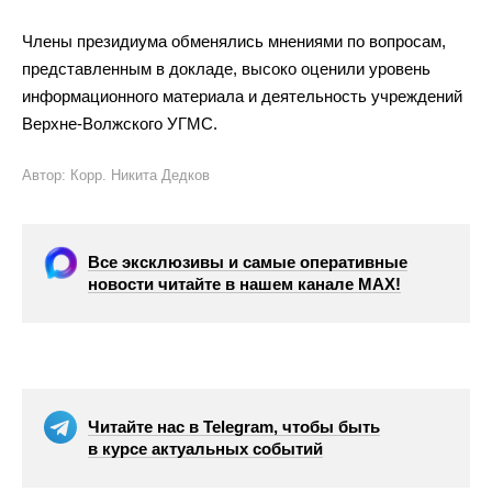
Члены президиума обменялись мнениями по
вопросам,
представленным в
докладе, высоко оценили уровень
информационного материала и
деятельность учреждений
Верхне-Волжского
УГМС.
Автор: Корр. Никита Дедков
Все эксклюзивы и самые оперативные
новости читайте в нашем канале МАХ!
Читайте нас в Telegram, чтобы быть
в курсе актуальных событий