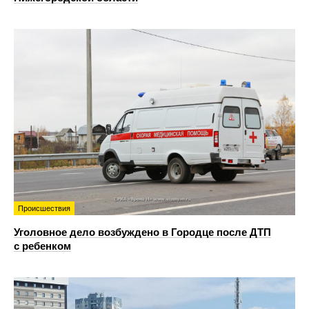
Происшествия
Уголовное дело возбуждено в Городце после ДТП
с ребенком