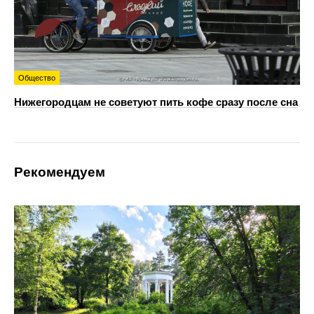
Общество
Нижегородцам не советуют пить кофе сразу после сна
Рекомендуем