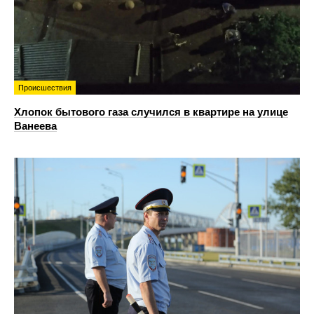
Происшествия
Хлопок бытового газа случился в квартире на улице
Ванеева