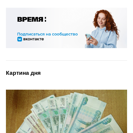
Картина дня