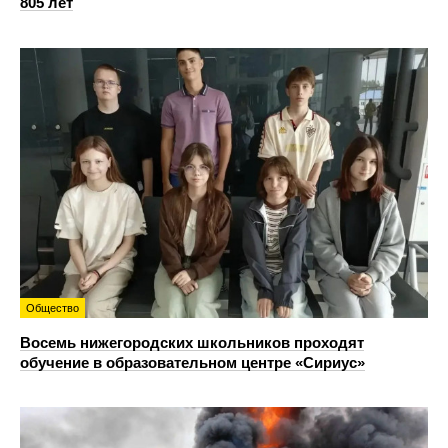
805 лет
Общество
Восемь нижегородских школьников проходят
обучение в образовательном центре «Сириус»