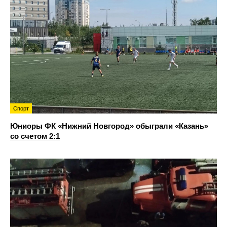
Спорт
Юниоры ФК «Нижний Новгород» обыграли «Казань»
со счетом 2:1