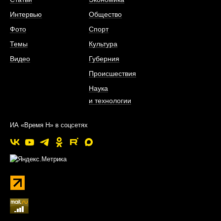
Интервью
Общество
Фото
Спорт
Темы
Культура
Видео
Губерния
Происшествия
Наука
и технологии
ИА «Время Н» в соцсетях