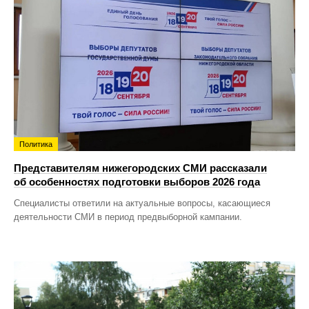
Политика
Представителям нижегородских СМИ рассказали
об особенностях подготовки выборов 2026 года
Специалисты ответили на актуальные вопросы, касающиеся
деятельности СМИ в период предвыборной кампании.