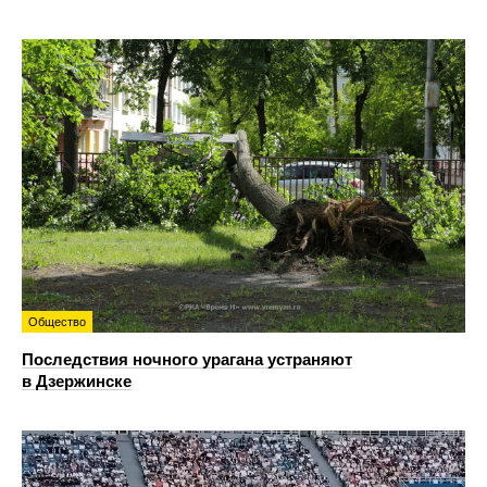
Общество
Последствия ночного урагана устраняют
в Дзержинске