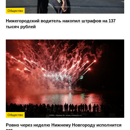
Общество
Нижегородский водитель накопил штрафов на 137
тысяч рублей
Общество
Ровно через неделю Нижнему Новгороду исполнится