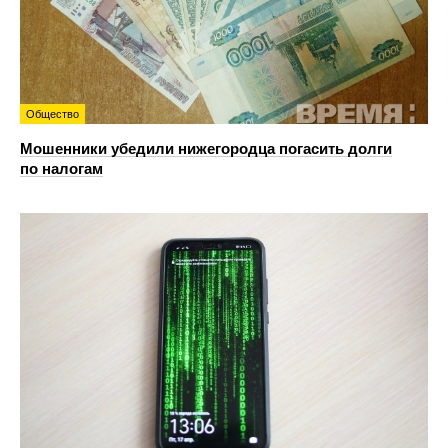
Общество
Мошенники убедили нижегородца погасить долги
по налогам