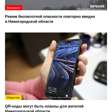
Внимание!
Режим беспилотной опасности повторно введен
в Нижегородской области
Общество
QR-коды могут быть опасны для жителей
Нижегородской области