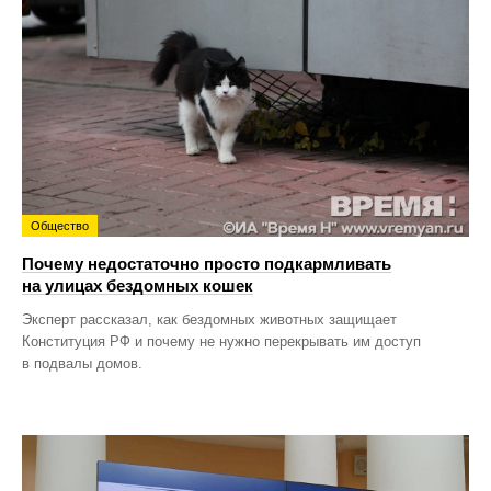
Общество
Почему недостаточно просто подкармливать
на улицах бездомных кошек
Эксперт рассказал, как бездомных животных защищает
Конституция РФ и почему не нужно перекрывать им доступ
в подвалы домов.