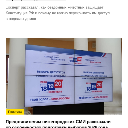
Эксперт рассказал, как бездомных животных защищает
Конституция РФ и почему не нужно перекрывать им доступ
в подвалы домов.
Политика
Представителям нижегородских СМИ рассказали
об особенностях подготовки выборов 2026 года