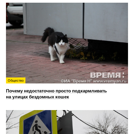
Общество
Почему недостаточно просто подкармливать
на улицах бездомных кошек