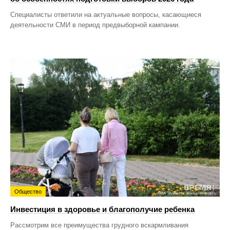
Специалисты ответили на актуальные вопросы, касающиеся
деятельности СМИ в период предвыборной кампании.
Общество
Инвестиция в здоровье и благополучие ребенка
Рассмотрим все преимущества грудного вскармливания