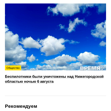
Общество
Беспилотники были уничтожены над Нижегородской
областью ночью 6 августа
Рекомендуем