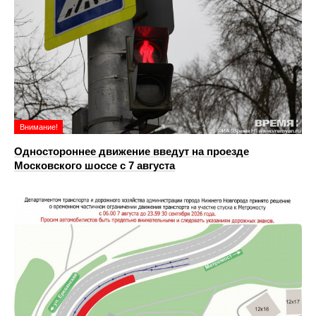
Внимание!
Одностороннее движение введут на проезде
Московского шоссе с 7 августа