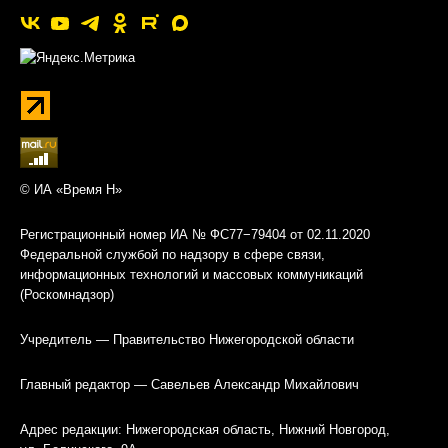
© ИА «Время Н»
Регистрационный номер ИА № ФС77−79404 от 02.11.2020
Федеральной службой по надзору в сфере связи,
информационных технологий и массовых коммуникаций
(Роскомнадзор)
Учредитель — Правительство Нижегородской области
Главный редактор — Савельев Александр Михайлович
Адрес редакции: Нижегородская область, Нижний Новгород,