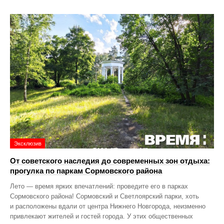
Эксклюзив
От советского наследия до современных зон отдыха:
прогулка по паркам Сормовского района
Лето — время ярких впечатлений: проведите его в парках
Сормовского района! Сормовский и Светлоярский парки, хоть
и расположены вдали от центра Нижнего Новгорода, неизменно
привлекают жителей и гостей города. У этих общественных