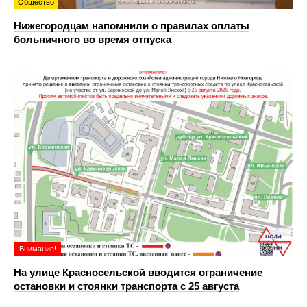
Общество
Нижегородцам напомнили о правилах оплаты
больничного во время отпуска
Внимание!
На улице Красносельской вводится ограничение
остановки и стоянки транспорта с 25 августа