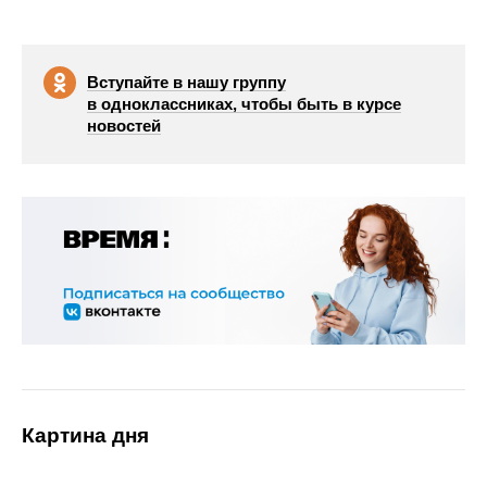
Вступайте в нашу группу
в одноклассниках, чтобы быть в курсе
новостей
Картина дня