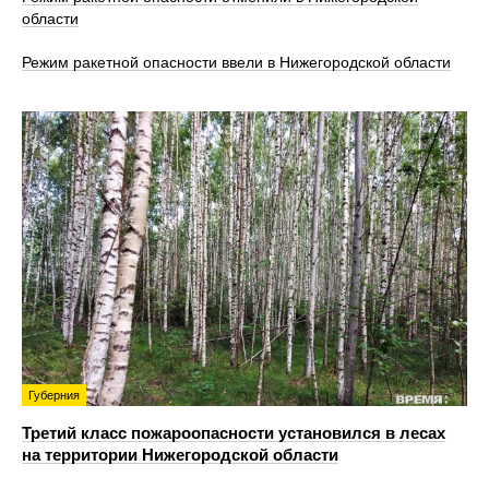
области
Режим ракетной опасности ввели в Нижегородской области
Губерния
Третий класс пожароопасности установился в лесах
на территории Нижегородской области