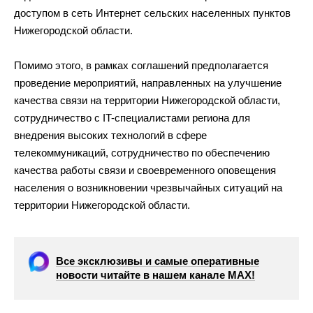
доступом в
сеть Интернет сельских населенных пунктов
Нижегородской области.
Помимо этого, в
рамках соглашений предполагается
проведение мероприятий, направленных на
улучшение
качества связи на
территории Нижегородской области,
сотрудничество с
IT-специалистами
региона для
внедрения высоких технологий в
сфере
телекоммуникаций, сотрудничество по
обеспечению
качества работы связи и
своевременного оповещения
населения о
возникновении чрезвычайных ситуаций на
территории Нижегородской области.
Все эксклюзивы и самые оперативные
новости читайте в нашем канале МАХ!