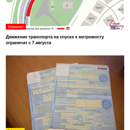
Внимание!
Движение транспорта на спуске к метромосту
ограничат с 7 августа