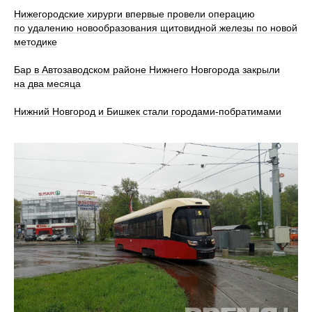
Нижегородские хирурги впервые провели операцию
по удалению новообразования щитовидной железы по новой
методике
Бар в Автозаводском районе Нижнего Новгорода закрыли
на два месяца
Нижний Новгород и Бишкек стали городами-побратимами