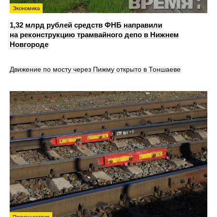
Экономика
1,32 млрд рублей средств ФНБ направили
на реконструкцию трамвайного депо в Нижнем
Новгороде
Движение по мосту через Пижму открыто в Тоншаеве
Происшествия