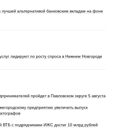
и лучшей альтернативой банковским вкладам на фоне
услуг лидируют по росту спроса в Нижнем Новгороде
дпринимателей пройдет в Павловском округе 5 августа
жегородскому предприятию увеличить выпуск
атографов
 ВТБ с подрядчиками ИЖС достиг 10 млрд рублей