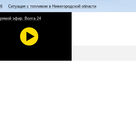
26
Ситуация с топливом в Нижегородской области
рямой эфир. Волга 24