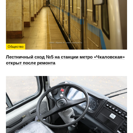
Общество
Лестничный сход №5 на станции метро «Чкаловская»
открыт после ремонта