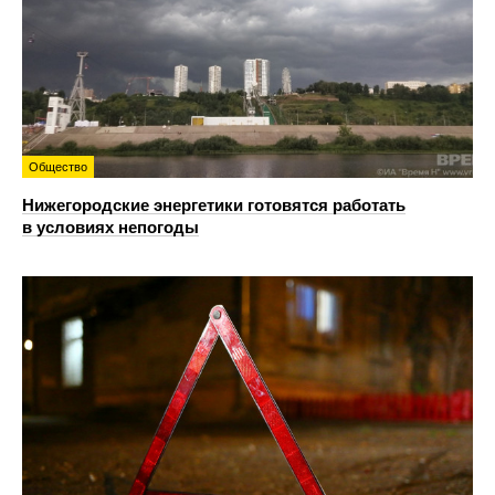
Общество
Нижегородские энергетики готовятся работать
в условиях непогоды