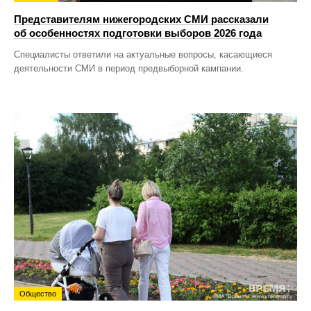
Представителям нижегородских СМИ рассказали
об особенностях подготовки выборов 2026 года
Специалисты ответили на актуальные вопросы, касающиеся
деятельности СМИ в период предвыборной кампании.
Общество