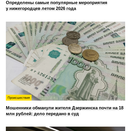
Определены самые популярные мероприятия
у нижегородцев летом 2026 года
Происшествия
Мошенники обманули жителя Дзержинска почти на 18
млн рублей: дело передано в суд