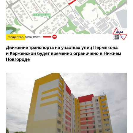
Общество
Движение транспорта на участках улиц Пермякова
и Керженской будет временно ограничено в Нижнем
Новгороде