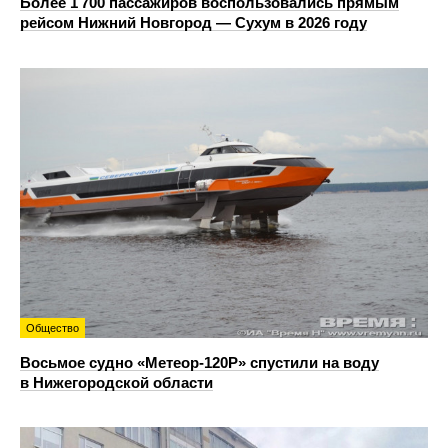
Более 1 700 пассажиров воспользовались прямым
рейсом Нижний Новгород — Сухум в 2026 году
Общество
Восьмое судно «Метеор-120Р» спустили на воду
в Нижегородской области