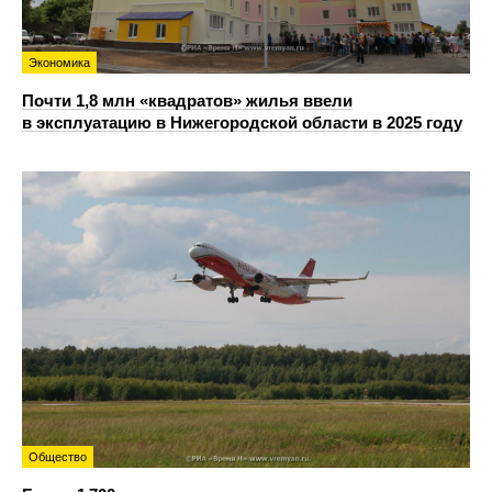
Экономика
Почти 1,8 млн «квадратов» жилья ввели
в эксплуатацию в Нижегородской области в 2025 году
Общество