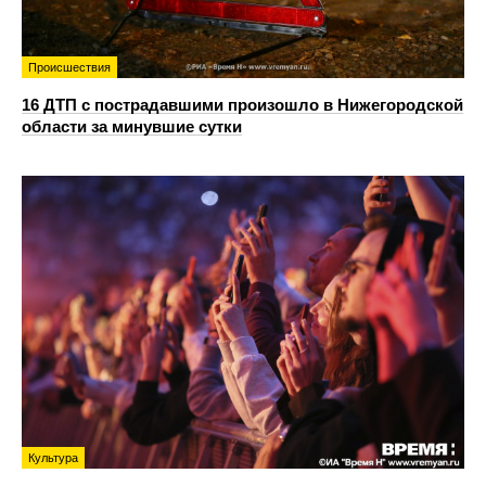
Происшествия
16 ДТП с пострадавшими произошло в Нижегородской
области за минувшие сутки
Культура