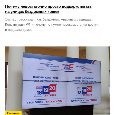
Почему недостаточно просто подкармливать
на улицах бездомных кошек
Эксперт рассказал, как бездомных животных защищает
Конституция РФ и почему не нужно перекрывать им доступ
в подвалы домов.
Политика