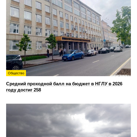
Общество
Средний проходной балл на бюджет в НГЛУ в 2026
году достиг 258