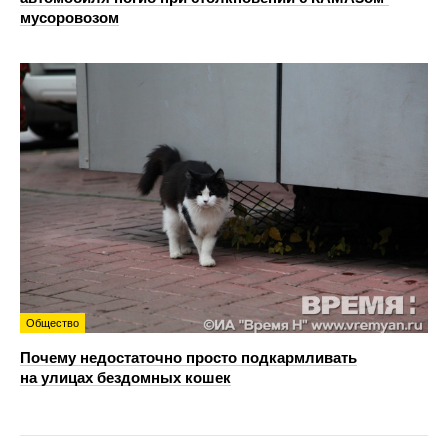
мусоровозом
Общество
Почему недостаточно просто подкармливать
на улицах бездомных кошек