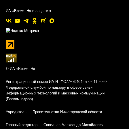
ИА «Время Н» в соцсетях
© ИА «Время Н»
Регистрационный номер ИА № ФС77−79404 от 02.11.2020
Федеральной службой по надзору в сфере связи,
информационных технологий и массовых коммуникаций
(Роскомнадзор)
Учредитель — Правительство Нижегородской области
Главный редактор — Савельев Александр Михайлович