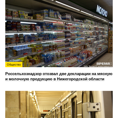
Общество
Россельхознадзор отозвал две декларации на мясную
и молочную продукцию в Нижегородской области