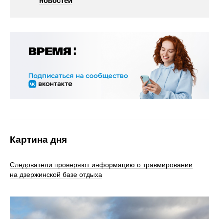
новостей
Картина дня
Следователи проверяют информацию о травмировании
на дзержинской базе отдыха