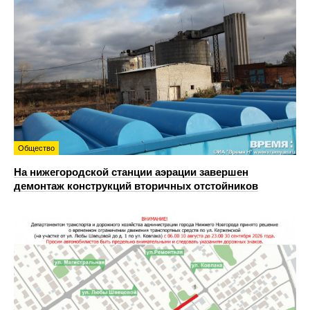
Общество
На нижегородской станции аэрации завершен
демонтаж конструкций вторичных отстойников