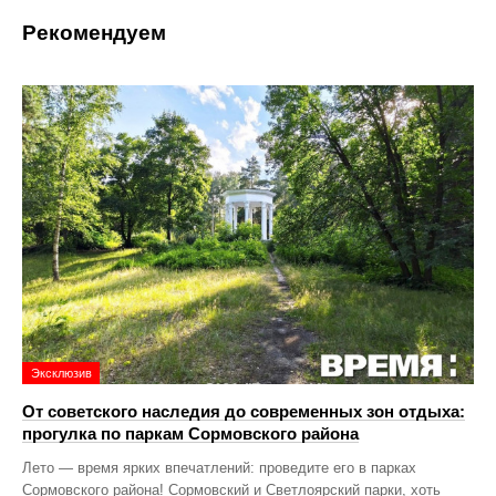
Рекомендуем
Эксклюзив
От советского наследия до современных зон отдыха:
прогулка по паркам Сормовского района
Лето — время ярких впечатлений: проведите его в парках
Сормовского района! Сормовский и Светлоярский парки, хоть