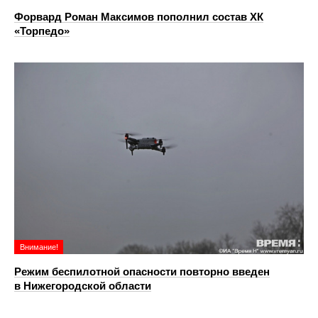
Форвард Роман Максимов пополнил состав ХК
«Торпедо»
Внимание!
Режим беспилотной опасности повторно введен
в Нижегородской области