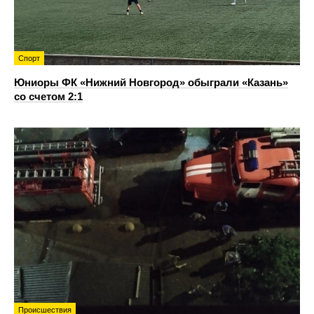
Спорт
Юниоры ФК «Нижний Новгород» обыграли «Казань»
со счетом 2:1
Происшествия