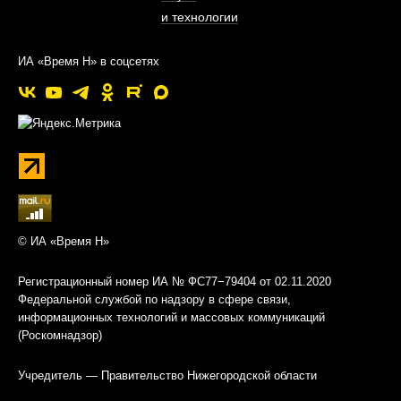
и технологии
ИА «Время Н» в соцсетях
© ИА «Время Н»
Регистрационный номер ИА № ФС77−79404 от 02.11.2020
Федеральной службой по надзору в сфере связи,
информационных технологий и массовых коммуникаций
(Роскомнадзор)
Учредитель — Правительство Нижегородской области