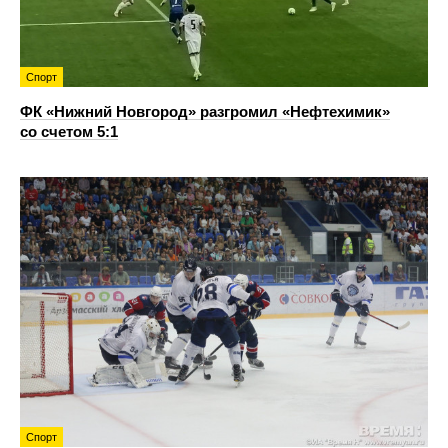
Спорт
ФК «Нижний Новгород» разгромил «Нефтехимик»
со счетом 5:1
Спорт