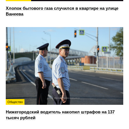
Хлопок бытового газа случился в квартире на улице
Ванеева
Общество
Нижегородский водитель накопил штрафов на 137
тысяч рублей