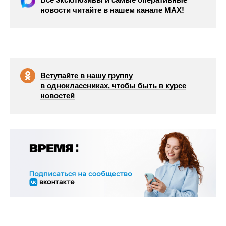
новости читайте в нашем канале МАХ!
Вступайте в нашу группу
в одноклассниках, чтобы быть в курсе
новостей