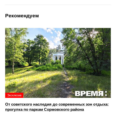
Рекомендуем
Эксклюзив
От советского наследия до современных зон отдыха:
прогулка по паркам Сормовского района