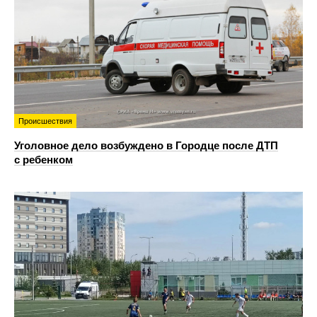
Происшествия
Уголовное дело возбуждено в Городце после ДТП
с ребенком