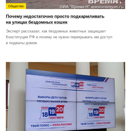
Общество
Почему недостаточно просто подкармливать
на улицах бездомных кошек
Эксперт рассказал, как бездомных животных защищает
Конституция РФ и почему не нужно перекрывать им доступ
в подвалы домов.