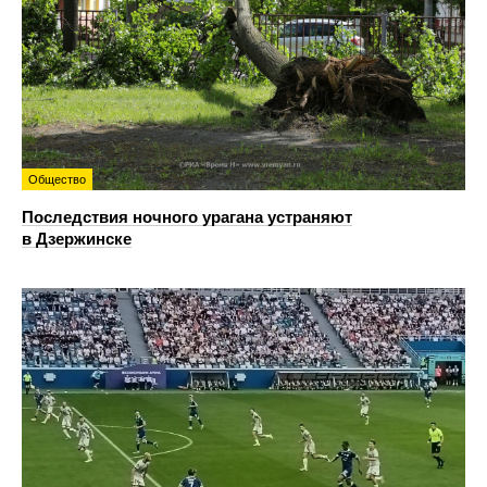
Общество
Последствия ночного урагана устраняют
в Дзержинске