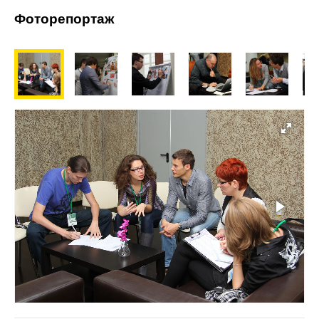
Фоторепортаж