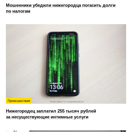
Мошенники убедили нижегородца погасить долги
по налогам
Происшествия
Нижегородец заплатил 255 тысяч рублей
за несуществующие интимные услуги