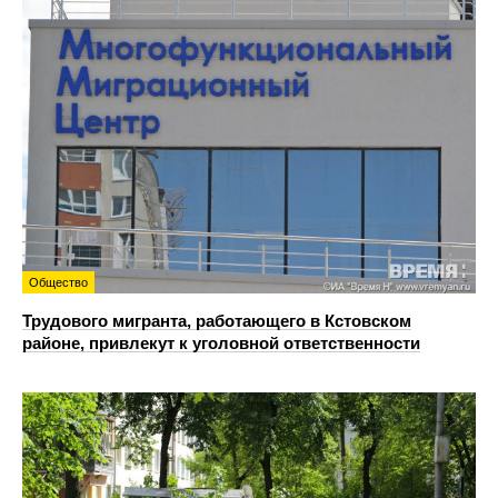
Общество
Трудового мигранта, работающего в Кстовском
районе, привлекут к уголовной ответственности