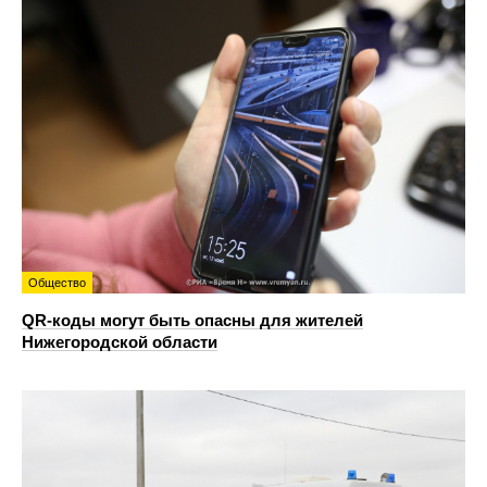
Общество
QR-коды могут быть опасны для жителей
Нижегородской области