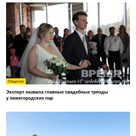
Общество
Эксперт назвала главные свадебные тренды
у нижегородских пар