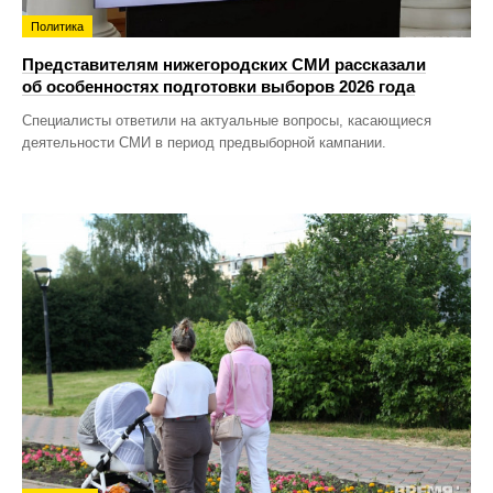
Политика
Представителям нижегородских СМИ рассказали
об особенностях подготовки выборов 2026 года
Специалисты ответили на актуальные вопросы, касающиеся
деятельности СМИ в период предвыборной кампании.