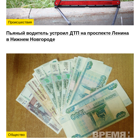
Происшествия
Пьяный водитель устроил ДТП на проспекте Ленина
в Нижнем Новгороде
Общество