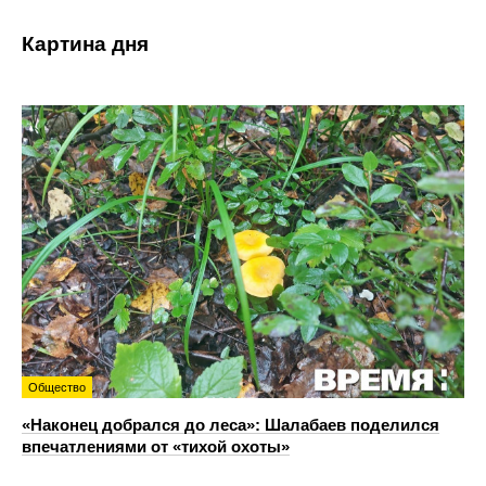
Картина дня
Общество
«Наконец добрался до леса»: Шалабаев поделился
впечатлениями от «тихой охоты»