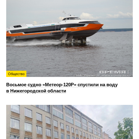
Общество
Восьмое судно «Метеор-120Р» спустили на воду
в Нижегородской области