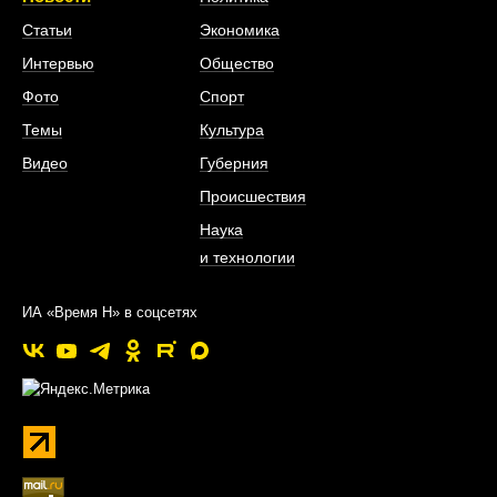
Статьи
Экономика
Интервью
Общество
Фото
Спорт
Темы
Культура
Видео
Губерния
Происшествия
Наука
и технологии
ИА «Время Н» в соцсетях