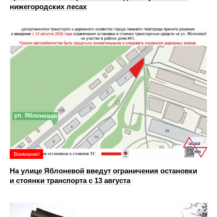
нижегородских лесах
Внимание!
На улице Яблоневой введут ограничения остановки
и стоянки транспорта с 13 августа