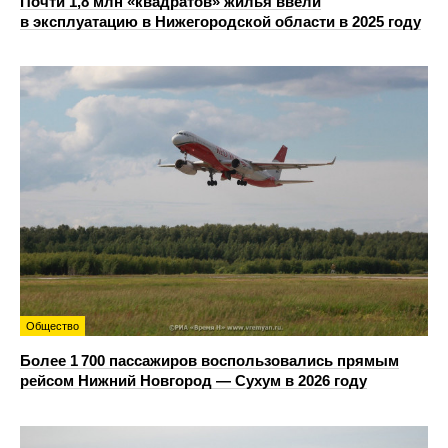
Почти 1,8 млн «квадратов» жилья ввели
в эксплуатацию в Нижегородской области в 2025 году
Общество
Более 1 700 пассажиров воспользовались прямым
рейсом Нижний Новгород — Сухум в 2026 году