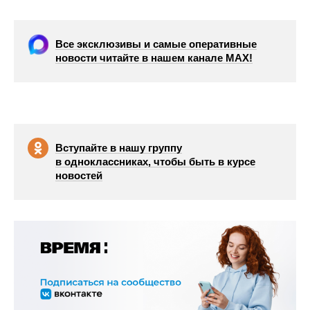
Все эксклюзивы и самые оперативные
новости читайте в нашем канале МАХ!
Вступайте в нашу группу
в одноклассниках, чтобы быть в курсе
новостей