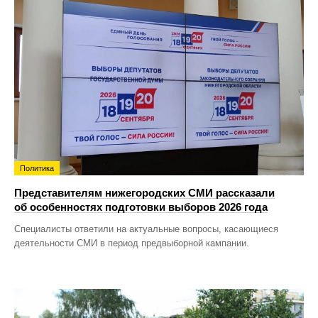
Политика
Представителям нижегородских СМИ рассказали
об особенностях подготовки выборов 2026 года
Специалисты ответили на актуальные вопросы, касающиеся
деятельности СМИ в период предвыборной кампании.