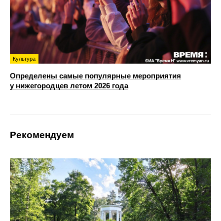
Культура
Определены самые популярные мероприятия
у нижегородцев летом 2026 года
Рекомендуем