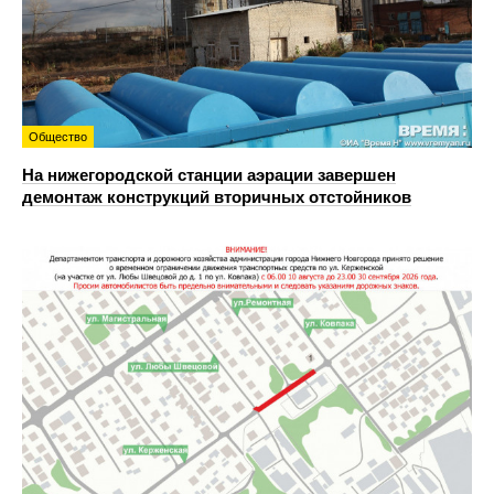
Общество
На нижегородской станции аэрации завершен
демонтаж конструкций вторичных отстойников