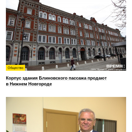
Общество
Корпус здания Блиновского пассажа продают
в Нижнем Новгороде