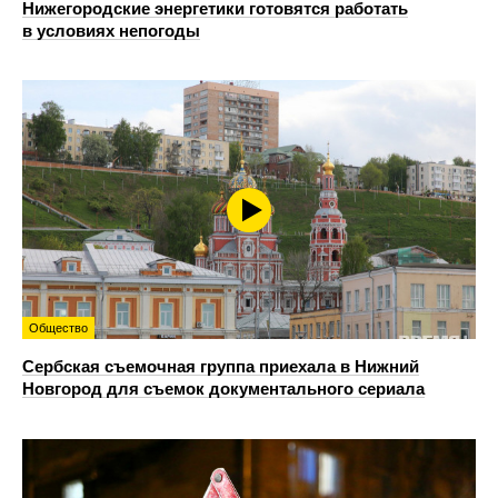
Нижегородские энергетики готовятся работать
в условиях непогоды
Общество
Сербская съемочная группа приехала в Нижний
Новгород для съемок документального сериала