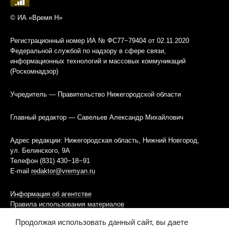
© ИА «Время Н»
Регистрационный номер ИА № ФС77−79404 от 02.11.2020
Федеральной службой по надзору в сфере связи,
информационных технологий и массовых коммуникаций
(Роскомнадзор)
Учредитель — Правительство Нижегородской области
Главный редактор — Савельев Александр Михайлович
Адрес редакции: Нижегородская область, Нижний Новгород,
ул. Белинского, 9А
Телефон (831) 430−18−91
E-mail
redaktor@vremyan.ru
Информация об агентстве
Правила использования материалов
Продолжая использовать данный сайт, вы даете
Информационная политика использования «cookies»-файлов