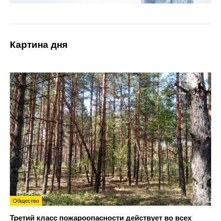
Картина дня
Общество
Третий класс пожароопасности действует во всех