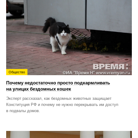
Общество
Почему недостаточно просто подкармливать
на улицах бездомных кошек
Эксперт рассказал, как бездомных животных защищает
Конституция РФ и почему не нужно перекрывать им доступ
в подвалы домов.