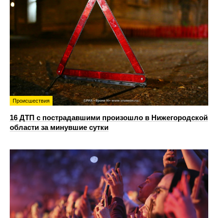
Происшествия
16 ДТП с пострадавшими произошло в Нижегородской
области за минувшие сутки