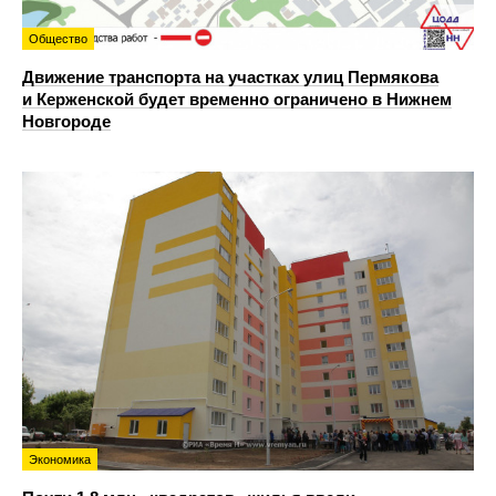
Общество
Движение транспорта на участках улиц Пермякова
и Керженской будет временно ограничено в Нижнем
Новгороде
Экономика