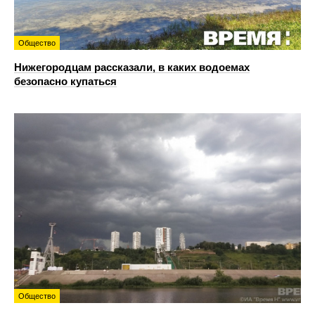
Общество
Нижегородцам рассказали, в каких водоемах
безопасно купаться
Общество