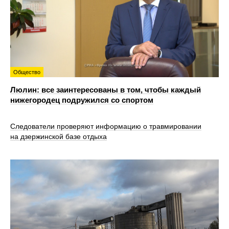
Общество
Люлин: все заинтересованы в том, чтобы каждый
нижегородец подружился со спортом
Следователи проверяют информацию о травмировании
на дзержинской базе отдыха