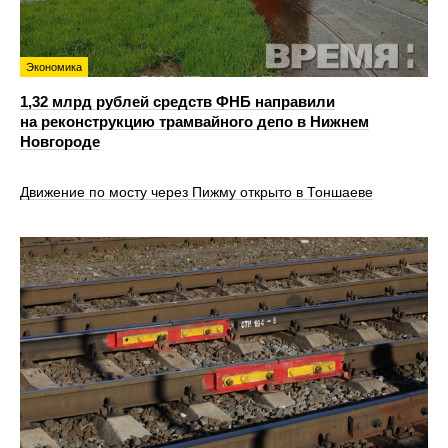
Экономика
1,32 млрд рублей средств ФНБ направили
на реконструкцию трамвайного депо в Нижнем
Новгороде
Движение по мосту через Пижму открыто в Тоншаеве