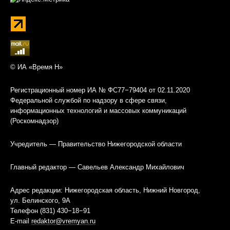
© ИА «Время Н»
Регистрационный номер ИА № ФС77−79404 от 02.11.2020
Федеральной службой по надзору в сфере связи,
информационных технологий и массовых коммуникаций
(Роскомнадзор)
Учредитель — Правительство Нижегородской области
Главный редактор — Савельев Александр Михайлович
Адрес редакции: Нижегородская область, Нижний Новгород,
ул. Белинского, 9А
Телефон (831) 430−18−91
E-mail
redaktor@vremyan.ru