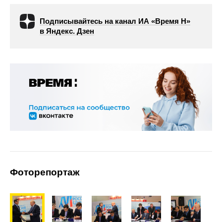
Подписывайтесь на канал ИА «Время Н»
в Яндекс. Дзен
Фоторепортаж