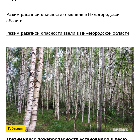
Режим ракетной опасности отменили в Нижегородской
области
Режим ракетной опасности ввели в Нижегородской области
Губерния
Третий класс пожароопасности установился в лесах