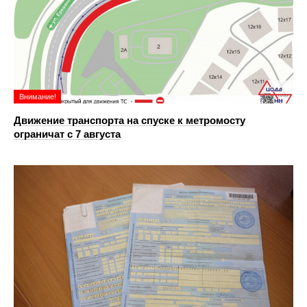
Внимание!
Движение транспорта на спуске к метромосту
ограничат с 7 августа