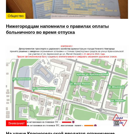
Общество
Нижегородцам напомнили о правилах оплаты
больничного во время отпуска
Внимание!
На улице Красносельской вводится ограничение