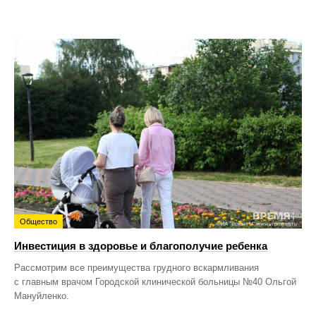
Общество
Инвестиция в здоровье и благополучие ребенка
Рассмотрим все преимущества грудного вскармливания
с главным врачом Городской клинической больницы №40 Ольгой
Мануйленко.