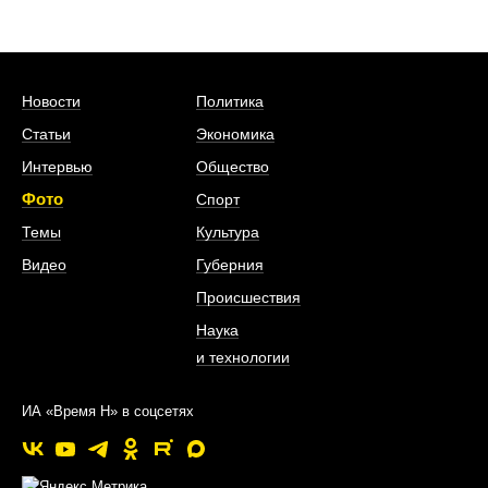
Новости
Политика
Статьи
Экономика
Интервью
Общество
Фото
Спорт
Темы
Культура
Видео
Губерния
Происшествия
Наука
и технологии
ИА «Время Н» в соцсетях