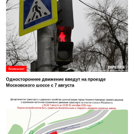
Внимание!
Одностороннее движение введут на проезде
Московского шоссе с 7 августа