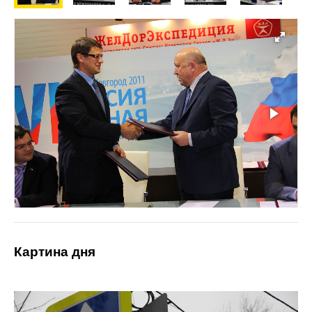
Картина дня