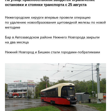
остановки и стоянки транспорта с 25 августа
Нижегородские хирурги впервые провели операцию
по удалению новообразования щитовидной железы по новой
методике
Бар в Автозаводском районе Нижнего Новгорода закрыли
на два месяца
Нижний Новгород и Бишкек стали городами-побратимами