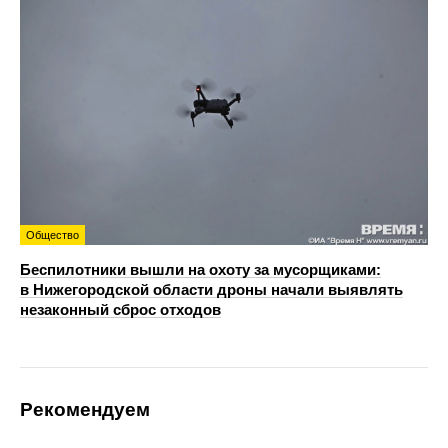
Общество
Беспилотники вышли на охоту за мусорщиками:
в Нижегородской области дроны начали выявлять
незаконный сброс отходов
Рекомендуем