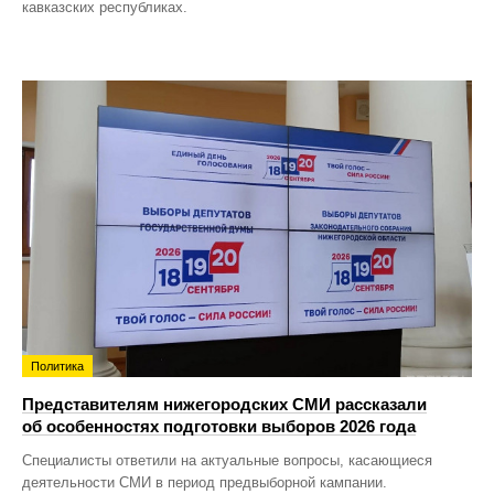
кавказских республиках.
Политика
Представителям нижегородских СМИ рассказали
об особенностях подготовки выборов 2026 года
Специалисты ответили на актуальные вопросы, касающиеся
деятельности СМИ в период предвыборной кампании.