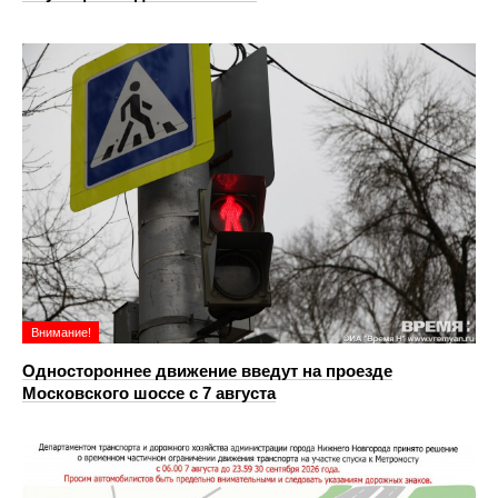
Внимание!
Одностороннее движение введут на проезде
Московского шоссе с 7 августа