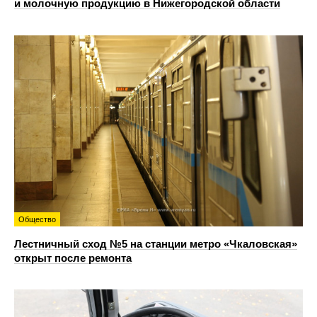
и молочную продукцию в Нижегородской области
Общество
Лестничный сход №5 на станции метро «Чкаловская»
открыт после ремонта