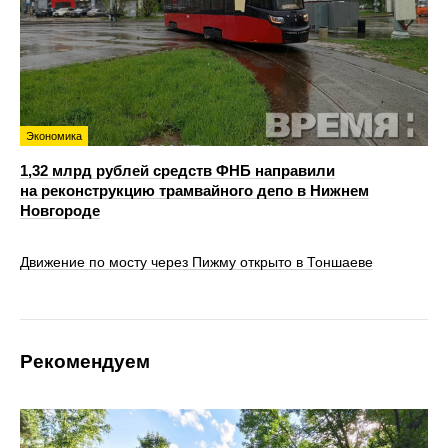
Экономика
1,32 млрд рублей средств ФНБ направили
на реконструкцию трамвайного депо в Нижнем
Новгороде
Движение по мосту через Пижму открыто в Тоншаеве
Рекомендуем