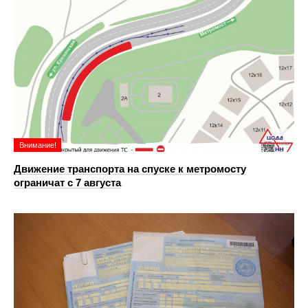
Внимание!
Движение транспорта на спуске к метромосту
ограничат с 7 августа