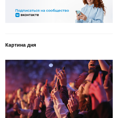
Картина дня