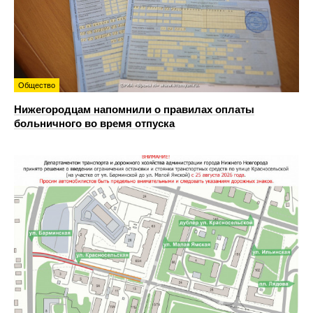
Общество
Нижегородцам напомнили о правилах оплаты
больничного во время отпуска