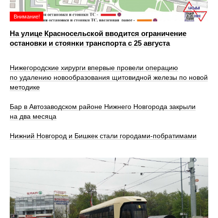
Внимание!
На улице Красносельской вводится ограничение
остановки и стоянки транспорта с 25 августа
Нижегородские хирурги впервые провели операцию
по удалению новообразования щитовидной железы по новой
методике
Бар в Автозаводском районе Нижнего Новгорода закрыли
на два месяца
Нижний Новгород и Бишкек стали городами-побратимами