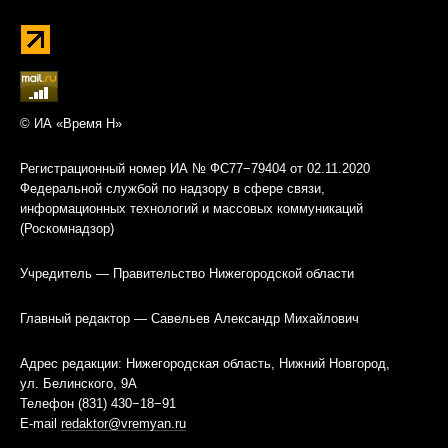
© ИА «Время Н»
Регистрационный номер ИА № ФС77−79404 от 02.11.2020
Федеральной службой по надзору в сфере связи,
информационных технологий и массовых коммуникаций
(Роскомнадзор)
Учредитель — Правительство Нижегородской области
Главный редактор — Савельев Александр Михайлович
Адрес редакции: Нижегородская область, Нижний Новгород,
ул. Белинского, 9А
Телефон (831) 430−18−91
E-mail
redaktor@vremyan.ru