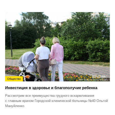
Общество
Инвестиция в здоровье и благополучие ребенка
Рассмотрим все преимущества грудного вскармливания
с главным врачом Городской клинической больницы №40 Ольгой
Мануйленко.