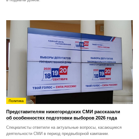
Политика
Представителям нижегородских СМИ рассказали
об особенностях подготовки выборов 2026 года
Специалисты ответили на актуальные вопросы, касающиеся
деятельности СМИ в период предвыборной кампании.