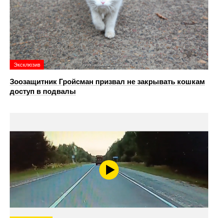
Эксклюзив
Зоозащитник Гройсман призвал не закрывать кошкам
доступ в подвалы