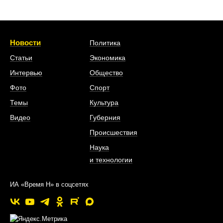
Новости
Политика
Статьи
Экономика
Интервью
Общество
Фото
Спорт
Темы
Культура
Видео
Губерния
Происшествия
Наука
и технологии
ИА «Время Н» в соцсетях