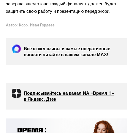
завершающем этапе каждый финалист должен будет
защитить свою работу и
презентацию перед жюри.
Автор: Корр. Иван Гордеев
Все эксклюзивы и самые оперативные
новости читайте в нашем канале МАХ!
Подписывайтесь на канал ИА «Время Н»
в Яндекс. Дзен