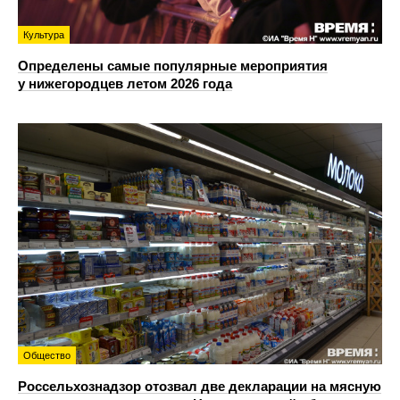
Культура
Определены самые популярные мероприятия
у нижегородцев летом 2026 года
Общество
Россельхознадзор отозвал две декларации на мясную