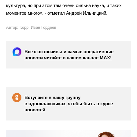
культура, но
при этом там очень сильна наука, и
таких
моментов много
»
,
-
отметил Андрей Ильницкий.
Автор: Корр. Иван Гордеев
Все эксклюзивы и самые оперативные
новости читайте в нашем канале МАХ!
Вступайте в нашу группу
в одноклассниках, чтобы быть в курсе
новостей