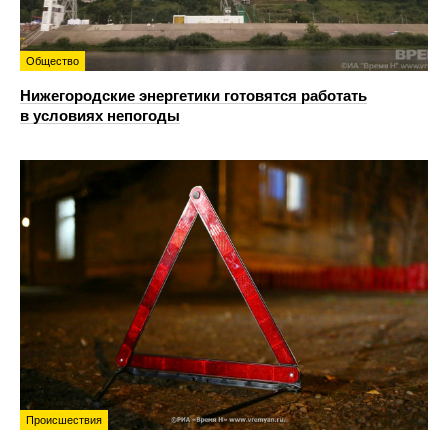
Общество
Нижегородские энергетики готовятся работать
в условиях непогоды
Происшествия