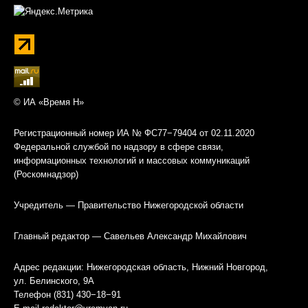
© ИА «Время Н»
Регистрационный номер ИА № ФС77−79404 от 02.11.2020
Федеральной службой по надзору в сфере связи,
информационных технологий и массовых коммуникаций
(Роскомнадзор)
Учредитель — Правительство Нижегородской области
Главный редактор — Савельев Александр Михайлович
Адрес редакции: Нижегородская область, Нижний Новгород,
ул. Белинского, 9А
Телефон (831) 430−18−91