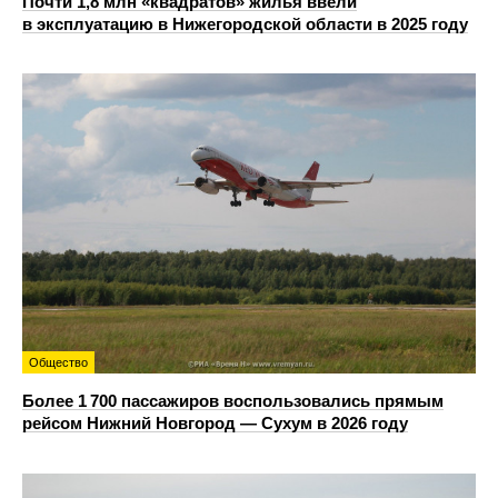
Почти 1,8 млн «квадратов» жилья ввели
в эксплуатацию в Нижегородской области в 2025 году
Общество
Более 1 700 пассажиров воспользовались прямым
рейсом Нижний Новгород — Сухум в 2026 году