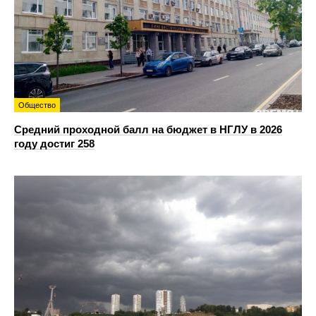
Общество
Средний проходной балл на бюджет в НГЛУ в 2026
году достиг 258