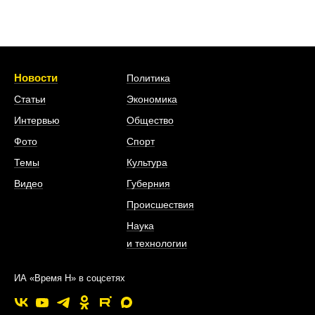
Новости
Политика
Статьи
Экономика
Интервью
Общество
Фото
Спорт
Темы
Культура
Видео
Губерния
Происшествия
Наука
и технологии
ИА «Время Н» в соцсетях