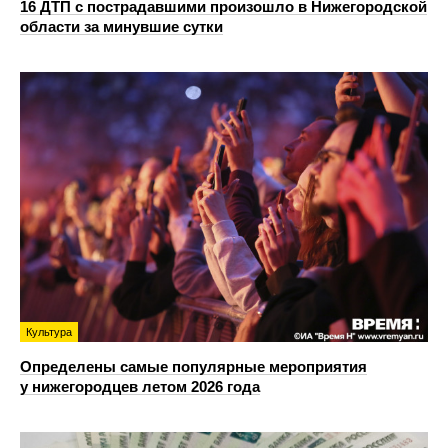
16 ДТП с пострадавшими произошло в Нижегородской
области за минувшие сутки
Культура
Определены самые популярные мероприятия
у нижегородцев летом 2026 года