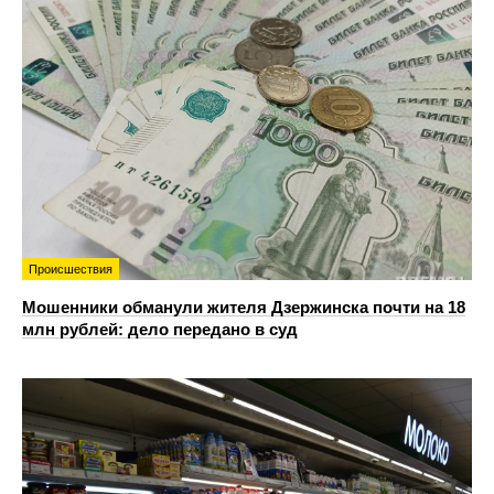
Происшествия
Мошенники обманули жителя Дзержинска почти на 18
млн рублей: дело передано в суд