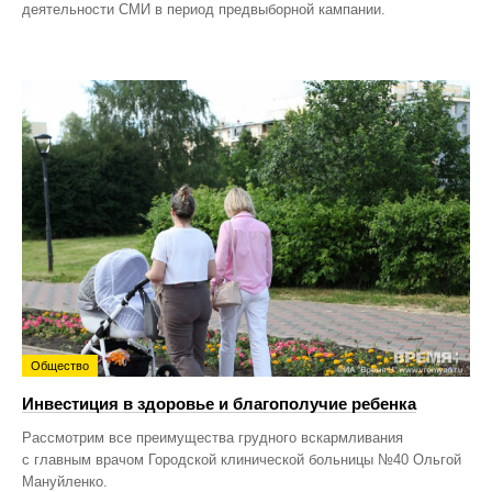
деятельности СМИ в период предвыборной кампании.
Общество
Инвестиция в здоровье и благополучие ребенка
Рассмотрим все преимущества грудного вскармливания
с главным врачом Городской клинической больницы №40 Ольгой
Мануйленко.