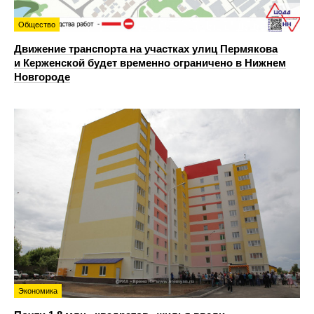
Общество
Движение транспорта на участках улиц Пермякова
и Керженской будет временно ограничено в Нижнем
Новгороде
Экономика