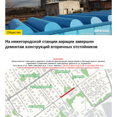
Общество
На нижегородской станции аэрации завершен
демонтаж конструкций вторичных отстойников