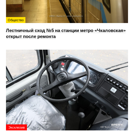
Общество
Лестничный сход №5 на станции метро «Чкаловская»
открыт после ремонта
Эксклюзив