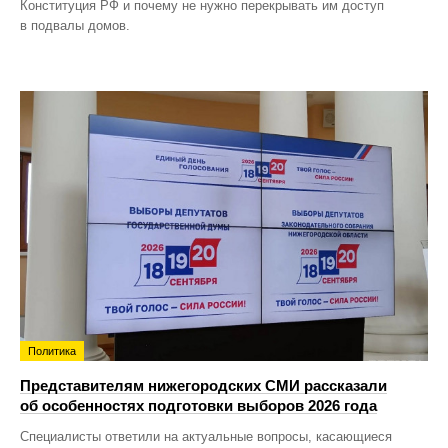
Конституция РФ и почему не нужно перекрывать им доступ
в подвалы домов.
Политика
Представителям нижегородских СМИ рассказали
об особенностях подготовки выборов 2026 года
Специалисты ответили на актуальные вопросы, касающиеся