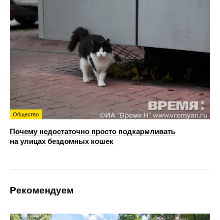
Общество
Почему недостаточно просто подкармливать
на улицах бездомных кошек
Рекомендуем