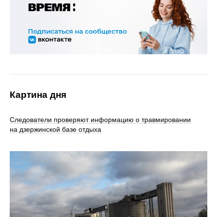
Картина дня
Следователи проверяют информацию о травмировании
на дзержинской базе отдыха