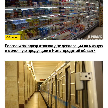
Общество
Россельхознадзор отозвал две декларации на мясную
и молочную продукцию в Нижегородской области