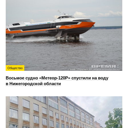
Общество
Восьмое судно «Метеор-120Р» спустили на воду
в Нижегородской области