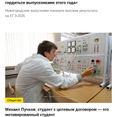
гордиться выпускниками этого года»
Нижегородские выпускники показали высокие результаты
на ЕГЭ-2026.
Общество
Михаил Пучков: студент с целевым договором — это
мотивированный студент