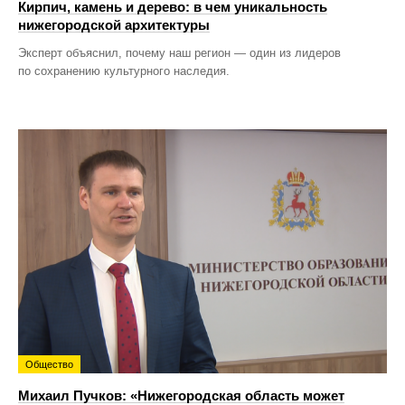
Кирпич, камень и дерево: в чем уникальность
нижегородской архитектуры
Эксперт объяснил, почему наш регион — один из лидеров
по сохранению культурного наследия.
Общество
Михаил Пучков: «Нижегородская область может