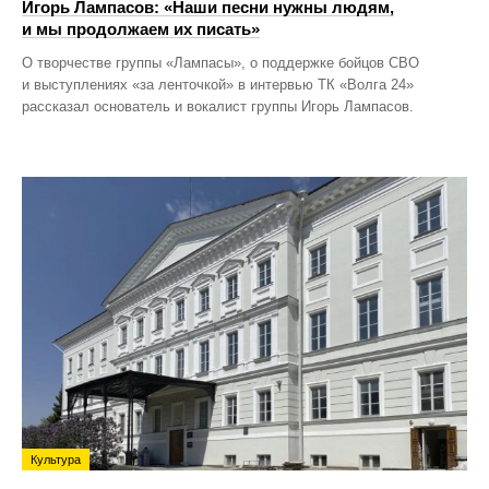
Игорь Лампасов: «Наши песни нужны людям,
и мы продолжаем их писать»
О творчестве группы «Лампасы», о поддержке бойцов СВО
и выступлениях «за ленточкой» в интервью ТК «Волга 24»
рассказал основатель и вокалист группы Игорь Лампасов.
Культура