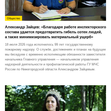
Общество
Александр Зайцев: «Благодаря работе инспекторского
состава удается предотвратить гибель сотен людей,
а также минимизировать материальный ущерб»
18 июля 2026 года исполнилось 99 лет государственному
пожарному надзору. О службе, достижениях и планах на будущее
мы беседуем с временно исполняющим обязанности заместителя
начальника Главного управления — начальником управления
надзорной деятельности и профилактической работы ГУ МЧС
России по Нижегородской области Александром Зайцевым.