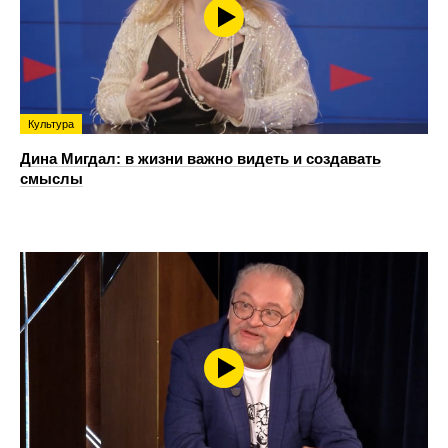
Культура
Дина Мигдал: в жизни важно видеть и создавать
смыслы