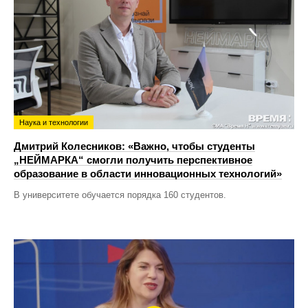
Наука и технологии
Дмитрий Колесников: «Важно, чтобы студенты
„НЕЙМАРКА“ смогли получить перспективное
образование в области инновационных технологий»
В университете обучается порядка 160 студентов.