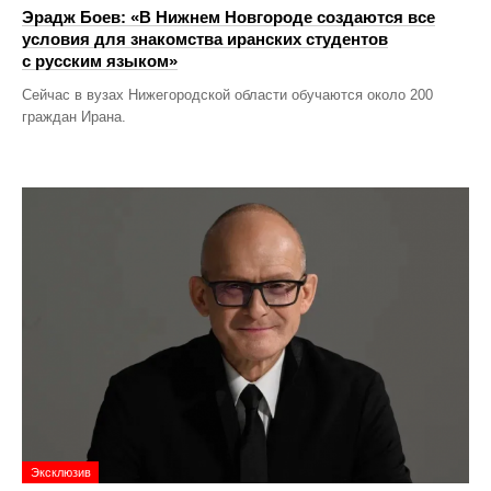
Эрадж Боев: «В Нижнем Новгороде создаются все
условия для знакомства иранских студентов
с русским языком»
Сейчас в вузах Нижегородской области обучаются около 200
граждан Ирана.
Эксклюзив