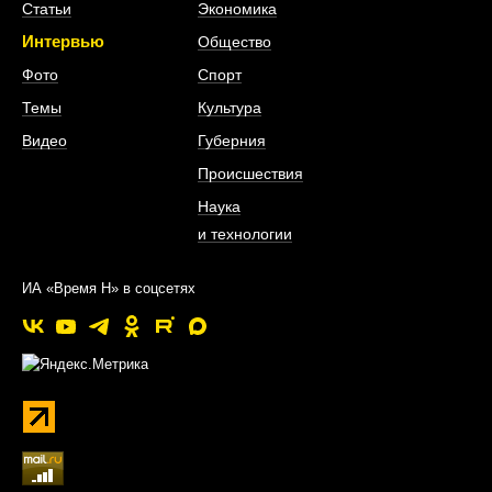
Статьи
Экономика
Интервью
Общество
Фото
Спорт
Темы
Культура
Видео
Губерния
Происшествия
Наука
и технологии
ИА «Время Н» в соцсетях