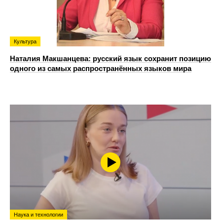
Культура
Наталия Макшанцева: русский язык сохранит позицию
одного из самых распространённых языков мира
Наука и технологии