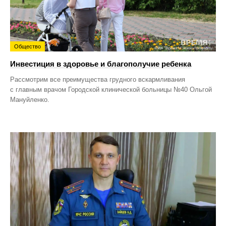
Общество
Инвестиция в здоровье и благополучие ребенка
Рассмотрим все преимущества грудного вскармливания
с главным врачом Городской клинической больницы №40 Ольгой
Мануйленко.