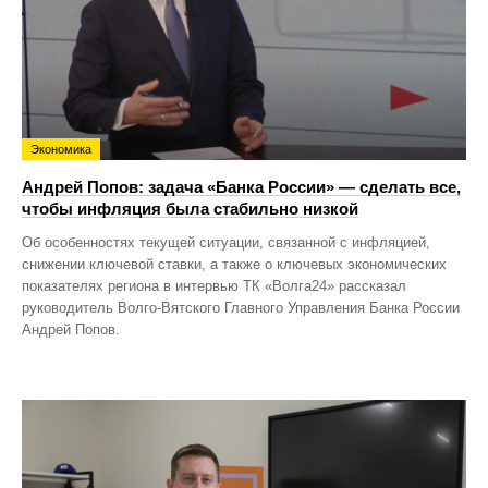
Экономика
Андрей Попов: задача «Банка России» — сделать все,
чтобы инфляция была стабильно низкой
Об особенностях текущей ситуации, связанной с инфляцией,
снижении ключевой ставки, а также о ключевых экономических
показателях региона в интервью ТК «Волга24» рассказал
руководитель Волго-Вятского Главного Управления Банка России
Андрей Попов.