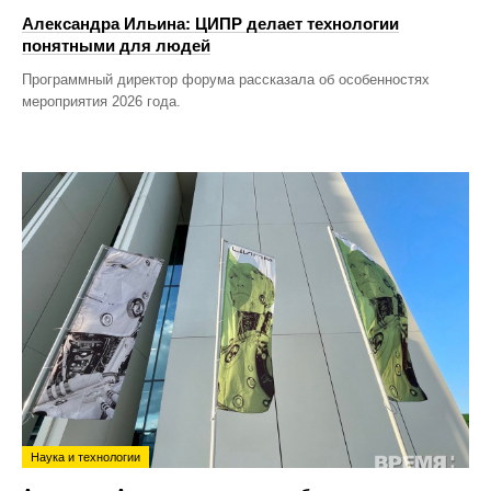
Александра Ильина: ЦИПР делает технологии
понятными для людей
Программный директор форума рассказала об особенностях
мероприятия 2026 года.
Наука и технологии