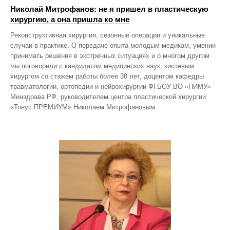
Николай Митрофанов: не я пришел в пластическую
хирургию, а она пришла ко мне
Реконструктивная хирургия, сезонные операции и уникальные
случаи в практике. О передаче опыта молодым медикам, умении
принимать решения в экстренных ситуациях и о многом другом
мы поговорили с кандидатом медицинских наук, кистевым
хирургом со стажем работы более 38 лет, доцентом кафедры
травматологии, ортопедии и нейрохирургии ФГБОУ ВО «ПИМУ»
Минздрава РФ, руководителем центра пластической хирургии
«Тонус ПРЕМИУМ» Николаем Митрофановым.