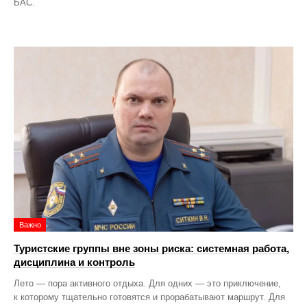
БАС.
Важно
Туристские группы вне зоны риска: системная работа,
дисциплина и контроль
Лето — пора активного отдыха. Для одних — это приключение,
к которому тщательно готовятся и прорабатывают маршрут. Для