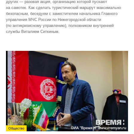
других — разовая акция, организацию которой пускают
на самотек. Как сделать туристический маршрут максимально
безопасным, беседуем с заместителем начальника Главного
управления МЧС России по Нижегородской области
(по антикризисному управлению), полковником внутренней
службы Виталием Ситкиным.
Общество