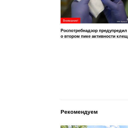
Внимание!
Роспотребнадзор предупредил
о втором пике активности клещ
Рекомендуем