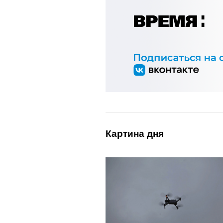
Картина дня