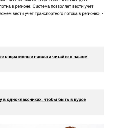
лотна в
регионе. Система позволяет вести учет
можем вести учет транспортного потока в
регионе
»
,
-
е оперативные новости читайте в нашем
у в одноклассниках, чтобы быть в курсе