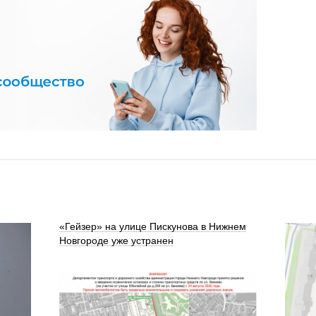
«Гейзер» на улице Пискунова в Нижнем
Новгороде уже устранен