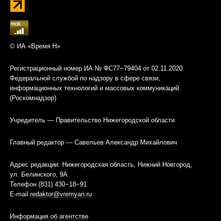
© ИА «Время Н»
Регистрационный номер ИА № ФС77−79404 от 02.11.2020
Федеральной службой по надзору в сфере связи,
информационных технологий и массовых коммуникаций
(Роскомнадзор)
Учредитель — Правительство Нижегородской области
Главный редактор — Савельев Александр Михайлович
Адрес редакции: Нижегородская область, Нижний Новгород,
ул. Белинского, 9А
Телефон (831) 430−18−91
E-mail
redaktor@vremyan.ru
Информация об агентстве