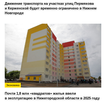
Движение транспорта на участках улиц Пермякова
и Керженской будет временно ограничено в Нижнем
Новгороде
Экономика
Почти 1,8 млн «квадратов» жилья ввели
в эксплуатацию в Нижегородской области в 2025 году