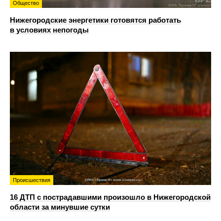
Общество
Нижегородские энергетики готовятся работать
в условиях непогоды
Происшествия
16 ДТП с пострадавшими произошло в Нижегородской
области за минувшие сутки