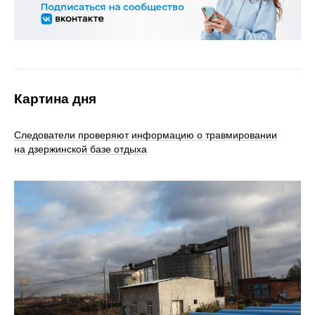
Картина дня
Следователи проверяют информацию о травмировании
на дзержинской базе отдыха