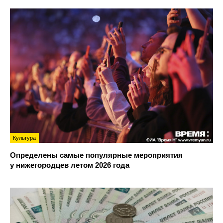
Культура
Определены самые популярные мероприятия
у нижегородцев летом 2026 года