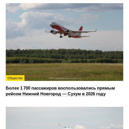
Общество
Более 1 700 пассажиров воспользовались прямым
рейсом Нижний Новгород — Сухум в 2026 году