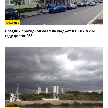
Общество
Средний проходной балл на бюджет в НГЛУ в 2026
году достиг 258