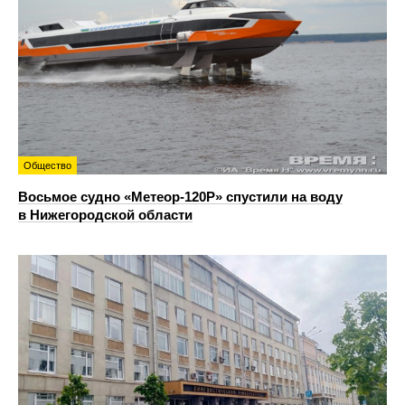
Общество
Восьмое судно «Метеор-120Р» спустили на воду
в Нижегородской области