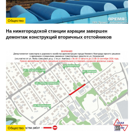
Общество
На нижегородской станции аэрации завершен
демонтаж конструкций вторичных отстойников
Общество