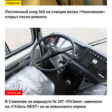
Общество
Лестничный сход №5 на станции метро «Чкаловская»
открыт после ремонта
Эксклюзив
В Семенове на маршруте № 107 «ПАЗики» заменили
на «ГАЗель NEXT» из‑за невысокого спроса