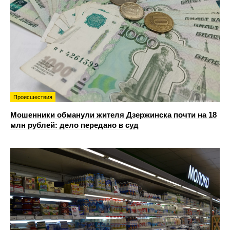
Происшествия
Мошенники обманули жителя Дзержинска почти на 18
млн рублей: дело передано в суд