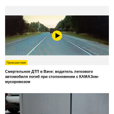
Происшествия
Смертельное ДТП в Ваче: водитель легкового
автомобиля погиб при столкновении с КАМАЗом-
мусоровозом