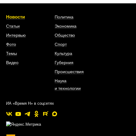
Новости
Политика
Статьи
Экономика
Интервью
Общество
Фото
Спорт
Темы
Культура
Видео
Губерния
Происшествия
Наука
и технологии
ИА «Время Н» в соцсетях