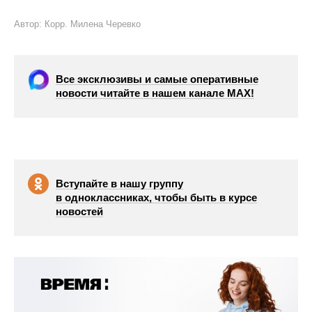
Автор: Корр. Милена Черевко
Все эксклюзивы и самые оперативные
новости читайте в нашем канале МАХ!
Вступайте в нашу группу
в одноклассниках, чтобы быть в курсе
новостей