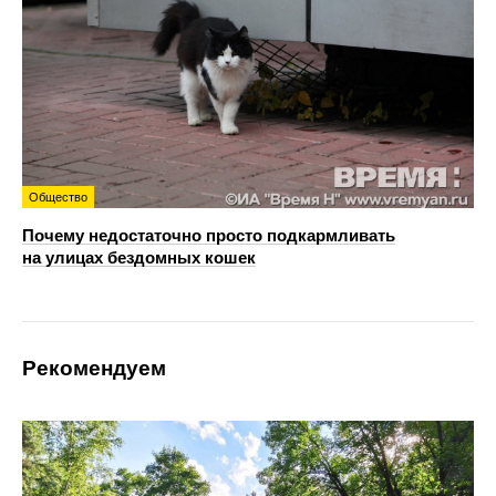
Общество
Почему недостаточно просто подкармливать
на улицах бездомных кошек
Рекомендуем