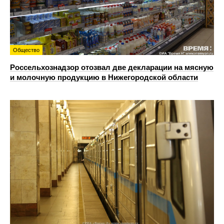
Общество
Россельхознадзор отозвал две декларации на мясную
и молочную продукцию в Нижегородской области