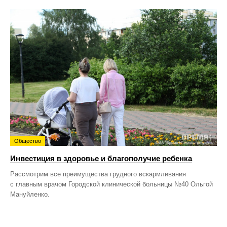
Общество
Инвестиция в здоровье и благополучие ребенка
Рассмотрим все преимущества грудного вскармливания
с главным врачом Городской клинической больницы №40 Ольгой
Мануйленко.