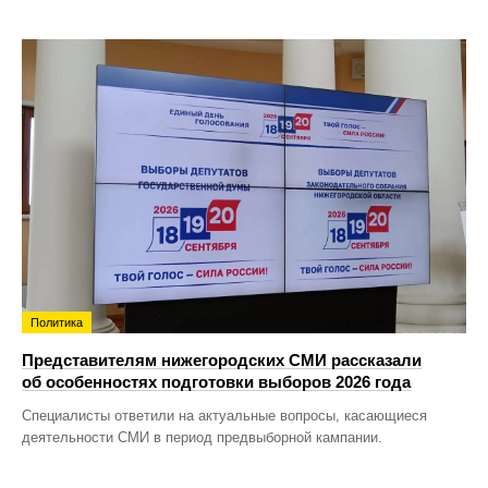
Политика
Представителям нижегородских СМИ рассказали
об особенностях подготовки выборов 2026 года
Специалисты ответили на актуальные вопросы, касающиеся
деятельности СМИ в период предвыборной кампании.