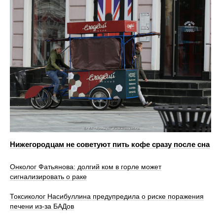
Нижегородцам не советуют пить кофе сразу после сна
Онколог Фатьянова: долгий ком в горле может
сигнализировать о раке
Токсиколог Насибуллина предупредила о риске поражения
печени из-за БАДов