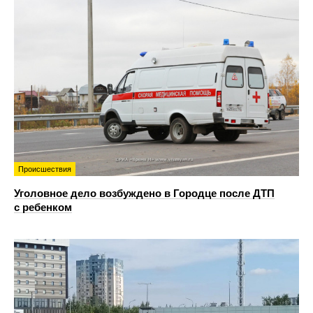
Происшествия
Уголовное дело возбуждено в Городце после ДТП
с ребенком