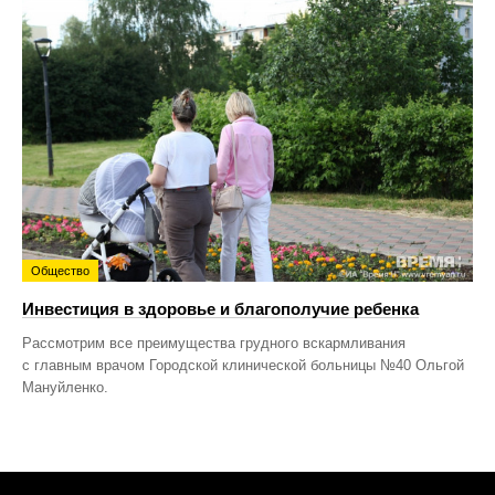
Общество
Инвестиция в здоровье и благополучие ребенка
Рассмотрим все преимущества грудного вскармливания
с главным врачом Городской клинической больницы №40 Ольгой
Мануйленко.