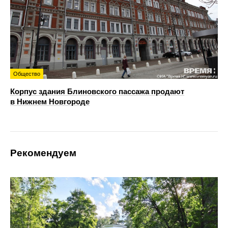
Общество
Корпус здания Блиновского пассажа продают
в Нижнем Новгороде
Рекомендуем