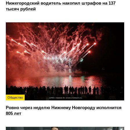
Нижегородский водитель накопил штрафов на 137
тысяч рублей
Общество
Ровно через неделю Нижнему Новгороду исполнится
805 лет