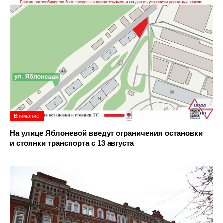
Внимание!
На улице Яблоневой введут ограничения остановки
и стоянки транспорта с 13 августа