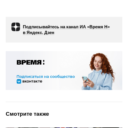
Подписывайтесь на канал ИА «Время Н»
в Яндекс. Дзен
Смотрите также