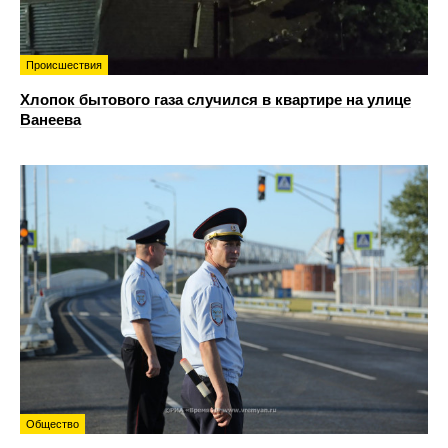
Происшествия
Хлопок бытового газа случился в квартире на улице
Ванеева
Общество