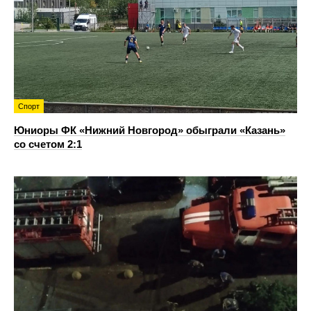
Спорт
Юниоры ФК «Нижний Новгород» обыграли «Казань»
со счетом 2:1