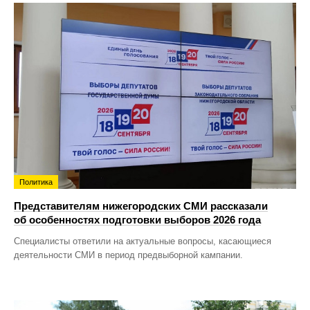
Политика
Представителям нижегородских СМИ рассказали
об особенностях подготовки выборов 2026 года
Специалисты ответили на актуальные вопросы, касающиеся
деятельности СМИ в период предвыборной кампании.