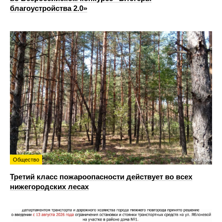
благоустройства 2.0»
Общество
Третий класс пожароопасности действует во всех
нижегородских лесах