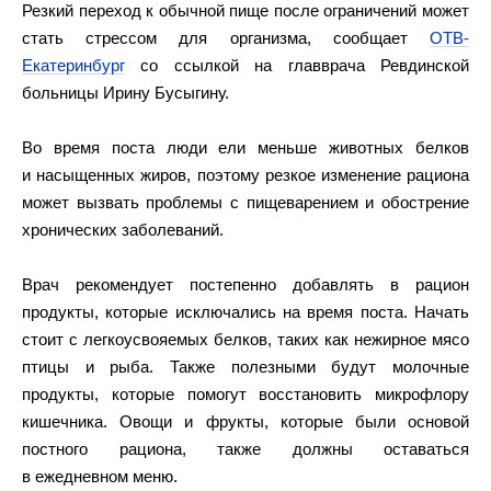
Резкий переход к обычной пище после ограничений может
стать стрессом для организма, сообщает
ОТВ-
Екатеринбург
со ссылкой на главврача Ревдинской
больницы Ирину Бусыгину.
Во время поста люди ели меньше животных белков
и насыщенных жиров, поэтому резкое изменение рациона
может вызвать проблемы с пищеварением и обострение
хронических заболеваний.
Врач рекомендует постепенно добавлять в рацион
продукты, которые исключались на время поста. Начать
стоит с легкоусвояемых белков, таких как нежирное мясо
птицы и рыба. Также полезными будут молочные
продукты, которые помогут восстановить микрофлору
кишечника. Овощи и фрукты, которые были основой
постного рациона, также должны оставаться
в ежедневном меню.