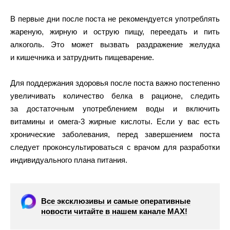
В первые дни после поста не рекомендуется употреблять
жареную, жирную и острую пищу, переедать и пить
алкоголь. Это может вызвать раздражение желудка
и кишечника и затруднить пищеварение.
Для поддержания здоровья после поста важно постепенно
увеличивать количество белка в рационе, следить
за достаточным употреблением воды и включить
витамины и омега-3 жирные кислоты. Если у вас есть
хронические заболевания, перед завершением поста
следует проконсультироваться с врачом для разработки
индивидуального плана питания.
Все эксклюзивы и самые оперативные
новости читайте в нашем канале МАХ!