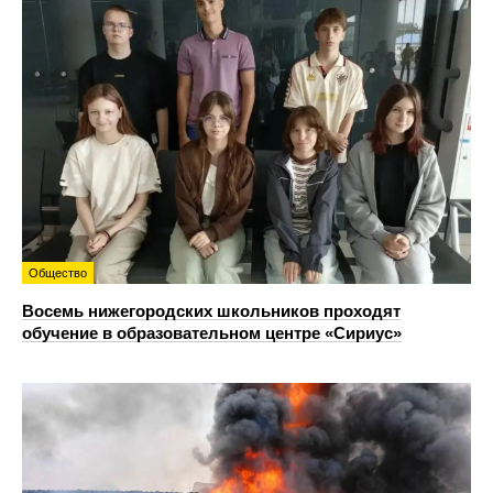
Общество
Восемь нижегородских школьников проходят
обучение в образовательном центре «Сириус»