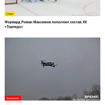
Спорт
Форвард Роман Максимов пополнил состав ХК
«Торпедо»
Внимание!