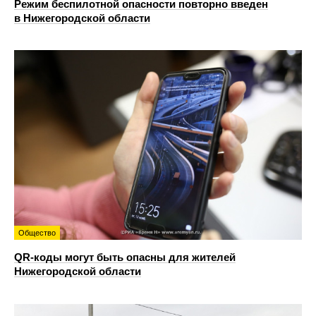
Режим беспилотной опасности повторно введен
в Нижегородской области
Общество
QR-коды могут быть опасны для жителей
Нижегородской области