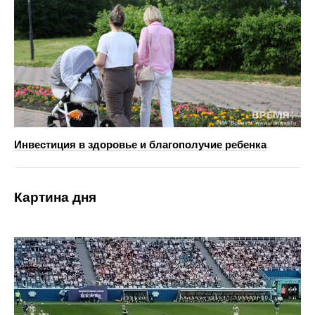
Инвестиция в здоровье и благополучие ребенка
Картина дня