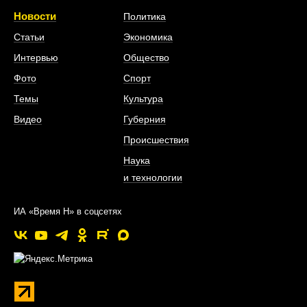
Новости
Политика
Статьи
Экономика
Интервью
Общество
Фото
Спорт
Темы
Культура
Видео
Губерния
Происшествия
Наука
и технологии
ИА «Время Н» в соцсетях