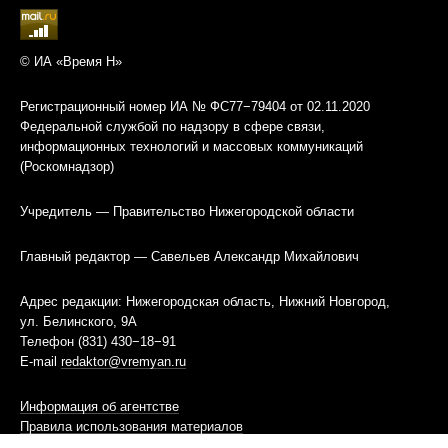
© ИА «Время Н»
Регистрационный номер ИА № ФС77−79404 от 02.11.2020
Федеральной службой по надзору в сфере связи,
информационных технологий и массовых коммуникаций
(Роскомнадзор)
Учредитель — Правительство Нижегородской области
Главный редактор — Савельев Александр Михайлович
Адрес редакции: Нижегородская область, Нижний Новгород,
ул. Белинского, 9А
Телефон (831) 430−18−91
E-mail
redaktor@vremyan.ru
Информация об агентстве
Правила использования материалов