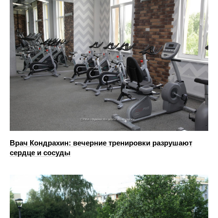
Врач Кондрахин: вечерние тренировки разрушают
сердце и сосуды