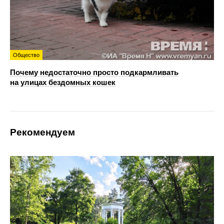
Общество
Почему недостаточно просто подкармливать
на улицах бездомных кошек
Рекомендуем