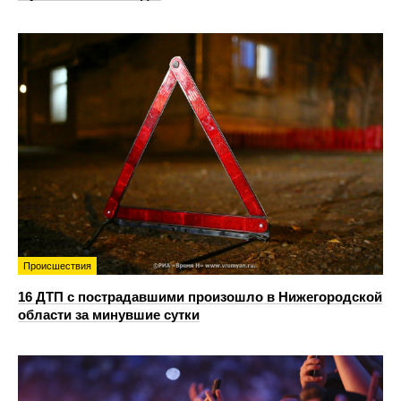
Происшествия
16 ДТП с пострадавшими произошло в Нижегородской
области за минувшие сутки