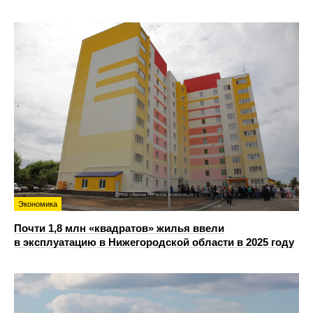
Экономика
Почти 1,8 млн «квадратов» жилья ввели
в эксплуатацию в Нижегородской области в 2025 году