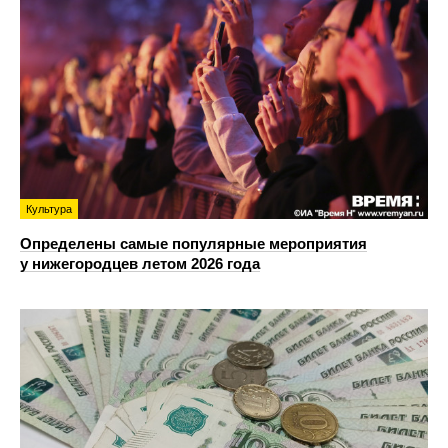
Культура
Определены самые популярные мероприятия
у нижегородцев летом 2026 года