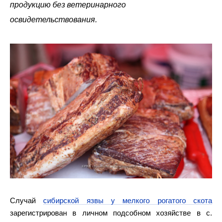
продукцию без ветеринарного
освидетельствования.
Случай
сибирской язвы у мелкого рогатого скота
зарегистрирован в личном подсобном хозяйстве в с.