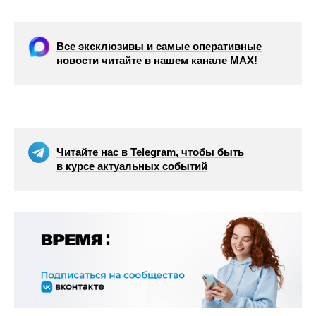
Все эксклюзивы и самые оперативные
новости читайте в нашем канале МАХ!
Читайте нас в Telegram, чтобы быть
в курсе актуальных событий