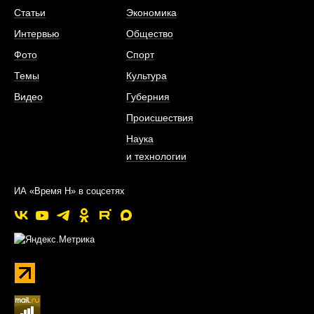
Статьи
Экономика
Интервью
Общество
Фото
Спорт
Темы
Культура
Видео
Губерния
Происшествия
Наука
и технологии
ИА «Время Н» в соцсетях