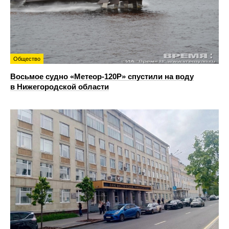
Общество
Восьмое судно «Метеор-120Р» спустили на воду
в Нижегородской области