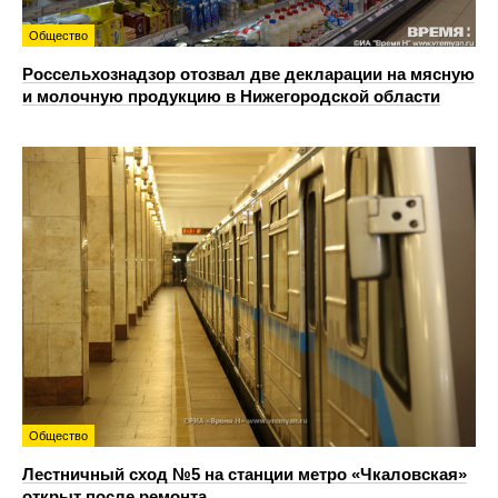
Общество
Россельхознадзор отозвал две декларации на мясную
и молочную продукцию в Нижегородской области
Общество
Лестничный сход №5 на станции метро «Чкаловская»
открыт после ремонта