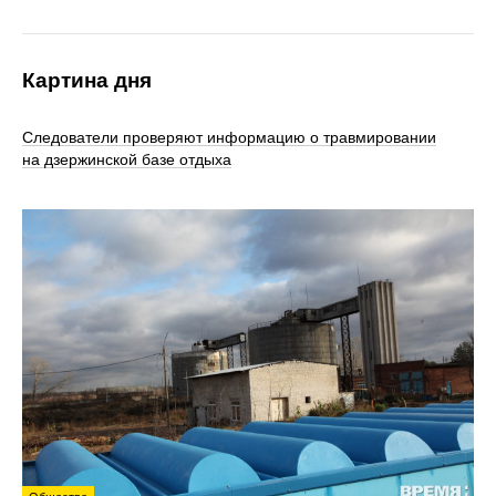
Картина дня
Следователи проверяют информацию о травмировании
на дзержинской базе отдыха