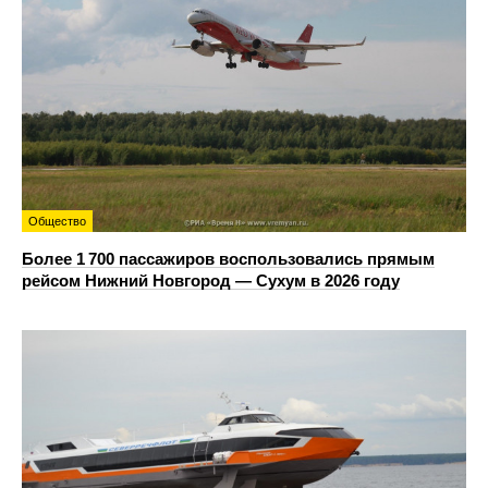
Общество
Более 1 700 пассажиров воспользовались прямым
рейсом Нижний Новгород — Сухум в 2026 году