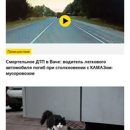
Происшествия
Смертельное ДТП в Ваче: водитель легкового
автомобиля погиб при столкновении с КАМАЗом-
мусоровозом