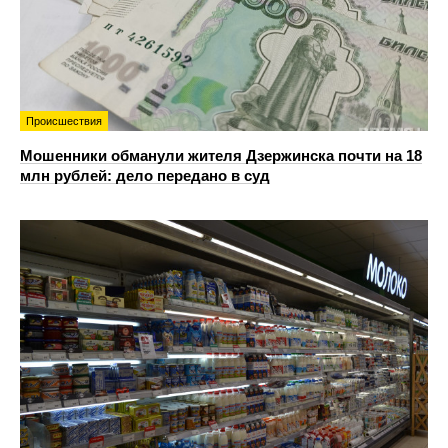
Происшествия
Мошенники обманули жителя Дзержинска почти на 18
млн рублей: дело передано в суд