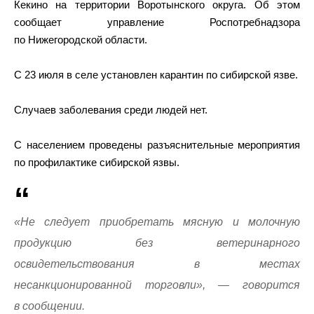
Кекино на территории Воротынского округа. Об этом
сообщает управление Роспотребнадзора
по Нижегородской области.
С 23 июля в селе установлен карантин по сибирской язве.
Случаев заболевания среди людей нет.
С населением проведены разъяснительные мероприятия
по профилактике сибирской язвы.
«Не следует приобретать мясную и молочную
продукцию без ветеринарного
освидетельствования в местах
несанкционированной торговли», — говорится
в сообщении.