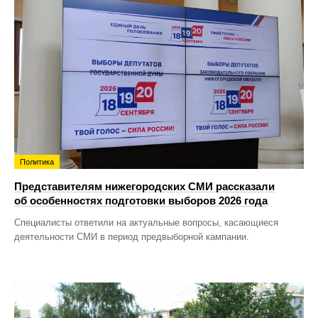
Политика
Представителям нижегородских СМИ рассказали
об особенностях подготовки выборов 2026 года
Специалисты ответили на актуальные вопросы, касающиеся
деятельности СМИ в период предвыборной кампании.