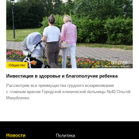
Общество
Инвестиция в здоровье и благополучие ребенка
Рассмотрим все преимущества грудного вскармливания
с главным врачом Городской клинической больницы №40 Ольгой
Мануйленко.
Новости
Политика