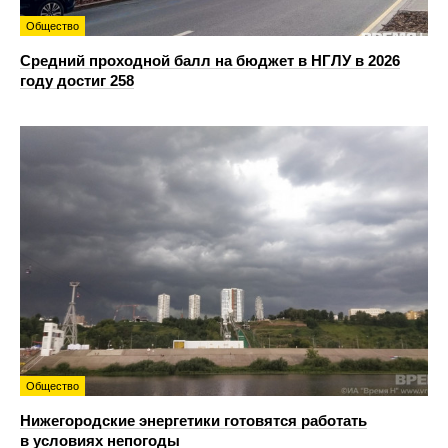
Общество
Средний проходной балл на бюджет в НГЛУ в 2026
году достиг 258
Общество
Нижегородские энергетики готовятся работать
в условиях непогоды