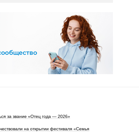
ся за звание «Отец года — 2026»
 чествовали на открытии фестиваля «Семья