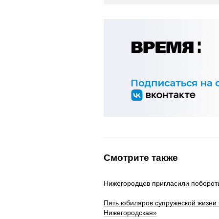
Смотрите также
Нижегородцев пригласили побороть
Пять юбиляров супружеской жизни
Нижегородская»