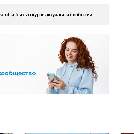
, чтобы быть в курсе актуальных событий