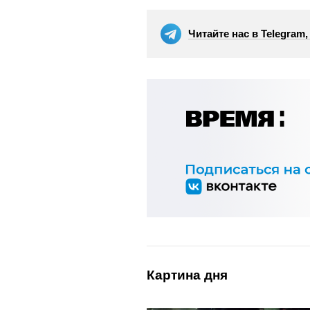
Читайте нас в Telegram
Картина дня