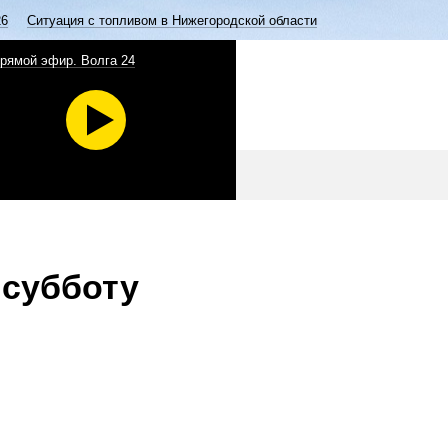
26
Ситуация с топливом в Нижегородской области
рямой эфир. Волга 24
 субботу