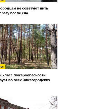
ородцам не советуют пить
сразу после сна
тво
й класс пожароопасности
вует во всех нижегородских