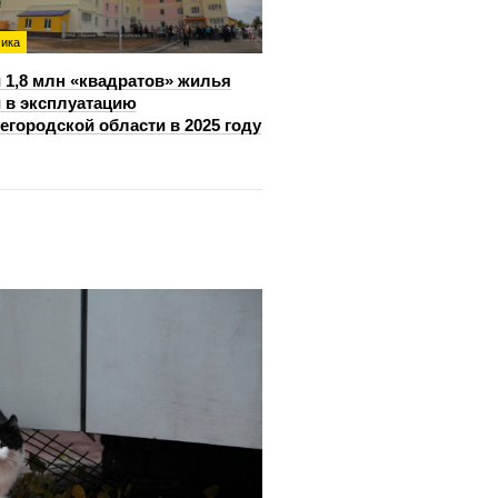
ика
 1,8 млн «квадратов» жилья
 в эксплуатацию
егородской области в 2025 году