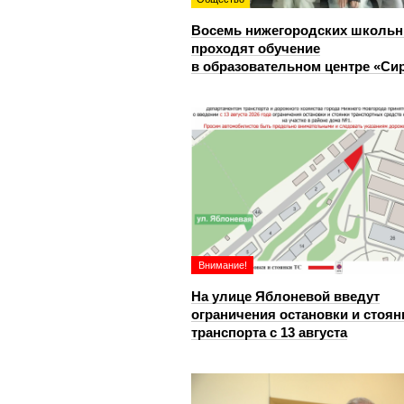
Восемь нижегородских школьн
проходят обучение
в образовательном центре «Си
Внимание!
На улице Яблоневой введут
ограничения остановки и стоян
транспорта с 13 августа