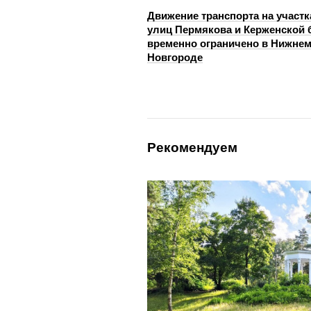
Движение транспорта на участк
улиц Пермякова и Керженской 
временно ограничено в Нижне
Новгороде
Рекомендуем