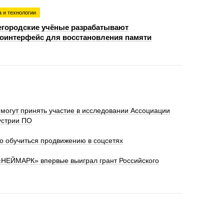
 и технологии
городские учёные разрабатывают
оинтерфейс для восстановления памяти
могут принять участие в исследовании Ассоциации
устрии ПО
о обучиться продвижению в соцсетях
«НЕЙМАРК» впервые выиграл грант Российского