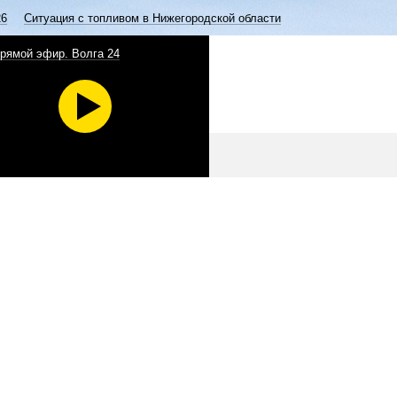
26
Ситуация с топливом в Нижегородской области
рямой эфир. Волга 24