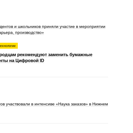
дентов и школьников приняли участие в мероприятии
арьера, производство»
технологии
родцам рекомендуют заменить бумажные
нты на Цифровой ID
ов участвовали в интенсиве «Наука заказов» в Нижнем