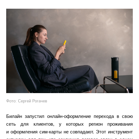
Фото: Сергей Рогачев
Билайн запустил онлайн-оформление перехода в свою
сеть для клиентов, у которых регион проживания
и оформления сим-карты не совпадают. Этот инструмент