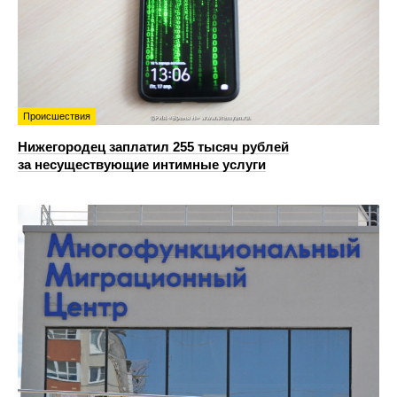
Происшествия
Нижегородец заплатил 255 тысяч рублей
за несуществующие интимные услуги