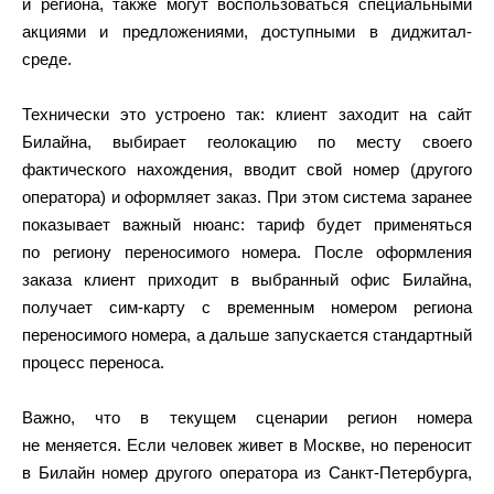
и региона, также могут воспользоваться специальными
акциями и предложениями, доступными в диджитал-
среде.
Технически это устроено так: клиент заходит на сайт
Билайна, выбирает геолокацию по месту своего
фактического нахождения, вводит свой номер (другого
оператора) и оформляет заказ. При этом система заранее
показывает важный нюанс: тариф будет применяться
по региону переносимого номера. После оформления
заказа клиент приходит в выбранный офис Билайна,
получает сим-карту с временным номером региона
переносимого номера, а дальше запускается стандартный
процесс переноса.
Важно, что в текущем сценарии регион номера
не меняется. Если человек живет в Москве, но переносит
в Билайн номер другого оператора из Санкт-Петербурга,