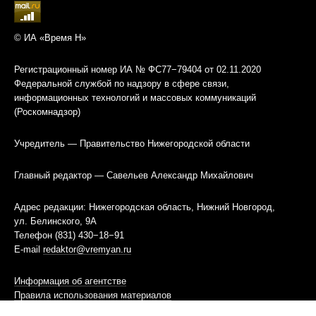
© ИА «Время Н»
Регистрационный номер ИА № ФС77−79404 от 02.11.2020
Федеральной службой по надзору в сфере связи,
информационных технологий и массовых коммуникаций
(Роскомнадзор)
Учредитель — Правительство Нижегородской области
Главный редактор — Савельев Александр Михайлович
Адрес редакции: Нижегородская область, Нижний Новгород,
ул. Белинского, 9А
Телефон (831) 430−18−91
E-mail
redaktor@vremyan.ru
Информация об агентстве
Правила использования материалов