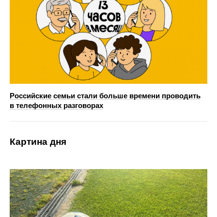
Российские семьи стали больше времени проводить
в телефонных разговорах
Картина дня