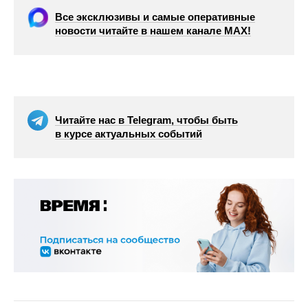
Все эксклюзивы и самые оперативные
новости читайте в нашем канале МАХ!
Читайте нас в Telegram, чтобы быть
в курсе актуальных событий