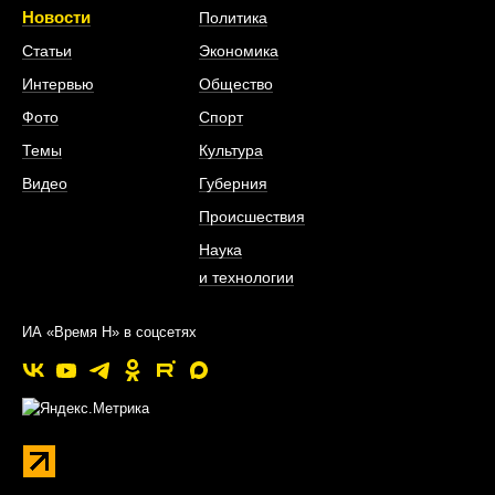
Новости
Политика
Статьи
Экономика
Интервью
Общество
Фото
Спорт
Темы
Культура
Видео
Губерния
Происшествия
Наука
и технологии
ИА «Время Н» в соцсетях