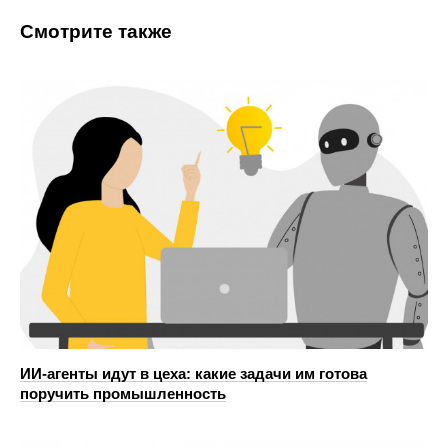
Смотрите также
ИИ-агенты идут в цеха: какие задачи им готова
поручить промышленность