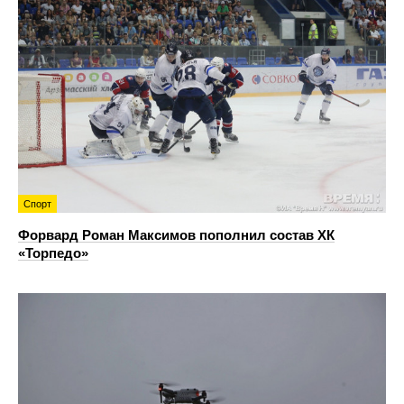
Спорт
Форвард Роман Максимов пополнил состав ХК
«Торпедо»