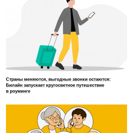
Страны меняются, выгодные звонки остаются:
Билайн запускает кругосветное путешествие
в роуминге