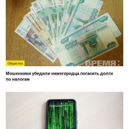
Общество
Мошенники убедили нижегородца погасить долги
по налогам