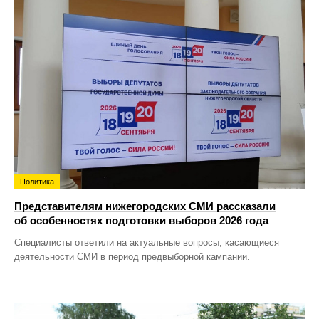
Политика
Представителям нижегородских СМИ рассказали
об особенностях подготовки выборов 2026 года
Специалисты ответили на актуальные вопросы, касающиеся
деятельности СМИ в период предвыборной кампании.