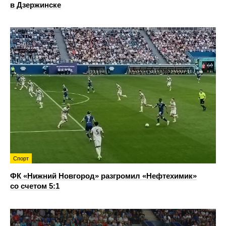
в Дзержинске
Спорт
ФК «Нижний Новгород» разгромил «Нефтехимик»
со счетом 5:1