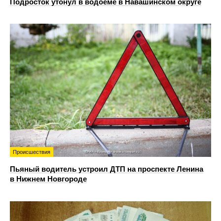
Подросток утонул в водоеме в Навашинском округе
Происшествия
Пьяный водитель устроил ДТП на проспекте Ленина
в Нижнем Новгороде