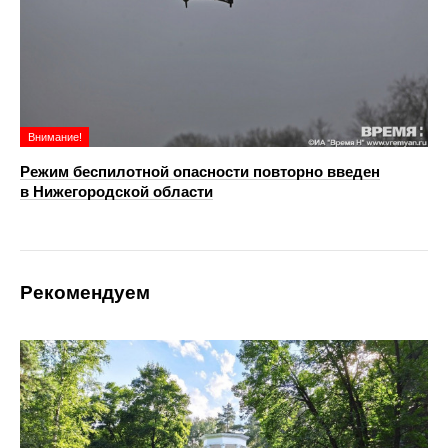
Внимание!
Режим беспилотной опасности повторно введен
в Нижегородской области
Рекомендуем