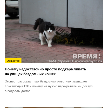
Общество
Почему недостаточно просто подкармливать
на улицах бездомных кошек
Эксперт рассказал, как бездомных животных защищает
Конституция РФ и почему не нужно перекрывать им доступ
в подвалы домов.