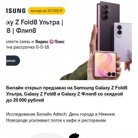
Билайн открыл предзаказ на Samsung Galaxy Z Fold8
Ультра, Galaxy Z Fold8 и Galaxy Z Флип8 со скидкой
до 20 000 рублей
Исследование Билайн Adtech: День города в Нижнем
Новгороде усиливает поток к кафе и ресторанам