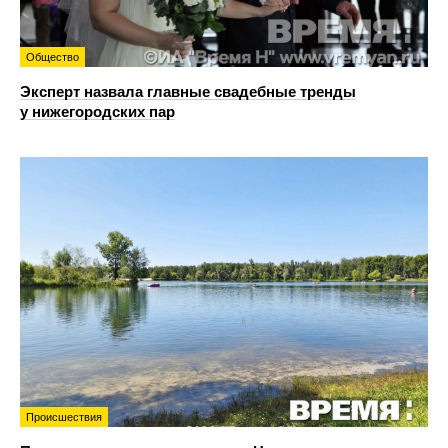
Общество
Эксперт назвала главные свадебные тренды
у нижегородских пар
Происшествия