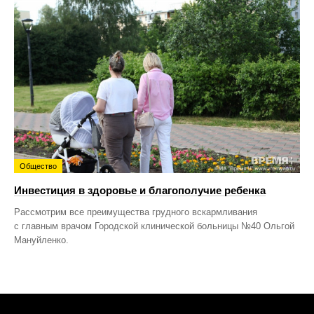
Общество
Инвестиция в здоровье и благополучие ребенка
Рассмотрим все преимущества грудного вскармливания
с главным врачом Городской клинической больницы №40 Ольгой
Мануйленко.