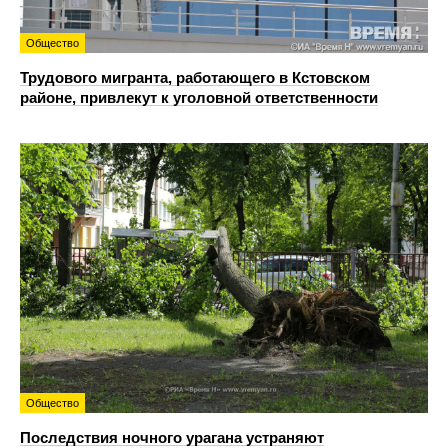
Общество
Трудового мигранта, работающего в Кстовском
районе, привлекут к уголовной ответственности
Общество
Последствия ночного урагана устраняют