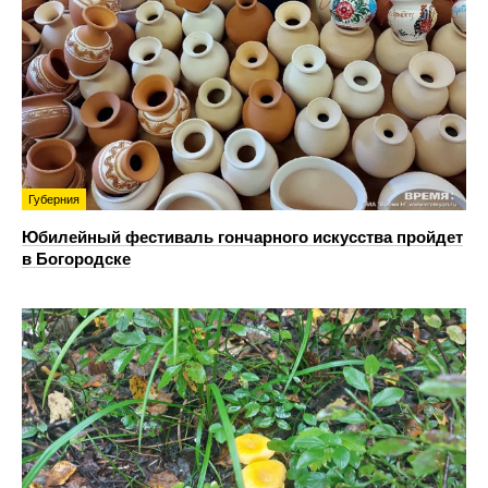
Губерния
Юбилейный фестиваль гончарного искусства пройдет
в Богородске