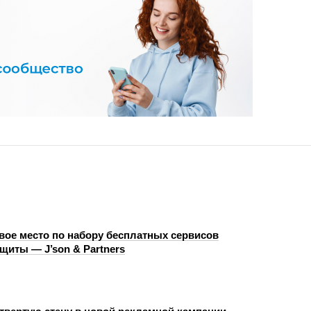
рвое место по набору бесплатных сервисов
щиты — J’son & Partners