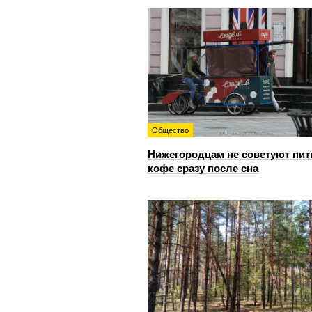
Общество
Нижегородцам не советуют пит
кофе сразу после сна