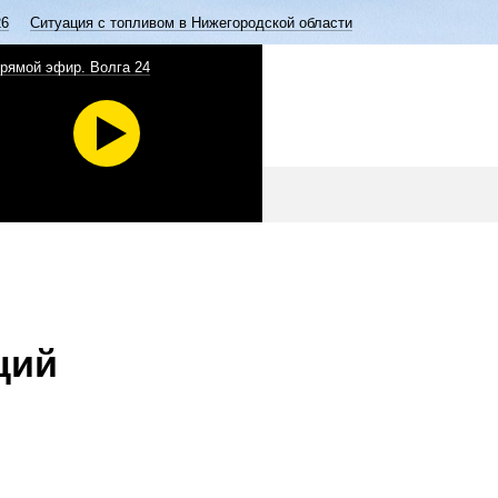
26
Ситуация с топливом в Нижегородской области
рямой эфир. Волга 24
ций