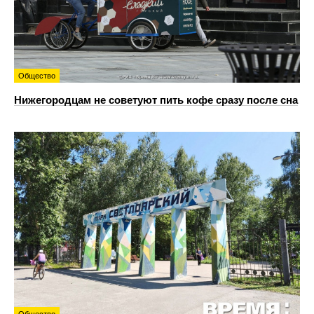
Общество
Нижегородцам не советуют пить кофе сразу после сна
Общество