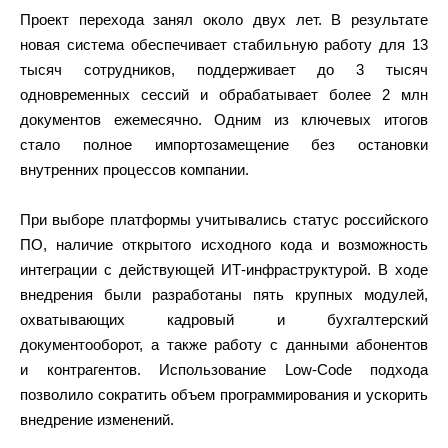
Проект перехода занял около двух лет. В результате
новая система обеспечивает стабильную работу для 13
тысяч сотрудников, поддерживает до 3 тысяч
одновременных сессий и обрабатывает более 2 млн
документов ежемесячно. Одним из ключевых итогов
стало полное импортозамещение без остановки
внутренних процессов компании.
При выборе платформы учитывались статус российского
ПО, наличие открытого исходного кода и возможность
интеграции с действующей ИТ-инфраструктурой. В ходе
внедрения были разработаны пять крупных модулей,
охватывающих кадровый и бухгалтерский
документооборот, а также работу с данными абонентов
и контрагентов. Использование Low-Code подхода
позволило сократить объем программирования и ускорить
внедрение изменений.