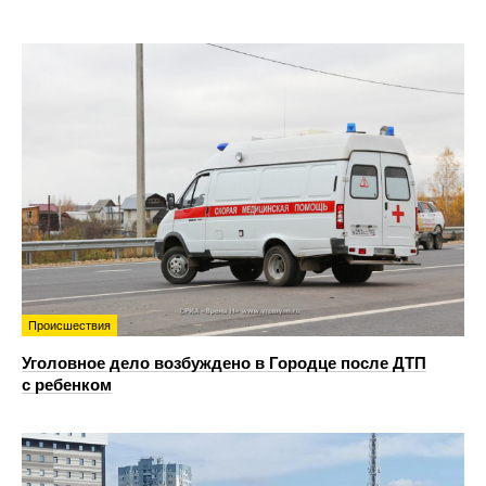
Происшествия
Уголовное дело возбуждено в Городце после ДТП
с ребенком