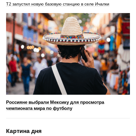
Т2 запустил новую базовую станцию в селе Ичалки
Россияне выбрали Мексику для просмотра
чемпионата мира по футболу
Картина дня