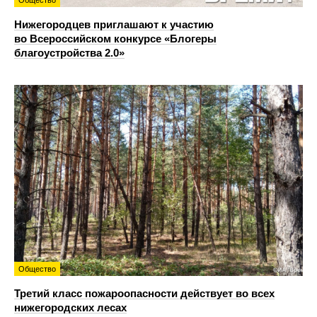
Нижегородцев приглашают к участию
во Всероссийском конкурсе «Блогеры
благоустройства 2.0»
Общество
Третий класс пожароопасности действует во всех
нижегородских лесах