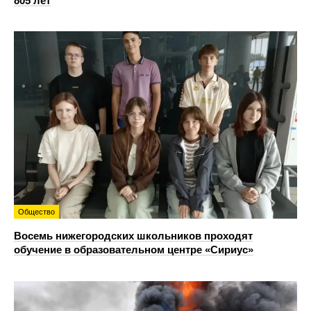
805 лет
Общество
Восемь нижегородских школьников проходят
обучение в образовательном центре «Сириус»