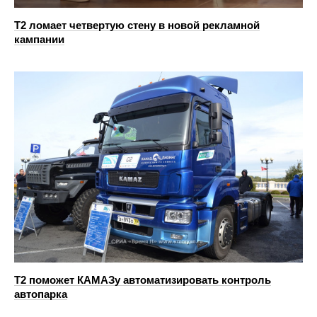
Т2 ломает четвертую стену в новой рекламной
кампании
T2 поможет КАМАЗу автоматизировать контроль
автопарка