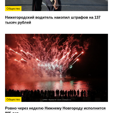
Общество
Нижегородский водитель накопил штрафов на 137
тысяч рублей
Общество
Ровно через неделю Нижнему Новгороду исполнится