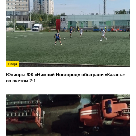
Спорт
Юниоры ФК «Нижний Новгород» обыграли «Казань»
со счетом 2:1