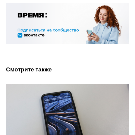
Смотрите также