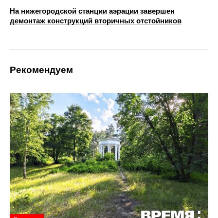
На нижегородской станции аэрации завершен
демонтаж конструкций вторичных отстойников
Рекомендуем