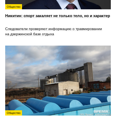
Общество
Никитин: спорт закаляет не только тело, но и характер
Следователи проверяют информацию о травмировании
на дзержинской базе отдыха
Общество