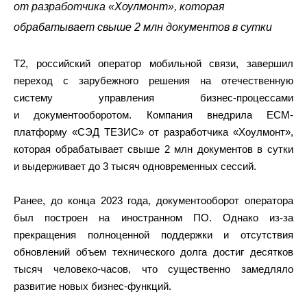
от разработчика «Хоулмонт», которая
обрабатывает свыше 2 млн документов в сутки
Т2, российский оператор мобильной связи, завершил
переход с зарубежного решения на отечественную
систему управления бизнес-процессами
и документооборотом. Компания внедрила ECM-
платформу «СЭД ТЕЗИС» от разработчика «Хоулмонт»,
которая обрабатывает свыше 2 млн документов в сутки
и выдерживает до 3 тысяч одновременных сессий.
Ранее, до конца 2023 года, документооборот оператора
был построен на иностранном ПО. Однако из-за
прекращения полноценной поддержки и отсутствия
обновлений объем технического долга достиг десятков
тысяч человеко-часов, что существенно замедляло
развитие новых бизнес-функций.