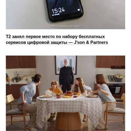
Т2 занял первое место по набору бесплатных
сервисов цифровой защиты — J’son & Partners