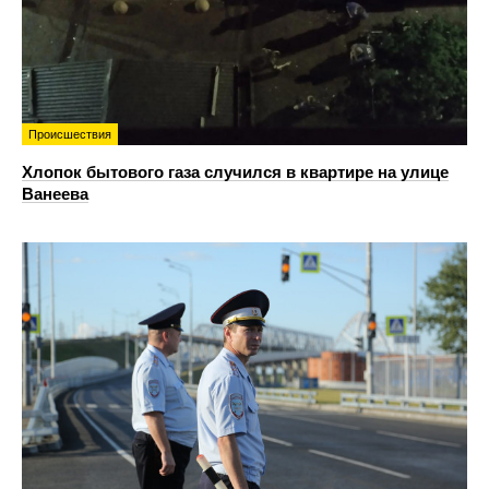
Происшествия
Хлопок бытового газа случился в квартире на улице
Ванеева