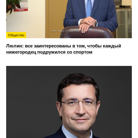
Общество
Люлин: все заинтересованы в том, чтобы каждый
нижегородец подружился со спортом