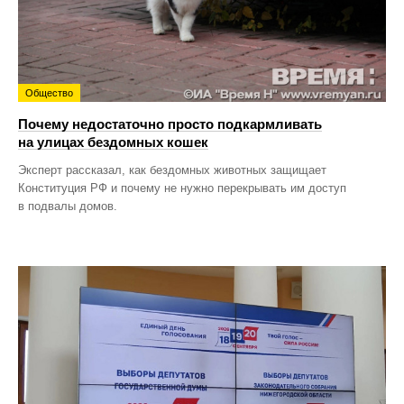
Общество
Почему недостаточно просто подкармливать
на улицах бездомных кошек
Эксперт рассказал, как бездомных животных защищает
Конституция РФ и почему не нужно перекрывать им доступ
в подвалы домов.