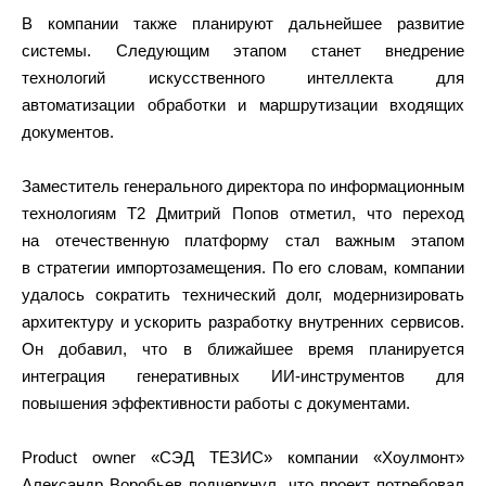
В компании также планируют дальнейшее развитие
системы. Следующим этапом станет внедрение
технологий искусственного интеллекта для
автоматизации обработки и маршрутизации входящих
документов.
Заместитель генерального директора по информационным
технологиям Т2 Дмитрий Попов отметил, что переход
на отечественную платформу стал важным этапом
в стратегии импортозамещения. По его словам, компании
удалось сократить технический долг, модернизировать
архитектуру и ускорить разработку внутренних сервисов.
Он добавил, что в ближайшее время планируется
интеграция генеративных ИИ-инструментов для
повышения эффективности работы с документами.
Product owner «СЭД ТЕЗИС» компании «Хоулмонт»
Александр Воробьев подчеркнул, что проект потребовал