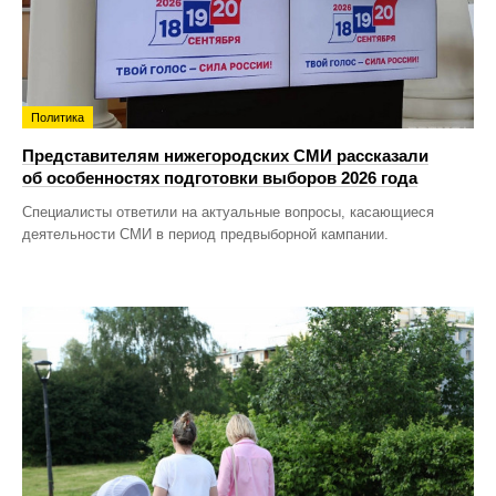
Политика
Представителям нижегородских СМИ рассказали
об особенностях подготовки выборов 2026 года
Специалисты ответили на актуальные вопросы, касающиеся
деятельности СМИ в период предвыборной кампании.