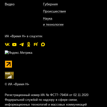
Видео
Губерния
Происшествия
Наука
и технологии
ИА «Время Н» в соцсетях
© ИА «Время Н»
Регистрационный номер ИА № ФС77−79404 от 02.11.2020
Федеральной службой по надзору в сфере связи,
информационных технологий и массовых коммуникаций