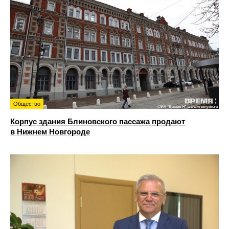
Общество
Корпус здания Блиновского пассажа продают
в Нижнем Новгороде