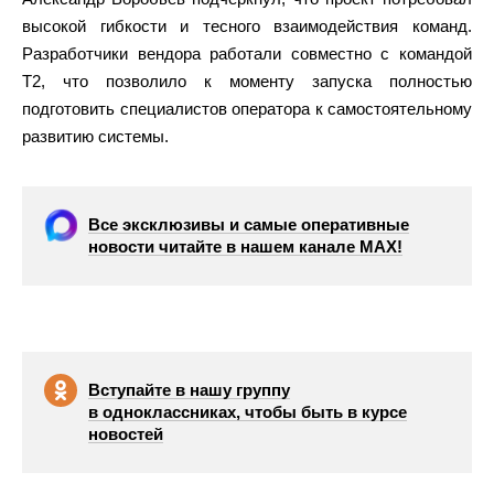
высокой гибкости и тесного взаимодействия команд.
Разработчики вендора работали совместно с командой
Т2, что позволило к моменту запуска полностью
подготовить специалистов оператора к самостоятельному
развитию системы.
Все эксклюзивы и самые оперативные
новости читайте в нашем канале МАХ!
Вступайте в нашу группу
в одноклассниках, чтобы быть в курсе
новостей