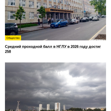
Общество
Средний проходной балл в НГЛУ в 2026 году достиг
258