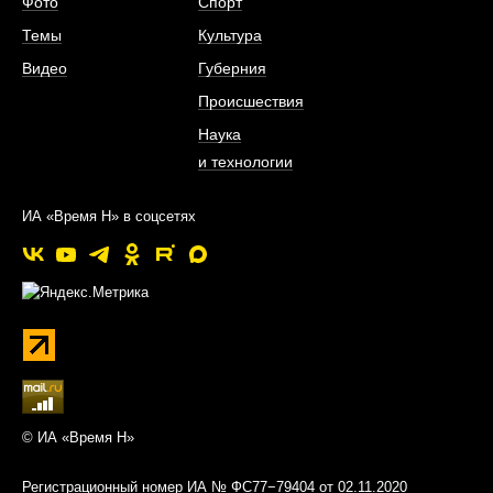
Фото
Спорт
Темы
Культура
Видео
Губерния
Происшествия
Наука
и технологии
ИА «Время Н» в соцсетях
© ИА «Время Н»
Регистрационный номер ИА № ФС77−79404 от 02.11.2020