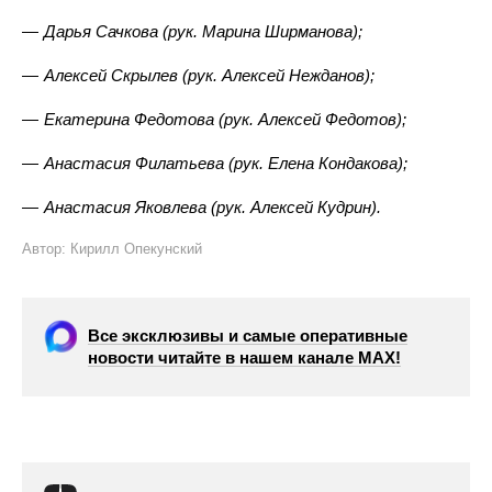
Дарья Сачкова (рук. Марина Ширманова);
Алексей Скрылев (рук. Алексей Нежданов);
Екатерина Федотова (рук. Алексей Федотов);
Анастасия Филатьева (рук. Елена Кондакова);
Анастасия Яковлева (рук. Алексей Кудрин).
Автор: Кирилл Опекунский
Все эксклюзивы и самые оперативные
новости читайте в нашем канале МАХ!