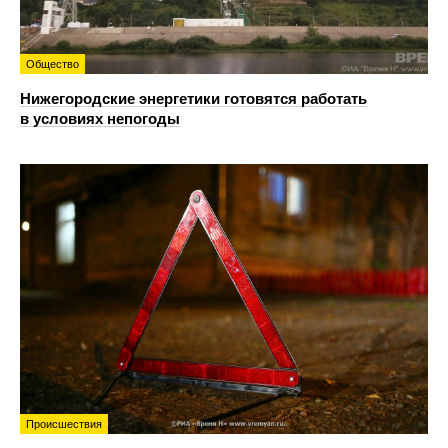
Общество
Нижегородские энергетики готовятся работать
в условиях непогоды
Происшествия