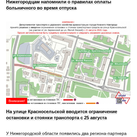
Нижегородцам напомнили о правилах оплаты
больничного во время отпуска
Внимание!
На улице Красносельской вводится ограничение
остановки и стоянки транспорта с 25 августа
У Нижегородской области появились два региона-партнера