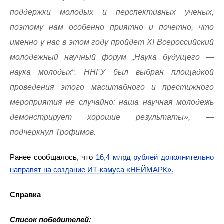
поддержки молодых и перспективных ученых,
поэтому нам особенно приятно и почетно, что
именно у нас в этом году пройдет XI Всероссийский
молодежный научный форум „Наука будущего —
наука молодых“. ННГУ был выбран площадкой
проведения этого масштабного и престижного
мероприятия не случайно: наша научная молодежь
демонстрирует хорошие результаты», —
подчеркнул Трофимов.
Ранее сообщалось, что
16,4 млрд рублей дополнительно
направят на создание ИТ-камуса «НЕЙМАРК».
Справка
Список победителей: