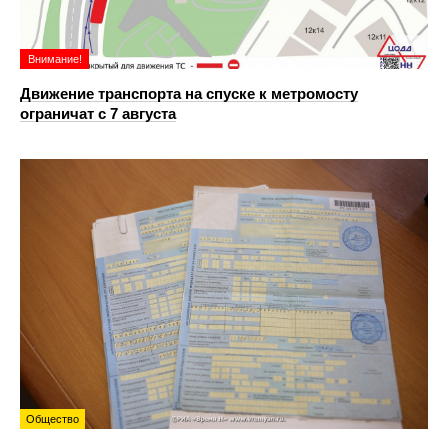
Внимание!
Движение транспорта на спуске к метромосту
ограничат с 7 августа
Общество