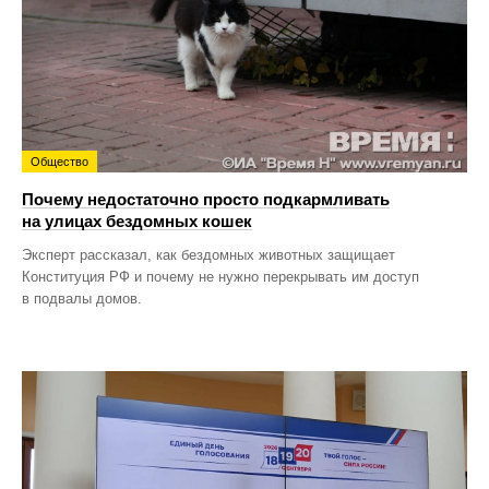
Общество
Почему недостаточно просто подкармливать
на улицах бездомных кошек
Эксперт рассказал, как бездомных животных защищает
Конституция РФ и почему не нужно перекрывать им доступ
в подвалы домов.