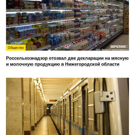
Общество
Россельхознадзор отозвал две декларации на мясную
и молочную продукцию в Нижегородской области