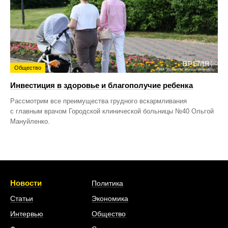
Общество
Инвестиция в здоровье и благополучие ребенка
Рассмотрим все преимущества грудного вскармливания
с главным врачом Городской клинической больницы №40 Ольгой
Мануйленко.
Новости
Политика
Статьи
Экономика
Интервью
Общество