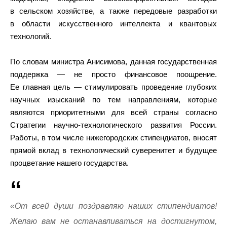
в сельском хозяйстве, а также передовые разработки
в области искусственного интеллекта и квантовых
технологий.
По словам министра Анисимова, данная государственная
поддержка — не просто финансовое поощрение.
Ее главная цель — стимулировать проведение глубоких
научных изысканий по тем направлениям, которые
являются приоритетными для всей страны согласно
Стратегии научно-технологического развития России.
Работы, в том числе нижегородских стипендиатов, вносят
прямой вклад в технологический суверенитет и будущее
процветание нашего государства.
«От всей души поздравляю наших стипендиатов!
Желаю вам не останавливаться на достигнутом,