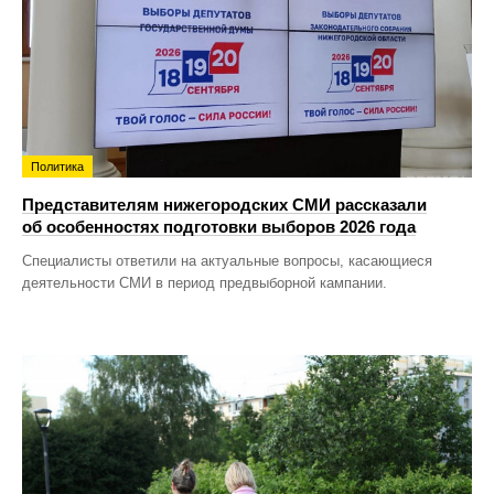
Политика
Представителям нижегородских СМИ рассказали
об особенностях подготовки выборов 2026 года
Специалисты ответили на актуальные вопросы, касающиеся
деятельности СМИ в период предвыборной кампании.