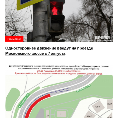
Внимание!
Одностороннее движение введут на проезде
Московского шоссе с 7 августа