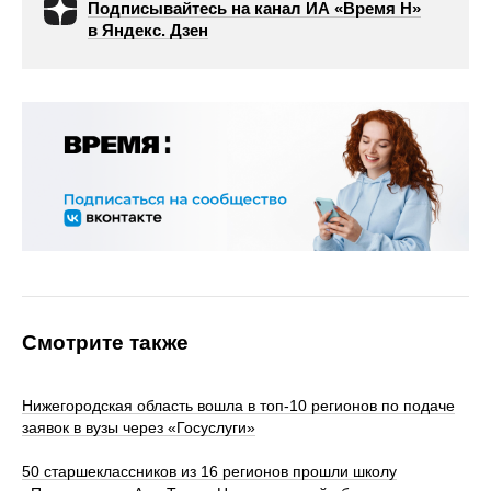
Подписывайтесь на канал ИА «Время Н»
в Яндекс. Дзен
Смотрите также
Нижегородская область вошла в топ-10 регионов по подаче
заявок в вузы через «Госуслуги»
50 старшеклассников из 16 регионов прошли школу