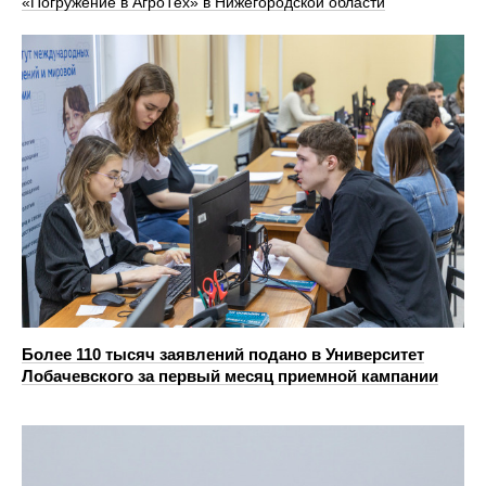
«Погружение в АгроТех» в Нижегородской области
Более 110 тысяч заявлений подано в Университет
Лобачевского за первый месяц приемной кампании