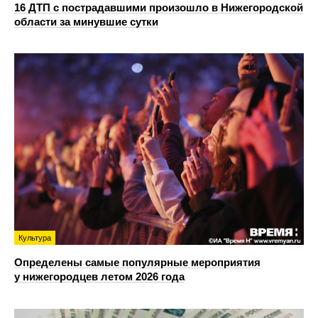
16 ДТП с пострадавшими произошло в Нижегородской
области за минувшие сутки
Культура
Определены самые популярные мероприятия
у нижегородцев летом 2026 года