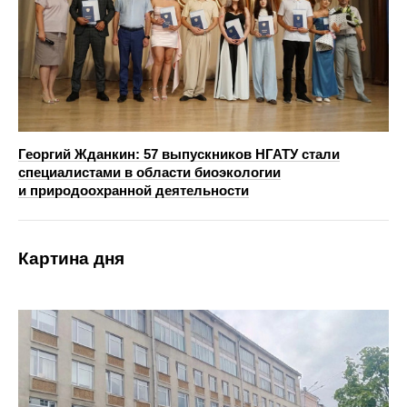
Георгий Жданкин: 57 выпускников НГАТУ стали
специалистами в области биоэкологии
и природоохранной деятельности
Картина дня