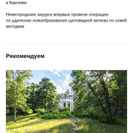
в Киргизии
Нижегородские хирурги впервые провели операцию
по удалению новообразования щитовидной железы по новой
методике
Рекомендуем