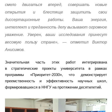
смело двигаться вперед, совершать новые
открытия и блестяще защитить свои
диссертационные работы. Ваша энергия,
интеллект и преданность делу вызывают огромное
уважение. Уверен, ваши исследования принесут
весомую пользу стране», — отметил Виктор
Анисимов.
Значительная часть этих работ интегрирована
в стратегические проекты университета в рамках
программы «Приоритет-2030», что демонстрирует
преемственность и эффективность научных школ,
формировавшихся в ННГУ на протяжении десятилетий.