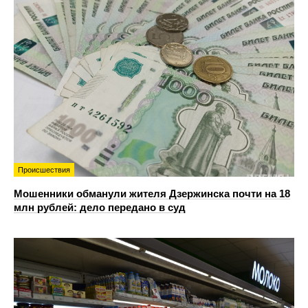
Происшествия
Мошенники обманули жителя Дзержинска почти на 18
млн рублей: дело передано в суд