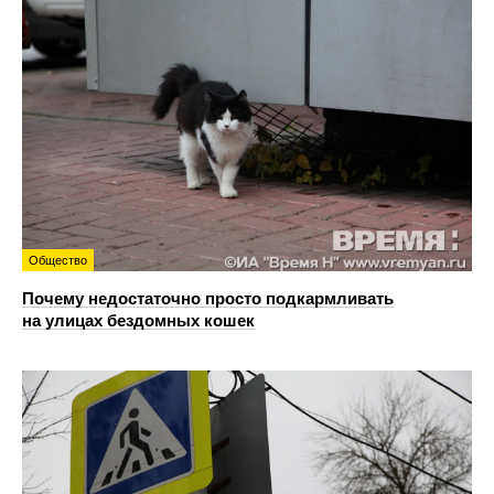
Общество
Почему недостаточно просто подкармливать
на улицах бездомных кошек