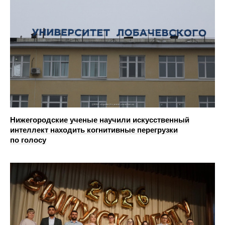
Нижегородские ученые научили искусственный
интеллект находить когнитивные перегрузки
по голосу