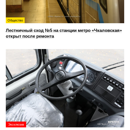
Общество
Лестничный сход №5 на станции метро «Чкаловская»
открыт после ремонта
Эксклюзив