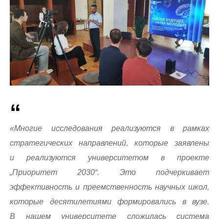
«Многие исследования реализуются в рамках
стратегических направлений, которые заявлены
и реализуются университетом в проекте
„Приоритет 2030“. Это подчеркивает
эффективность и преемственность научных школ,
которые десятилетиями формировались в вузе.
В нашем университете сложилась система