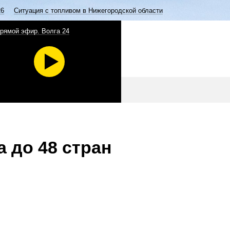
26
Ситуация с топливом в Нижегородской области
рямой эфир. Волга 24
 до 48 стран