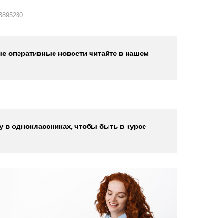
3895280
е оперативные новости читайте в нашем
у в одноклассниках, чтобы быть в курсе