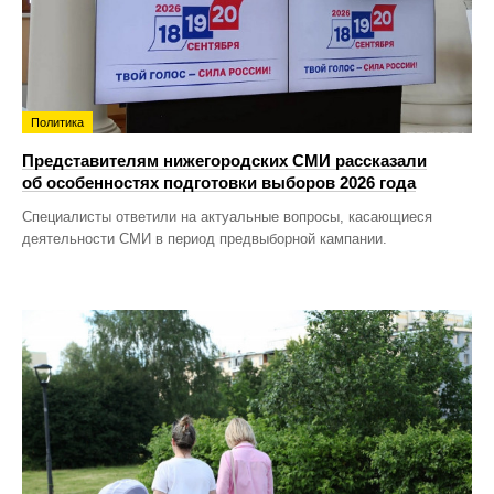
Политика
Представителям нижегородских СМИ рассказали
об особенностях подготовки выборов 2026 года
Специалисты ответили на актуальные вопросы, касающиеся
деятельности СМИ в период предвыборной кампании.