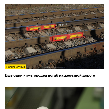
Происшествия
Еще один нижегородец погиб на железной дороге