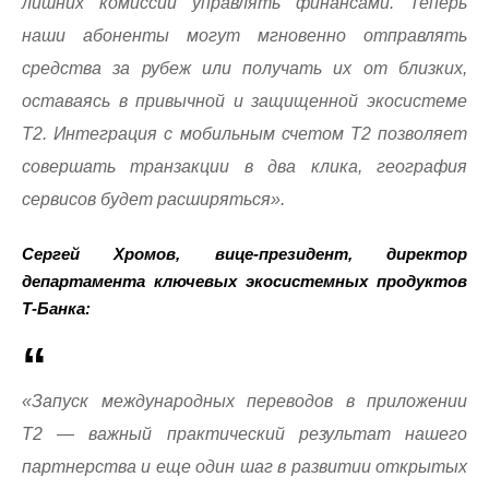
лишних комиссий управлять финансами. Теперь
наши абоненты могут мгновенно отправлять
средства за рубеж или получать их от близких,
оставаясь в привычной и защищенной экосистеме
Т2. Интеграция с мобильным счетом Т2 позволяет
совершать транзакции в два клика, география
сервисов будет расширяться».
Сергей Хромов, вице-президент, директор
департамента ключевых экосистемных продуктов
Т-Банка:
«Запуск международных переводов в приложении
Т2 — важный практический результат нашего
партнерства и еще один шаг в развитии открытых