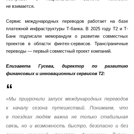
не взимается.
Сервис международных переводов работает на базе
платежной инфраструктуры Т-банка. В 2025 году Т2 и Т-
Банк подписали меморандум о развитии совместных
проектов в области финтех-сервисов. Трансграничные
переводы — первый совместный проект компаний.
Елизавета Гусева, директор по развитию
финансовых и инновационных сервисов Т2:
«Мы приурочили запуск международных переводов
к началу сезона путешествий. Понимаем, что
в поездках людям важна не только стабильная
связь, но и возможность быстро, безопасно и без