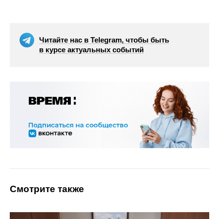
Читайте нас в Telegram, чтобы быть
в курсе актуальных событий
Смотрите также