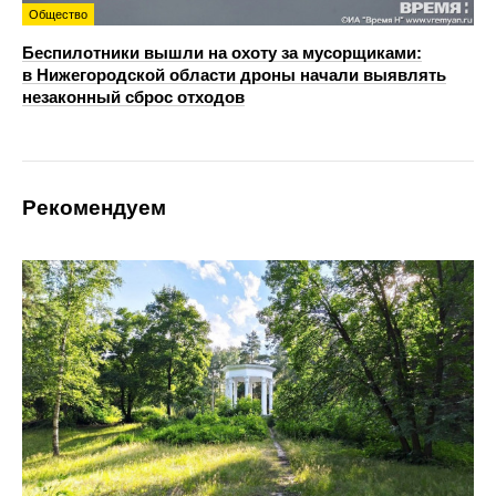
Общество
Беспилотники вышли на охоту за мусорщиками:
в Нижегородской области дроны начали выявлять
незаконный сброс отходов
Рекомендуем