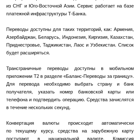
из СНГ и Юго-Восточной Азии. Сервис работает на базе
платежной инфраструктуры Т-Банка.
Переводы доступны для таких территорий, как: Армения,
Азербайджан, Беларусь, Индонезия, Киргизия, Казахстан,
Приднестровье, Таджикистан, Лаос и Узбекистан. Список
будет расширяться.
Трансграничные переводы доступны в мобильном
приложении Т2 в разделе «Баланс-Переводы за границу».
Для перевода необходимо выбрать страну и банк
получателя, указать номер банковской карты или
телефона и подтвердить операцию. Средства зачислятся
в течение нескольких секунд.
Конвертация валюты происходит автоматически
по текущему курсу, средства на зарубежную карту
поступают в национальной валюте. Комиссия