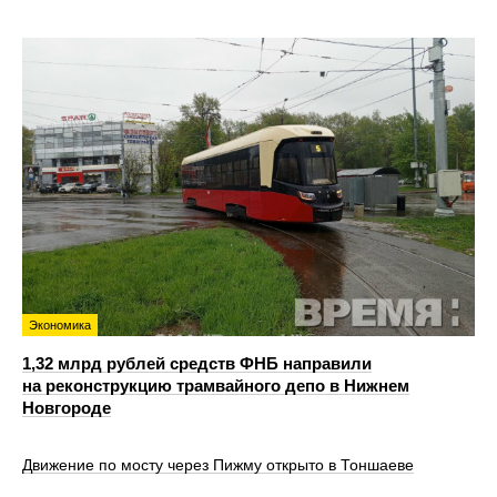
Экономика
1,32 млрд рублей средств ФНБ направили
на реконструкцию трамвайного депо в Нижнем
Новгороде
Движение по мосту через Пижму открыто в Тоншаеве