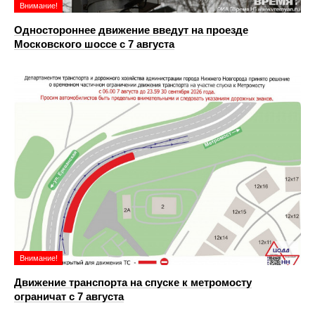
Внимание!
Одностороннее движение введут на проезде
Московского шоссе с 7 августа
Внимание!
Движение транспорта на спуске к метромосту
ограничат с 7 августа