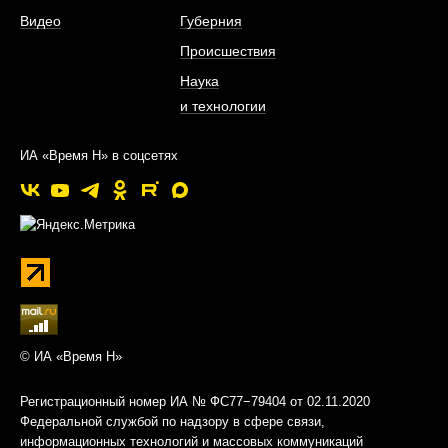
Видео
Губерния
Происшествия
Наука
и технологии
ИА «Время Н» в соцсетях
© ИА «Время Н»
Регистрационный номер ИА № ФС77−79404 от 02.11.2020
Федеральной службой по надзору в сфере связи,
информационных технологий и массовых коммуникаций