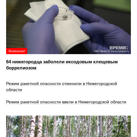
Внимание!
64 нижегородца заболели иксодовым клещевым
боррелиозом
Режим ракетной опасности отменили в Нижегородской
области
Режим ракетной опасности ввели в Нижегородской области