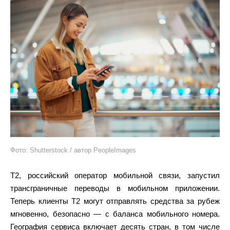
Фото: Shutterstock / автор PeopleImages
Т2, российский оператор мобильной связи, запустил
трансграничные переводы в мобильном приложении.
Теперь клиенты T2 могут отправлять средства за рубеж
мгновенно, безопасно — с баланса мобильного номера.
География сервиса включает десять стран, в том числе