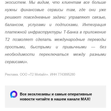
экосистем. Мы видим, что клиентам все больше
нужны финансовые сервисы там, где они уже
решают повседневные задачи: управляют связью,
балансом, услугами и подписками. Интеграция
платежной инфраструктуры Т-Банка в приложение
Т2 позволяет сделать международные переводы
простыми, быстрыми и привычными — без
необходимости переключаться между разными
сервисами».
Реклама. ООО «Т2 Мобайл». ИНН 7743895280
Все эксклюзивы и самые оперативные
новости читайте в нашем канале МАХ!