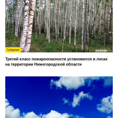
Губерния
Третий класс пожароопасности установился в лесах
на территории Нижегородской области