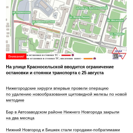
Внимание!
На улице Красносельской вводится ограничение
остановки и стоянки транспорта с 25 августа
Нижегородские хирурги впервые провели операцию
по удалению новообразования щитовидной железы по новой
методике
Бар в Автозаводском районе Нижнего Новгорода закрыли
на два месяца
Нижний Новгород и Бишкек стали городами-побратимами