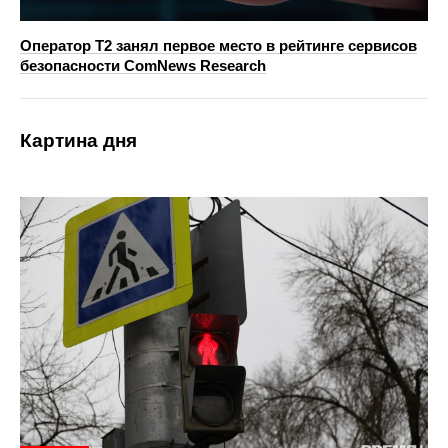
Оператор T2 занял первое место в рейтинге сервисов
безопасности ComNews Research
Картина дня