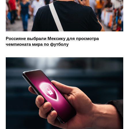
Россияне выбрали Мексику для просмотра
чемпионата мира по футболу