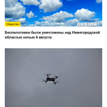
Общество
Беспилотники были уничтожены над Нижегородской
областью ночью 6 августа