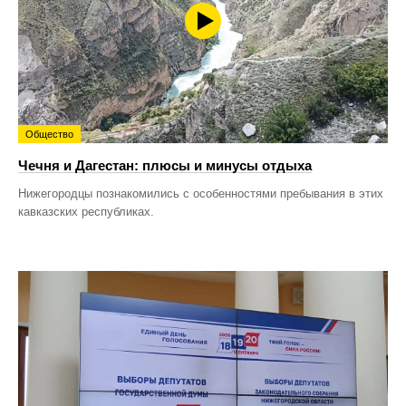
Общество
Чечня и Дагестан: плюсы и минусы отдыха
Нижегородцы познакомились с особенностями пребывания в этих
кавказских республиках.