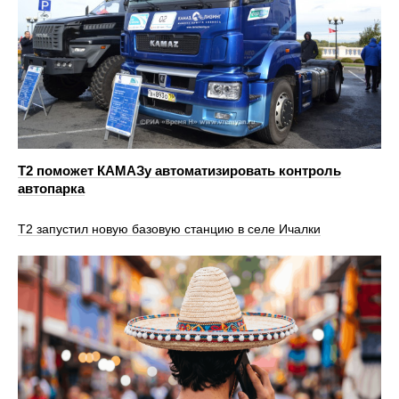
T2 поможет КАМАЗу автоматизировать контроль
автопарка
Т2 запустил новую базовую станцию в селе Ичалки