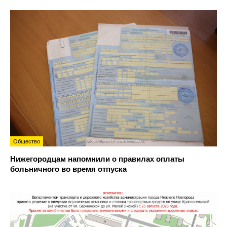
Общество
Нижегородцам напомнили о правилах оплаты
больничного во время отпуска