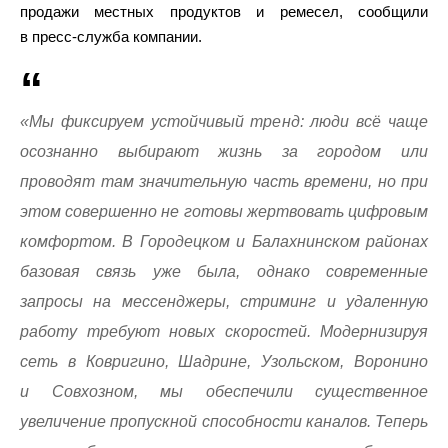
продажи местных продуктов и ремесел, сообщили
в пресс-служба компании.
«Мы фиксируем устойчивый тренд: люди всё чаще
осознанно выбирают жизнь за городом или
проводят там значительную часть времени, но при
этом совершенно не готовы жертвовать цифровым
комфортом. В Городецком и Балахнинском районах
базовая связь уже была, однако современные
запросы на мессенджеры, стриминг и удаленную
работу требуют новых скоростей. Модернизируя
сеть в Ковригино, Шадрине, Узольском, Воронино
и Совхозном, мы обеспечили существенное
увеличение пропускной способности каналов. Теперь