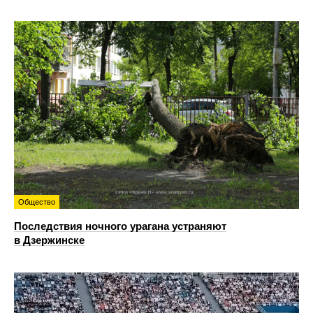
Общество
Последствия ночного урагана устраняют
в Дзержинске