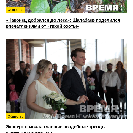
Общество
«Наконец добрался до леса»: Шалабаев поделился
впечатлениями от «тихой охоты»
Общество
Эксперт назвала главные свадебные тренды
у нижегородских пар