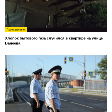
Происшествия
Хлопок бытового газа случился в квартире на улице
Ванеева