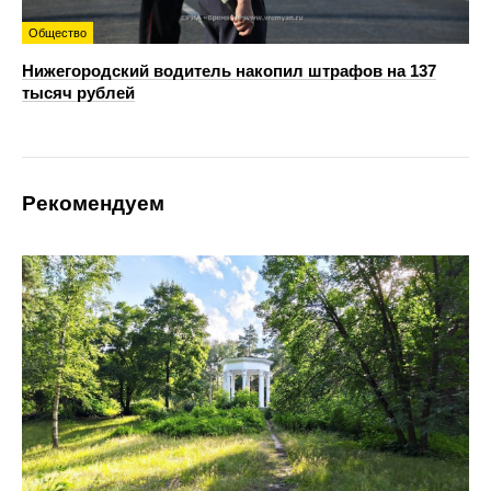
Общество
Нижегородский водитель накопил штрафов на 137
тысяч рублей
Рекомендуем