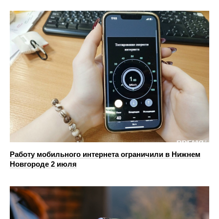
Работу мобильного интернета ограничили в Нижнем
Новгороде 2 июля