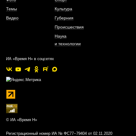
Темы
Культура
Видео
Губерния
Происшествия
Наука
и технологии
ИА «Время Н» в соцсетях
© ИА «Время Н»
Регистрационный номер ИА № ФС77−79404 от 02.11.2020