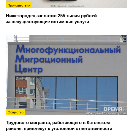
Происшествия
Нижегородец заплатил 255 тысяч рублей
за несуществующие интимные услуги
Общество
Трудового мигранта, работающего в Кстовском
районе, привлекут к уголовной ответственности