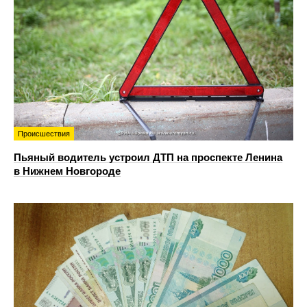
Происшествия
Пьяный водитель устроил ДТП на проспекте Ленина
в Нижнем Новгороде