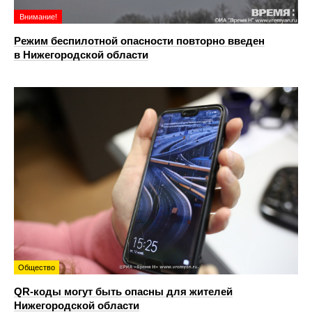
Внимание!
Режим беспилотной опасности повторно введен
в Нижегородской области
Общество
QR-коды могут быть опасны для жителей
Нижегородской области