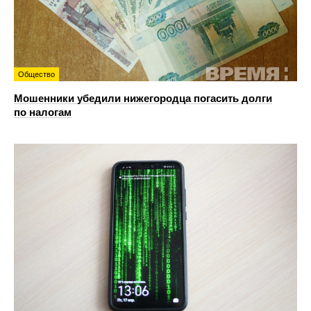
Общество
Мошенники убедили нижегородца погасить долги
по налогам