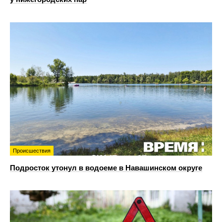
Происшествия
Подросток утонул в водоеме в Навашинском округе