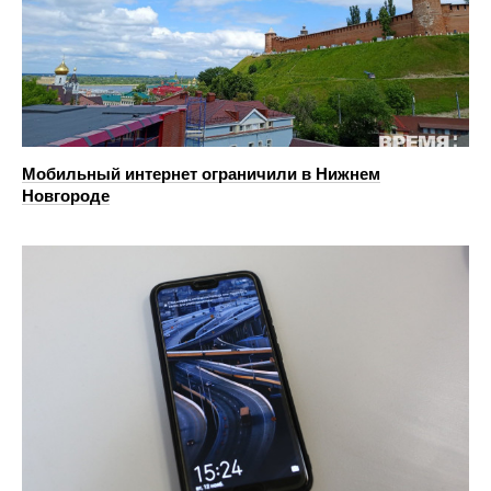
Мобильный интернет ограничили в Нижнем
Новгороде