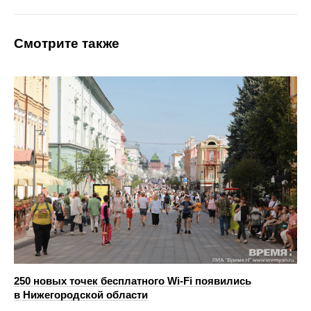
Смотрите также
250 новых точек бесплатного Wi-Fi появились
в Нижегородской области