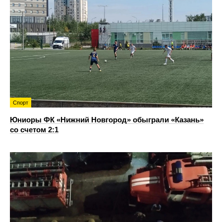
Спорт
Юниоры ФК «Нижний Новгород» обыграли «Казань»
со счетом 2:1