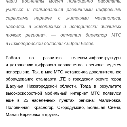
наши абоненты могут полноценно работать,
учиться и пользоваться различными цифровыми
сервисами наравне с жителями мегаполиса,
находясь в живописных и исторически значимых
точках региона», — отметил директор МТС
в Нижегородской области Андрей Белов.
Работа по развитию телеком-инфраструктуры
и устранению цифрового неравенства в регионе ведется
непрерывно. Так, в мае МТС установила дополнительное
оборудование стандарта LTE в городском округе город
Шахунья Нижегородской области. Тогда в результате
высокоскоростной мобильный интернет МТС появился
еще в 25 населённых пунктах региона: Малиновка,
Половинная, Красногор, Скородумово, Большая Свеча,
Малая Берёзовка и других.