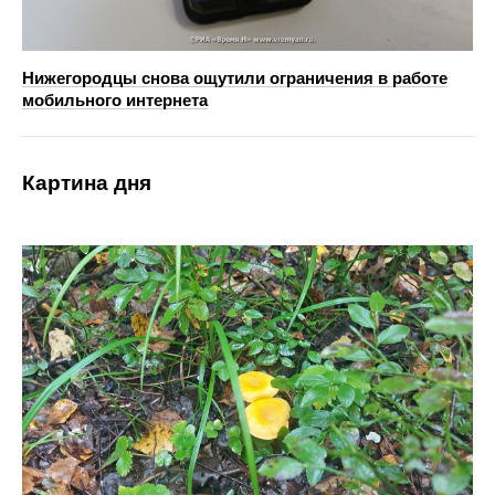
Нижегородцы снова ощутили ограничения в работе
мобильного интернета
Картина дня