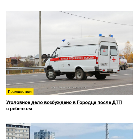
Происшествия
Уголовное дело возбуждено в Городце после ДТП
с ребенком