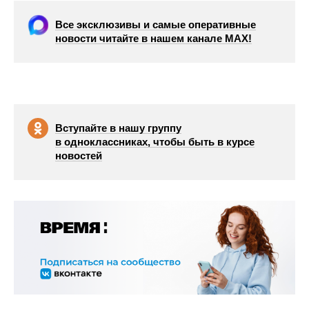
Все эксклюзивы и самые оперативные
новости читайте в нашем канале МАХ!
Вступайте в нашу группу
в одноклассниках, чтобы быть в курсе
новостей