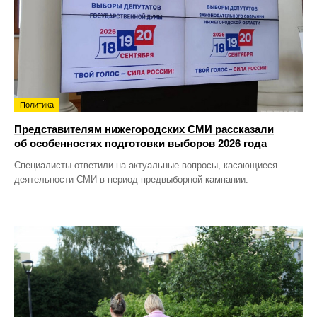
Политика
Представителям нижегородских СМИ рассказали
об особенностях подготовки выборов 2026 года
Специалисты ответили на актуальные вопросы, касающиеся
деятельности СМИ в период предвыборной кампании.