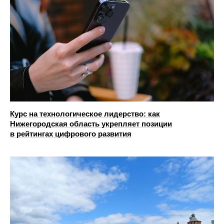
Курс на технологическое лидерство: как
Нижегородская область укрепляет позиции
в рейтингах цифрового развития