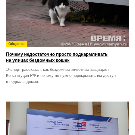
Общество
Почему недостаточно просто подкармливать
на улицах бездомных кошек
Эксперт рассказал, как бездомных животных защищает
Конституция РФ и почему не нужно перекрывать им доступ
в подвалы домов.