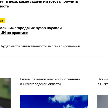
ут в цеха: какие задачи им готова поручить
ость
гии
лей нижегородских вузов научили
ИИ на практике
 будет нести ответственность за сгенерированный
Режим ракетной опасности отменили
Режим
в Нижегородской области
в Ниже