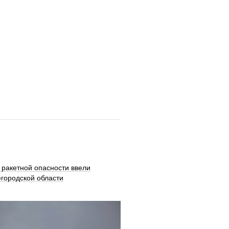
 ракетной опасности ввели
городской области