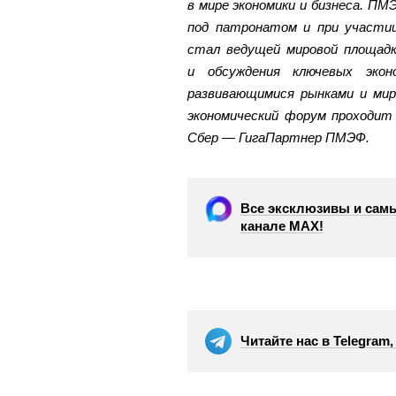
в мире экономики и бизнеса. ПМЭ
под патронатом и при участи
стал ведущей мировой площадк
и обсуждения ключевых экон
развивающимися рынками и мир
экономический форум проходит 
Сбер — ГигаПартнер ПМЭФ.
Все эксклюзивы и самы
канале МАХ!
Читайте нас в Telegram