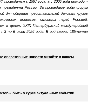
Ф проводится с 1997 года, а с 2006 года проходит
и президента России. За прошедшие годы форум
ой для общения представителей деловых кругов
омических вопросов, стоящих перед Россией,
ом в целом. XXIX Петербургский международный
с 3 по 6 июня 2026 года. В год своего 185-летия
е оперативные новости читайте в нашем
, чтобы быть в курсе актуальных событий