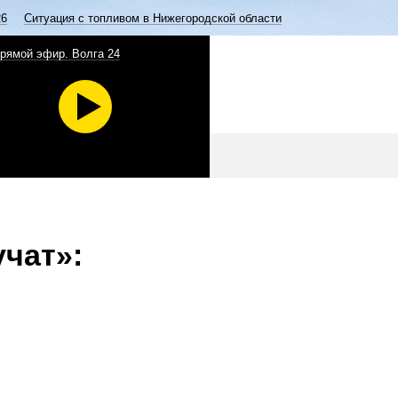
26
Ситуация с топливом в Нижегородской области
рямой эфир. Волга 24
учат»: