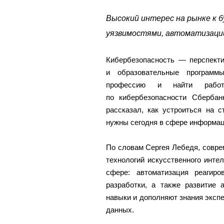
Высокий интерес на рынке к 
уязвимостями, автоматизации
Кибербезопасность — перспекти
и образовательные программ
профессию и найти работ
по кибербезопасности Сберба
рассказал, как устроиться на 
нужны сегодня в сфере информа
По словам Сергея Лебедя, совре
технологий искусственного инте
сфере: автоматизация реагиро
разработки, а также развитие 
навыки и дополняют знания экспе
данных.