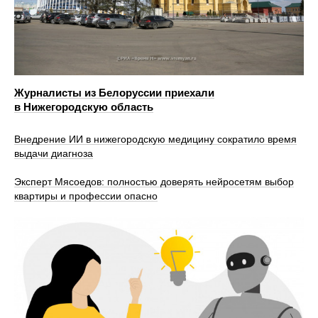
Журналисты из Белоруссии приехали
в Нижегородскую область
Внедрение ИИ в нижегородскую медицину сократило время
выдачи диагноза
Эксперт Мясоедов: полностью доверять нейросетям выбор
квартиры и профессии опасно