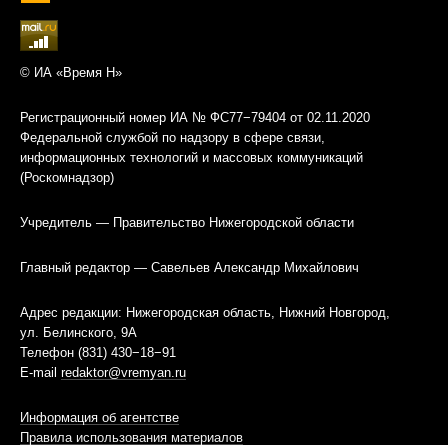
© ИА «Время Н»
Регистрационный номер ИА № ФС77−79404 от 02.11.2020
Федеральной службой по надзору в сфере связи,
информационных технологий и массовых коммуникаций
(Роскомнадзор)
Учредитель — Правительство Нижегородской области
Главный редактор — Савельев Александр Михайлович
Адрес редакции: Нижегородская область, Нижний Новгород,
ул. Белинского, 9А
Телефон (831) 430−18−91
E-mail
redaktor@vremyan.ru
Информация об агентстве
Правила использования материалов