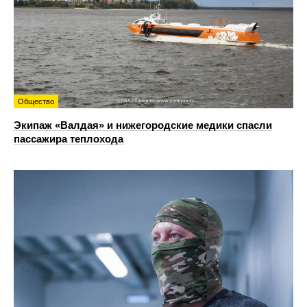
Общество
Экипаж «Валдая» и нижегородские медики спасли
пассажира теплохода