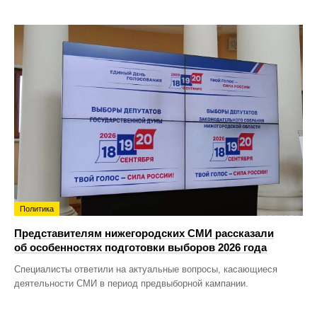
Политика
Представителям нижегородских СМИ рассказали
об особенностях подготовки выборов 2026 года
Специалисты ответили на актуальные вопросы, касающиеся
деятельности СМИ в период предвыборной кампании.