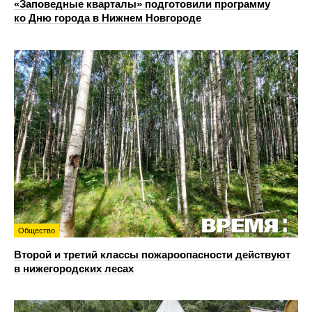
«Заповедные кварталы» подготовили программу
ко Дню города в Нижнем Новгороде
Общество
Второй и третий классы пожароопасности действуют
в нижегородских лесах