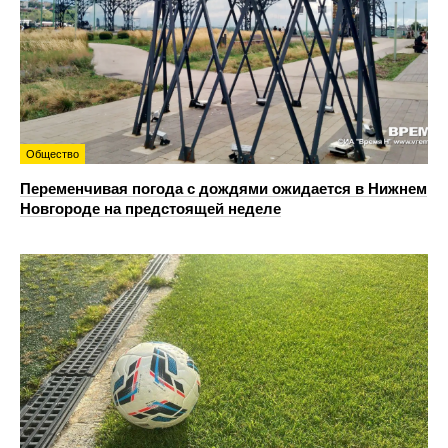
Общество
Переменчивая погода с дождями ожидается в Нижнем
Новгороде на предстоящей неделе