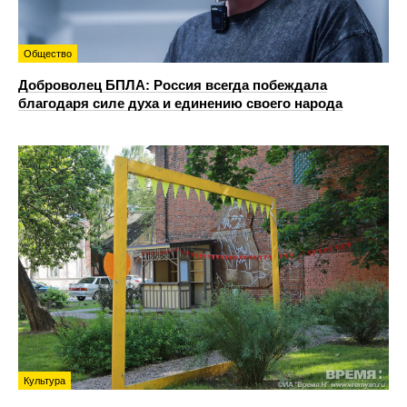
Общество
Доброволец БПЛА: Россия всегда побеждала
благодаря силе духа и единению своего народа
Культура