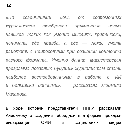
«На сегодняшний день от современных
журналистов требуется применение новых
навыков, таких как умение мыслить критически,
понимать где правда, а где — ложь, уметь
работать с нейросетями при создании контента
разного формата. Именно данная магистерская
программа позволит будущим журналистам стать
наиболее востребованными в работе с ИИ
и большими данными», — рассказала Людмила
Макарова.
В ходе встречи представители ННГУ рассказали
Анисимову о создании гибридной платформы проверки
информации СМИ и социальных медиа