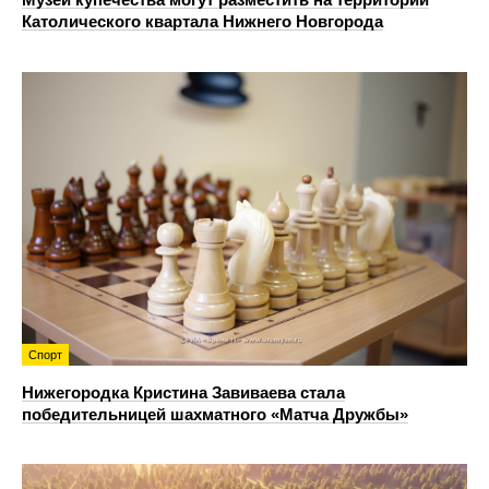
Католического квартала Нижнего Новгорода
Спорт
Нижегородка Кристина Завиваева стала
победительницей шахматного «Матча Дружбы»