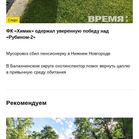
Спорт
ФК «Химик» одержал уверенную победу над
«Рубином‑2»
Мусоровоз сбил пенсионерку в Нижнем Новгороде
В Балахнинском округе охотинспектор помог вернуть цаплю
в привычную среду обитания
Рекомендуем