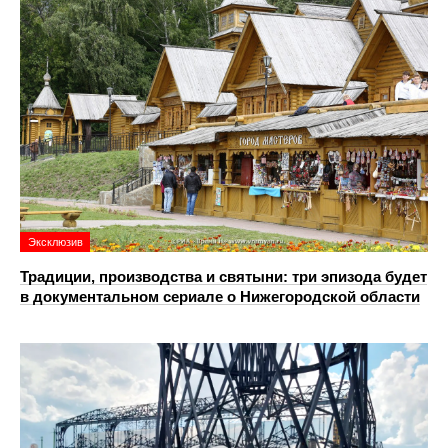
Эксклюзив
Традиции, производства и святыни: три эпизода будет
в документальном сериале о Нижегородской области