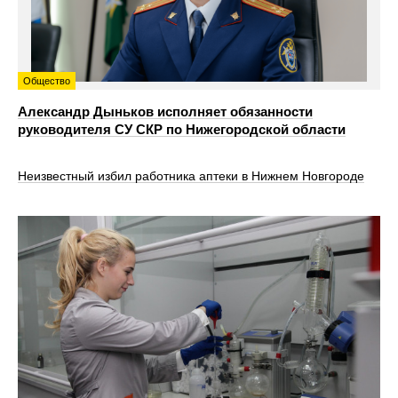
Общество
Александр Дыньков исполняет обязанности
руководителя СУ СКР по Нижегородской области
Неизвестный избил работника аптеки в Нижнем Новгороде