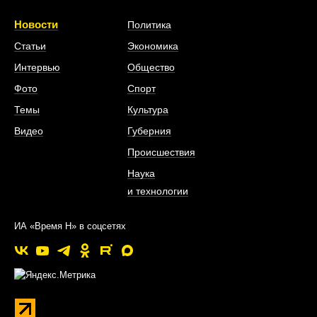
Новости
Политика
Статьи
Экономика
Интервью
Общество
Фото
Спорт
Темы
Культура
Видео
Губерния
Происшествия
Наука
и технологии
ИА «Время Н» в соцсетях