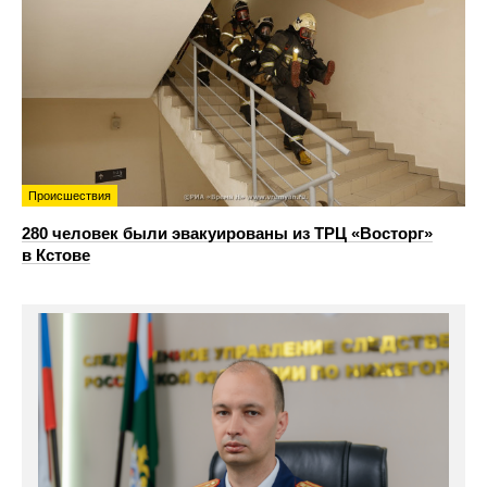
Происшествия
280 человек были эвакуированы из ТРЦ «Восторг»
в Кстове