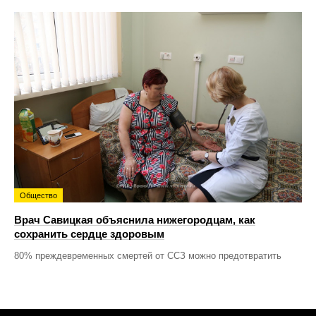
Общество
Врач Савицкая объяснила нижегородцам, как
сохранить сердце здоровым
80% преждевременных смертей от ССЗ можно предотвратить