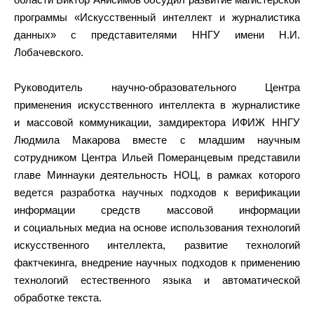
программы «Искусственный интеллект и журналистика
данных» с представителями ННГУ имени Н.И.
Лобачевского.
Руководитель научно-образовательного Центра
применения искусственного интеллекта в журналистике
и массовой коммуникации, замдиректора ИФИЖ ННГУ
Людмила Макарова вместе с младшим научным
сотрудником Центра Ильей Померанцевым представили
главе Миннауки деятельность НОЦ, в рамках которого
ведется разработка научных подходов к верификации
информации средств массовой информации
и социальных медиа на основе использования технологий
искусственного интеллекта, развитие технологий
фактчекинга, внедрение научных подходов к применению
технологий естественного языка и автоматической
обработке текста.