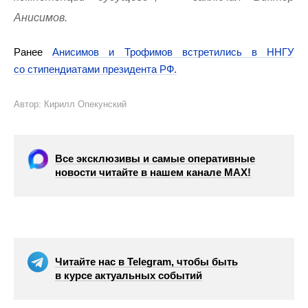
Анисимов.
Ранее
Анисимов и Трофимов встретились в ННГУ
со стипендиатами президента РФ.
Автор: Кирилл Опекунский
Все эксклюзивы и самые оперативные
новости читайте в нашем канале МАХ!
Читайте нас в Telegram, чтобы быть
в курсе актуальных событий