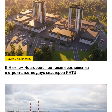
Наука и технологии
В Нижнем Новгороде подписали соглашения
о строительстве двух кластеров ИНТЦ