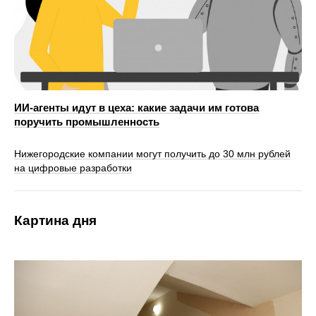
ИИ-агенты идут в цеха: какие задачи им готова
поручить промышленность
Нижегородские компании могут получить до 30 млн рублей
на цифровые разработки
Картина дня