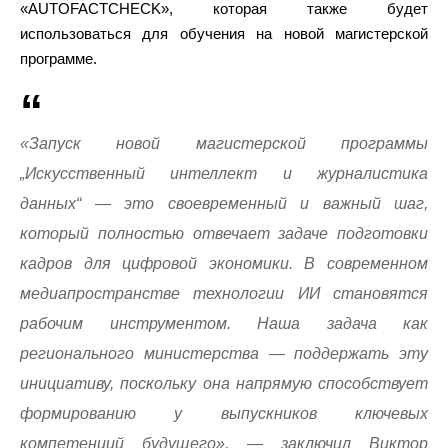
«AUTOFACTCHECK», которая также будет
использоваться для обучения на новой магистерской
программе.
«Запуск новой магистерской программы
„Искусственный интеллект и журналистика
данных“ — это своевременный и важный шаг,
который полностью отвечает задаче подготовки
кадров для цифровой экономики. В современном
медиапространстве технологии ИИ становятся
рабочим инструментом. Наша задача как
регионального министерства — поддержать эту
инициативу, поскольку она напрямую способствует
формированию у выпускников ключевых
компетенций будущего», — заключил Виктор