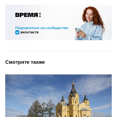
Смотрите также