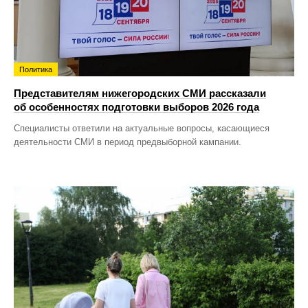
Политика
Представителям нижегородских СМИ рассказали
об особенностях подготовки выборов 2026 года
Специалисты ответили на актуальные вопросы, касающиеся
деятельности СМИ в период предвыборной кампании.