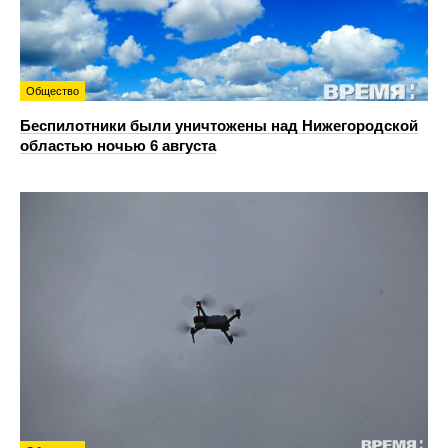
Общество
Беспилотники были уничтожены над Нижегородской
областью ночью 6 августа