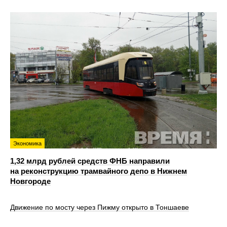
Экономика
1,32 млрд рублей средств ФНБ направили
на реконструкцию трамвайного депо в Нижнем
Новгороде
Движение по мосту через Пижму открыто в Тоншаеве