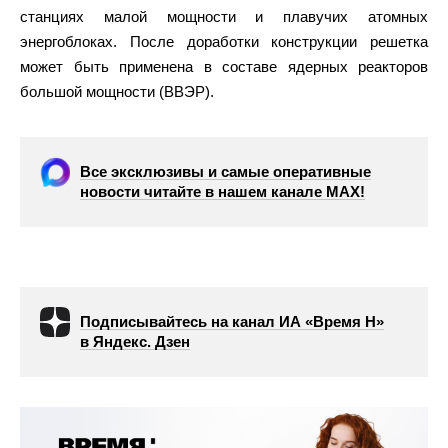
станциях малой мощности и плавучих атомных
энергоблоках. После доработки конструкции решетка
может быть применена в составе ядерных реакторов
большой мощности (ВВЭР).
Все эксклюзивы и самые оперативные
новости читайте в нашем канале МАХ!
Подписывайтесь на канал ИА «Время Н»
в Яндекс. Дзен