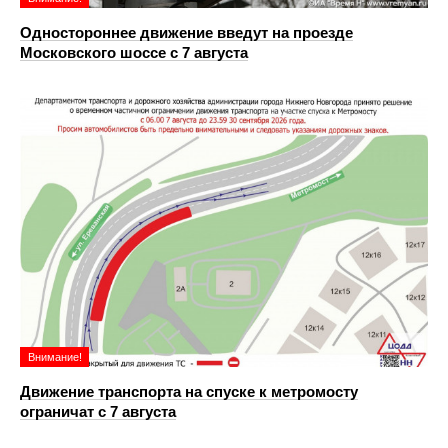
Одностороннее движение введут на проезде
Московского шоссе с 7 августа
Внимание!
Движение транспорта на спуске к метромосту
ограничат с 7 августа