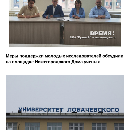
Меры поддержки молодых исследователей обсудили
на площадке Нижегородского Дома ученых