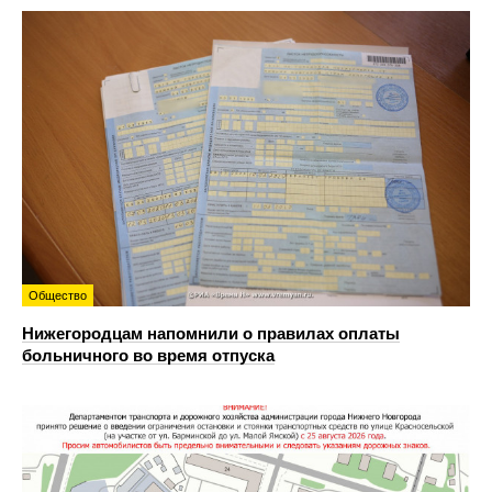
Общество
Нижегородцам напомнили о правилах оплаты
больничного во время отпуска