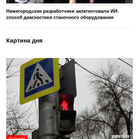
Нижегородские разработчики запатентовали ИИ-
способ диагностики станочного оборудования
Картина дня
Внимание!