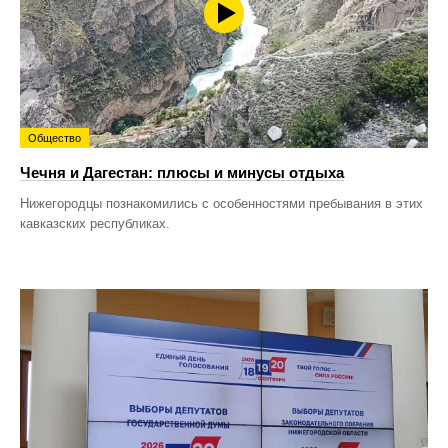
Общество
Чечня и Дагестан: плюсы и минусы отдыха
Нижегородцы познакомились с особенностями пребывания в этих
кавказских республиках.