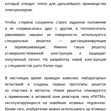
который отводит тепло для дальнейшего производства
электроэнергии.
Чтобы стержни сохраняли строго заданное положение
и не соприкасались друг с другом, а теплоноситель
равномерно омывал их поверхности, используются
специальные решетки — дистанционирующие
и перемешивающие. Именно такую решетку
усовершенствованной конструкции и защищает
полученный патент. На разработку новой конструкции
у специалистов ушло более года.
В настоящее время проведен комплекс лабораторных
испытаний и созданы первые прототипы решеток
из пластика и металла. Новая решетка планируется
к применению в активной зоне реакторов типа «РИТМ»,
эксплуатирующихся на новейших атомных ледоколах.
Кроме того, изобретение можно использовать на атомных