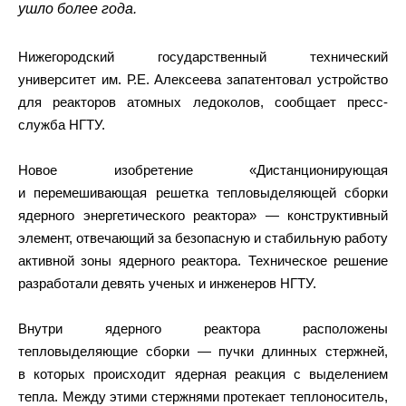
ушло более года.
Нижегородский государственный технический
университет им. Р.Е. Алексеева запатентовал устройство
для реакторов атомных ледоколов, сообщает пресс-
служба НГТУ.
Новое изобретение «Дистанционирующая
и перемешивающая решетка тепловыделяющей сборки
ядерного энергетического реактора» — конструктивный
элемент, отвечающий за безопасную и стабильную работу
активной зоны ядерного реактора. Техническое решение
разработали девять ученых и инженеров НГТУ.
Внутри ядерного реактора расположены
тепловыделяющие сборки — пучки длинных стержней,
в которых происходит ядерная реакция с выделением
тепла. Между этими стержнями протекает теплоноситель,