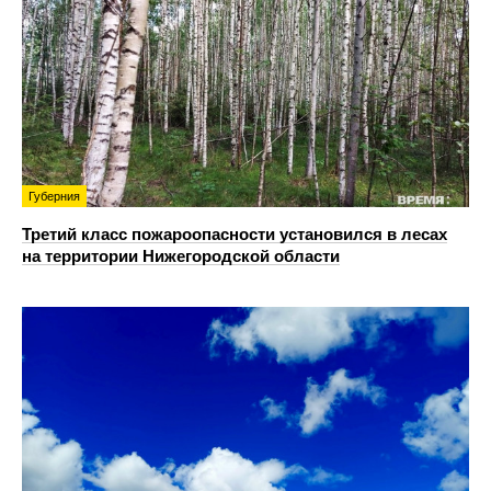
Губерния
Третий класс пожароопасности установился в лесах
на территории Нижегородской области