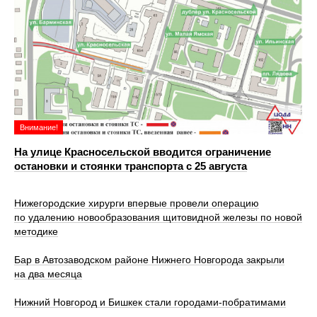
Внимание!
На улице Красносельской вводится ограничение
остановки и стоянки транспорта с 25 августа
Нижегородские хирурги впервые провели операцию
по удалению новообразования щитовидной железы по новой
методике
Бар в Автозаводском районе Нижнего Новгорода закрыли
на два месяца
Нижний Новгород и Бишкек стали городами-побратимами