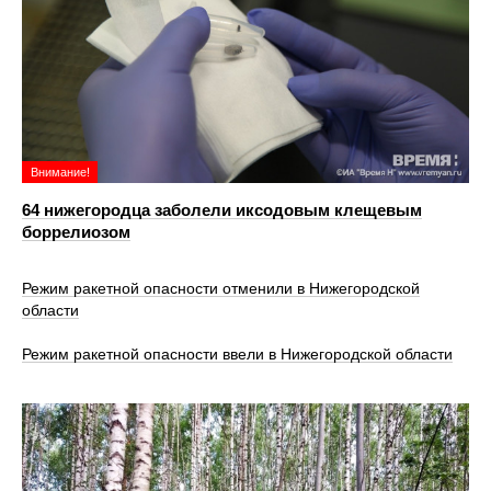
Внимание!
64 нижегородца заболели иксодовым клещевым
боррелиозом
Режим ракетной опасности отменили в Нижегородской
области
Режим ракетной опасности ввели в Нижегородской области