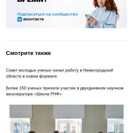
Смотрите также
Совет молодых ученых начал работу в Нижегородской
области в новом формате
Более 150 ученых приняли участие в двухдневном научном
акселераторе «Школа РНФ»