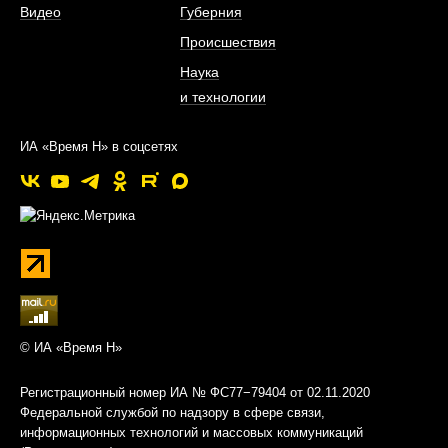
Видео
Губерния
Происшествия
Наука
и технологии
ИА «Время Н» в соцсетях
© ИА «Время Н»
Регистрационный номер ИА № ФС77−79404 от 02.11.2020
Федеральной службой по надзору в сфере связи,
информационных технологий и массовых коммуникаций