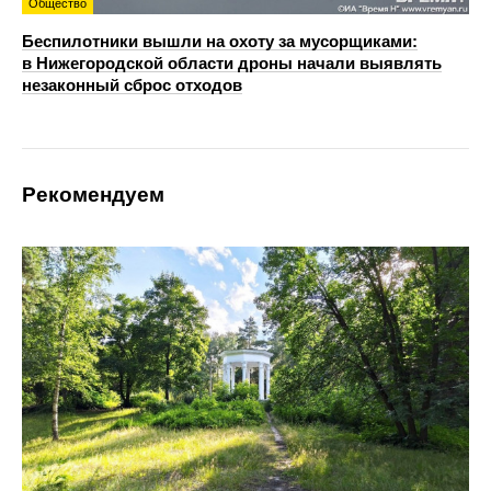
Общество
Беспилотники вышли на охоту за мусорщиками:
в Нижегородской области дроны начали выявлять
незаконный сброс отходов
Рекомендуем