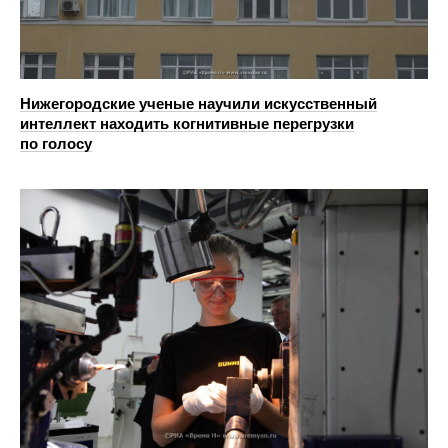
Нижегородские ученые научили искусственный
интеллект находить когнитивные перегрузки
по голосу