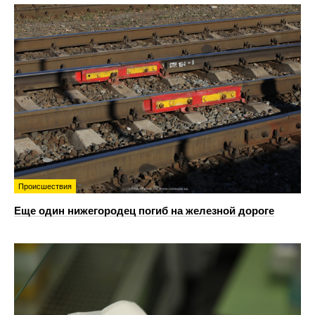
Происшествия
Еще один нижегородец погиб на железной дороге