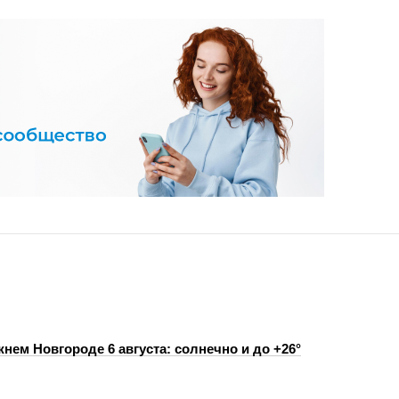
нем Новгороде 6 августа: солнечно и до +26°