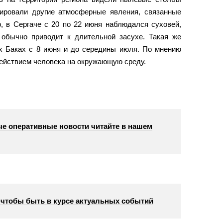
ировали другие атмосферные явления, связанные
, в Сергаче с 20 по 22 июня наблюдался суховей,
й обычно приводит к длительной засухе. Такая же
х Баках с 8 июня и до середины июля. По мнению
действием человека на окружающую среду.
е оперативные новости читайте в нашем
, чтобы быть в курсе актуальных событий