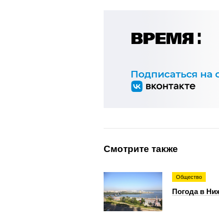
Смотрите также
Общество
Погода в Ниж