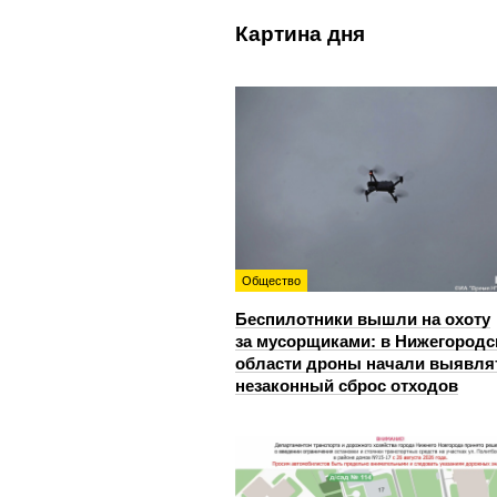
Картина дня
Общество
Беспилотники вышли на охоту
за мусорщиками: в Нижегородс
области дроны начали выявля
незаконный сброс отходов