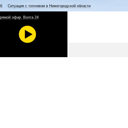
26
Ситуация с топливом в Нижегородской области
рямой эфир. Волга 24