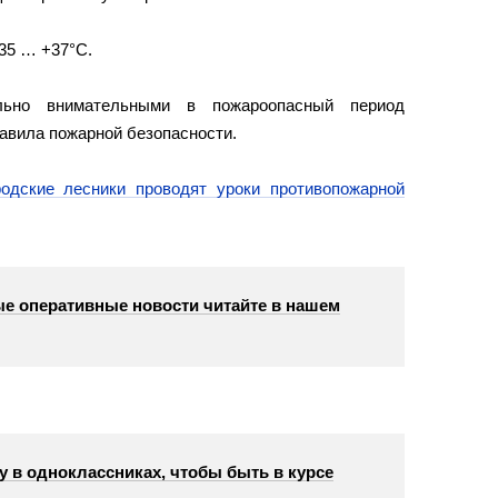
35 … +37°С.
льно внимательными в пожароопасный период
авила пожарной безопасности.
одские лесники проводят уроки противопожарной
е оперативные новости читайте в нашем
у в одноклассниках, чтобы быть в курсе