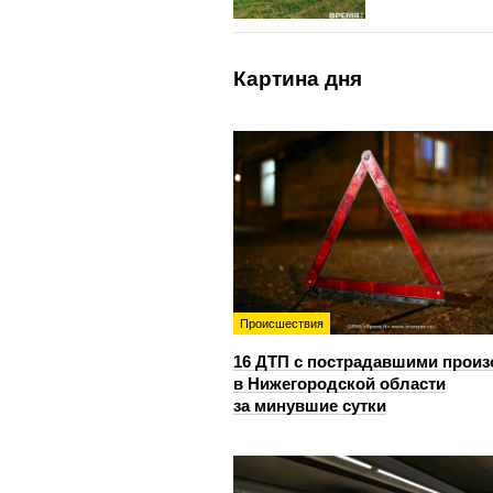
Картина дня
Происшествия
16 ДТП с пострадавшими прои
в Нижегородской области
за минувшие сутки