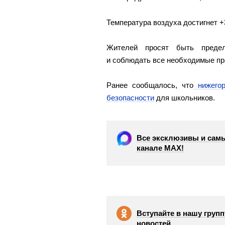
Температура воздуха достигнет +
Жителей просят быть преде
и соблюдать все необходимые пр
Ранее сообщалось, что
нижегор
безопасности
для школьников.
Все эксклюзивы и самы
канале МАХ!
Вступайте в нашу групп
новостей