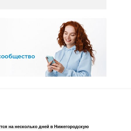
тся на несколько дней в Нижегородскую