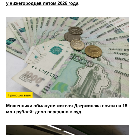
у нижегородцев летом 2026 года
Происшествия
Мошенники обманули жителя Дзержинска почти на 18
млн рублей: дело передано в суд