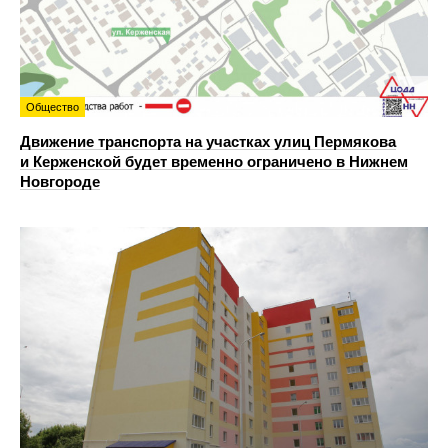
Общество
Движение транспорта на участках улиц Пермякова
и Керженской будет временно ограничено в Нижнем
Новгороде