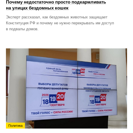
Почему недостаточно просто подкармливать
на улицах бездомных кошек
Эксперт рассказал, как бездомных животных защищает
Конституция РФ и почему не нужно перекрывать им доступ
в подвалы домов.
Политика