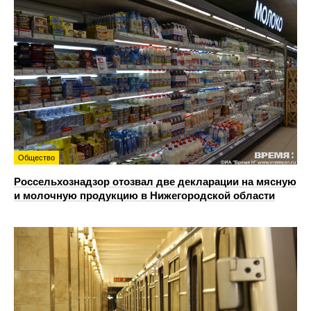
Общество
Россельхознадзор отозвал две декларации на мясную
и молочную продукцию в Нижегородской области