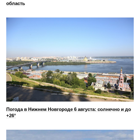
область
Погода в Нижнем Новгороде 6 августа: солнечно и до
+26°