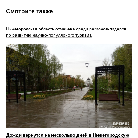
Смотрите также
Нижегородская область отмечена среди регионов-лидеров
по развитию научно-популярного туризма
Дожди вернутся на несколько дней в Нижегородскую