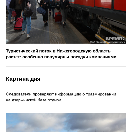
Туристический поток в Нижегородскую область
растет: особенно популярны поездки компаниями
Картина дня
Следователи проверяют информацию о травмировании
на дзержинской базе отдыха