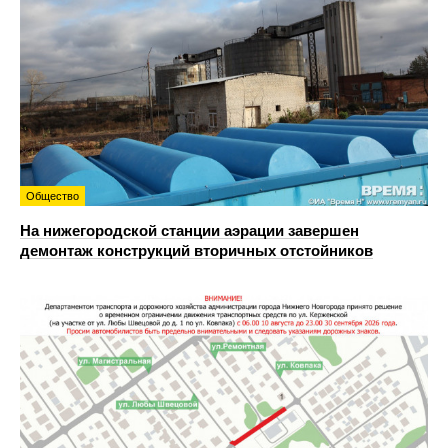
Общество
На нижегородской станции аэрации завершен
демонтаж конструкций вторичных отстойников