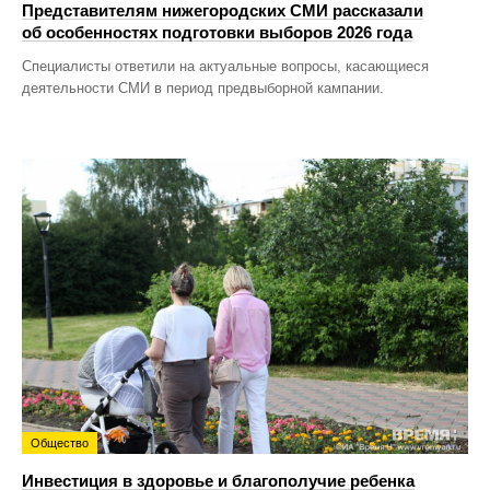
Представителям нижегородских СМИ рассказали
об особенностях подготовки выборов 2026 года
Специалисты ответили на актуальные вопросы, касающиеся
деятельности СМИ в период предвыборной кампании.
Общество
Инвестиция в здоровье и благополучие ребенка