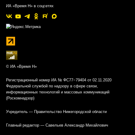
ИА «Время Н» в соцсетях
© ИА «Время Н»
Регистрационный номер ИА № ФС77−79404 от 02.11.2020
Федеральной службой по надзору в сфере связи,
информационных технологий и массовых коммуникаций
(Роскомнадзор)
Учредитель — Правительство Нижегородской области
Главный редактор — Савельев Александр Михайлович