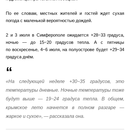
По ее словам, местных жителей и гостей ждет сухая
погода с маленькой вероятностью дождей.
2 и 3 июля в Симферополе ожидается +28−33 градуса,
ночью — до 15−20 градусов тепла. А с пятницы
по воскресенье, 4−6 июля, на полуострове будет +29−34
градуса днём.
«На следующей неделе +30−35 градусов, это
температуры дневные. Ночные температуры тоже
будут выше — 19−24 градуса тепла. В общем,
крымское лето начнется в полном разгаре —
жаркое и сухое», — рассказала она.