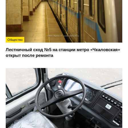
Общество
Лестничный сход №5 на станции метро «Чкаловская»
открыт после ремонта