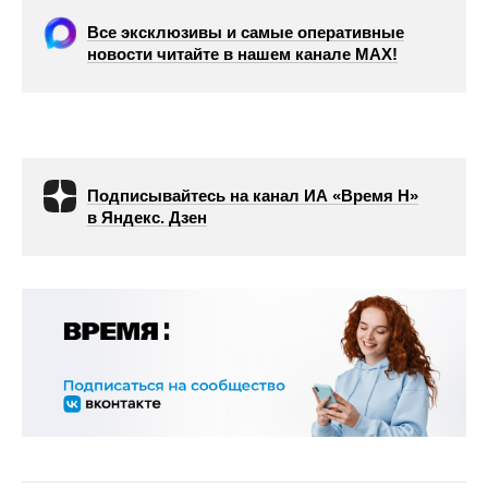
Все эксклюзивы и самые оперативные
новости читайте в нашем канале МАХ!
Подписывайтесь на канал ИА «Время Н»
в Яндекс. Дзен