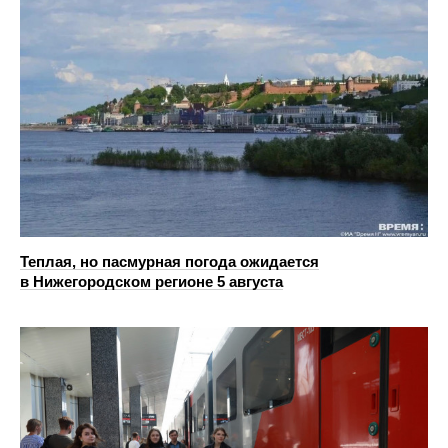
Теплая, но пасмурная погода ожидается
в Нижегородском регионе 5 августа