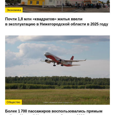
Экономика
Почти 1,8 млн «квадратов» жилья ввели
в эксплуатацию в Нижегородской области в 2025 году
Общество
Более 1 700 пассажиров воспользовались прямым