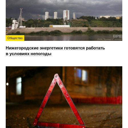
Общество
Нижегородские энергетики готовятся работать
в условиях непогоды