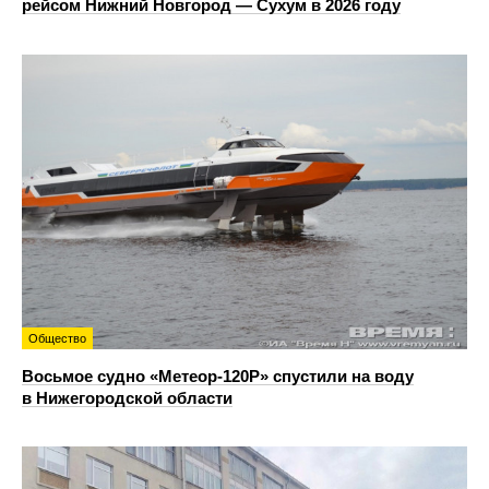
рейсом Нижний Новгород — Сухум в 2026 году
Общество
Восьмое судно «Метеор-120Р» спустили на воду
в Нижегородской области