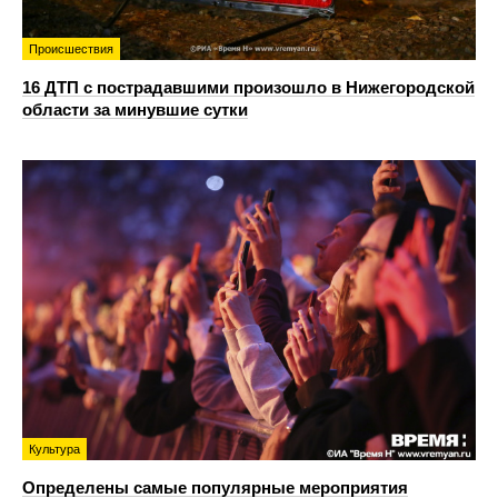
Происшествия
16 ДТП с пострадавшими произошло в Нижегородской
области за минувшие сутки
Культура
Определены самые популярные мероприятия