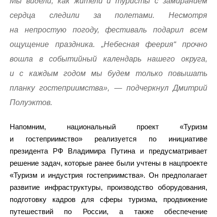
Мы видели, как жители и туристы с замиранием
сердца следили за полетами. Несмотря
на непростую погоду, фестиваль подарил всем
ощущение праздника. „Небесная феерия“ прочно
вошла в событийный календарь нашего округа,
и с каждым годом мы будем только повышать
планку гостеприимства», — подчеркнул Дмитрий
Полуэктов.
Напомним, национальный проект «Туризм
и гостеприимство» реализуется по инициативе
президента РФ Владимира Путина и предусматривает
решение задач, которые ранее были учтены в нацпроекте
«Туризм и индустрия гостеприимства». Он предполагает
развитие инфраструктуры, производство оборудования,
подготовку кадров для сферы туризма, продвижение
путешествий по России, а также обеспечение