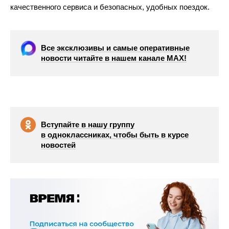
качественного сервиса и безопасных, удобных поездок.
Все эксклюзивы и самые оперативные
новости читайте в нашем канале МАХ!
Вступайте в нашу группу
в одноклассниках, чтобы быть в курсе
новостей