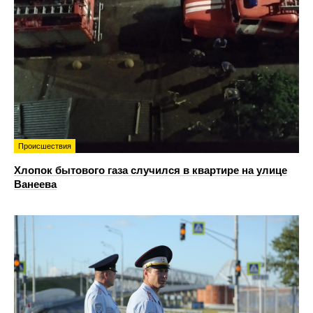
Происшествия
Хлопок бытового газа случился в квартире на улице
Ванеева