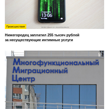
Происшествия
Нижегородец заплатил 255 тысяч рублей
за несуществующие интимные услуги