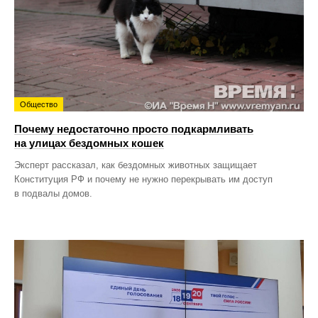
Общество
Почему недостаточно просто подкармливать
на улицах бездомных кошек
Эксперт рассказал, как бездомных животных защищает
Конституция РФ и почему не нужно перекрывать им доступ
в подвалы домов.