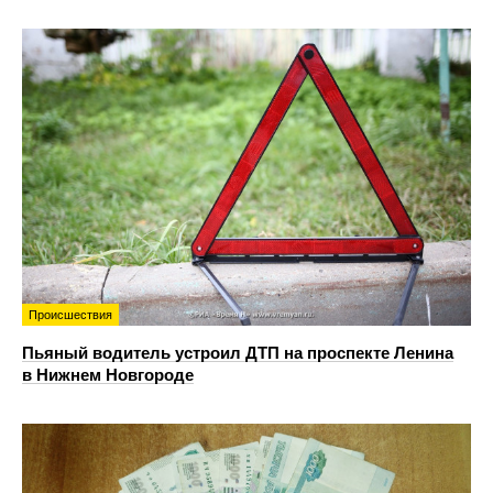
Происшествия
Пьяный водитель устроил ДТП на проспекте Ленина
в Нижнем Новгороде