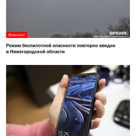
Внимание!
Режим беспилотной опасности повторно введен
в Нижегородской области