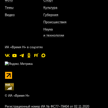
Фото
Спорт
Темы
Культура
Видео
Губерния
Происшествия
Наука
и технологии
ИА «Время Н» в соцсетях
© ИА «Время Н»
Регистрационный номер ИА № ФС77−79404 от 02.11.2020