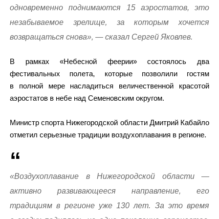
одновременно поднимаются 15 аэростатов, это
незабываемое зрелище, за которым хочется
возвращаться снова», — сказал Сергей Яковлев.
В рамках «Небесной феерии» состоялось два
фестивальных полета, которые позволили гостям
в полной мере насладиться величественной красотой
аэростатов в небе над Семеновским округом.
Министр спорта Нижегородской области Дмитрий Кабайло
отметил серьезные традиции воздухоплавания в регионе.
«Воздухоплавание в Нижегородской области —
активно развивающееся направление, его
традициям в регионе уже 130 лет. За это время