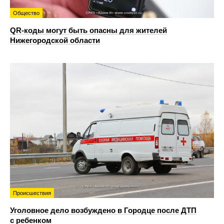
Общество
QR-коды могут быть опасны для жителей
Нижегородской области
Происшествия
Уголовное дело возбуждено в Городце после ДТП
с ребенком