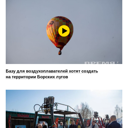
Базу для воздухоплавателей хотят создать
на территории Борских лугов