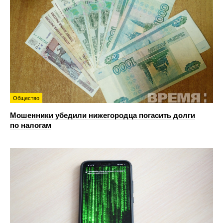
Общество
Мошенники убедили нижегородца погасить долги
по налогам