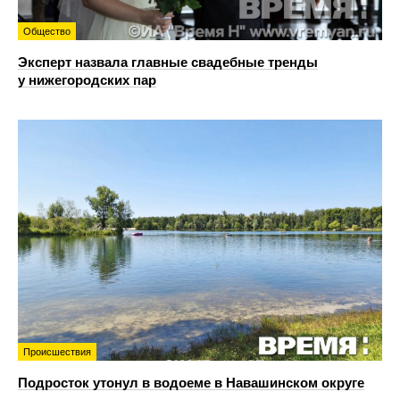
Общество
Эксперт назвала главные свадебные тренды
у нижегородских пар
Происшествия
Подросток утонул в водоеме в Навашинском округе