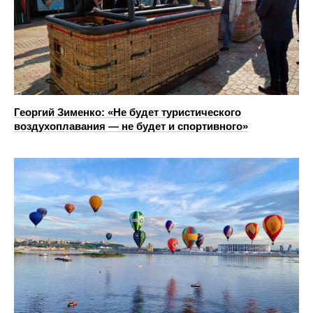
Георгий Зименко: «Не будет туристического
воздухоплавания — не будет и спортивного»