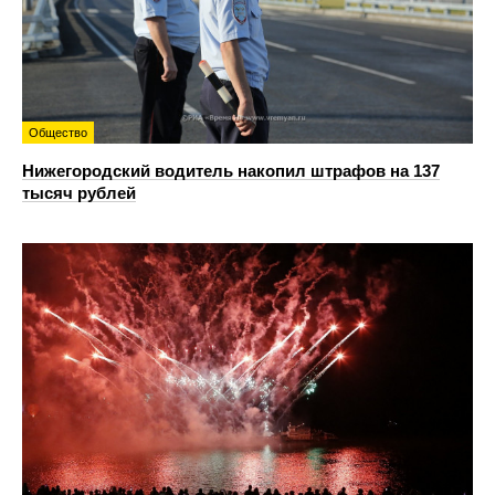
Общество
Нижегородский водитель накопил штрафов на 137
тысяч рублей