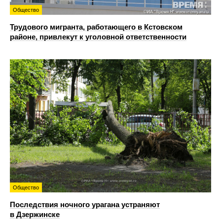
Общество
Трудового мигранта, работающего в Кстовском
районе, привлекут к уголовной ответственности
Общество
Последствия ночного урагана устраняют
в Дзержинске