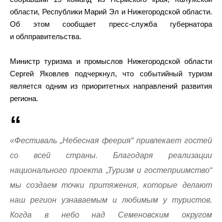
области, Республики Марий Эл и Нижегородской области.
Об этом сообщает пресс-служба губернатора
и облправительства.
Министр туризма и промыслов Нижегородской области
Сергей Яковлев подчеркнул, что событийный туризм
является одним из приоритетных направлений развития
региона.
«Фестиваль „Небесная феерия“ привлекает гостей
со всей страны. Благодаря реализации
национального проекта „Туризм и гостеприимство“
мы создаем точки притяжения, которые делают
наш регион узнаваемым и любимым у туристов.
Когда в небо над Семеновским округом