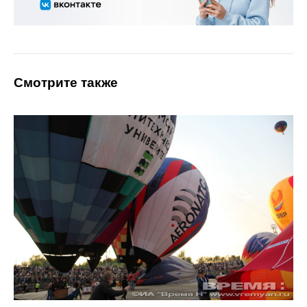
Смотрите также