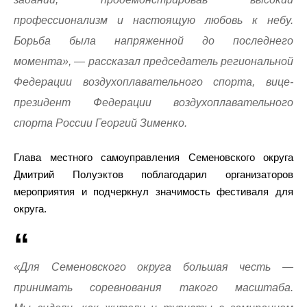
профессионализм и настоящую любовь к небу.
Борьба была напряженной до последнего
момента», — рассказал председатель региональной
Федерации воздухоплавательного спорта, вице-
президент Федерации воздухоплавательного
спорта России Георгий Зименко.
Глава местного самоуправления Семеновского округа
Дмитрий Полуэктов поблагодарил организаторов
мероприятия и подчеркнул значимость фестиваля для
округа.
«Для Семеновского округа большая честь —
принимать соревнования такого масштаба.