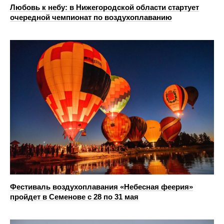
Любовь к небу: в Нижегородской области стартует
очередной чемпионат по воздухоплаванию
Фестиваль воздухоплавания «Небесная феерия»
пройдет в Семенове с 28 по 31 мая