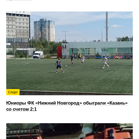
Спорт
Юниоры ФК «Нижний Новгород» обыграли «Казань»
со счетом 2:1