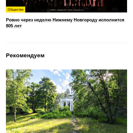
Общество
Ровно через неделю Нижнему Новгороду исполнится
805 лет
Рекомендуем