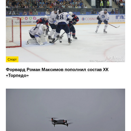
Спорт
Форвард Роман Максимов пополнил состав ХК
«Торпедо»