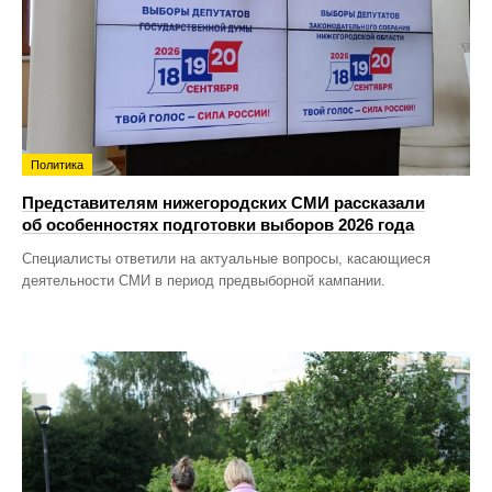
Политика
Представителям нижегородских СМИ рассказали
об особенностях подготовки выборов 2026 года
Специалисты ответили на актуальные вопросы, касающиеся
деятельности СМИ в период предвыборной кампании.