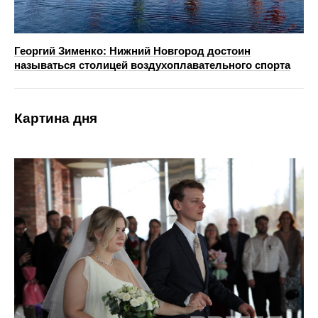
Георгий Зименко: Нижний Новгород достоин
называться столицей воздухоплавательного спорта
Картина дня