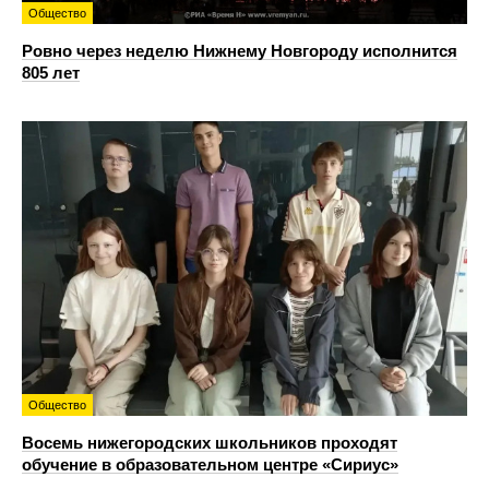
Общество
Ровно через неделю Нижнему Новгороду исполнится
805 лет
Общество
Восемь нижегородских школьников проходят
обучение в образовательном центре «Сириус»