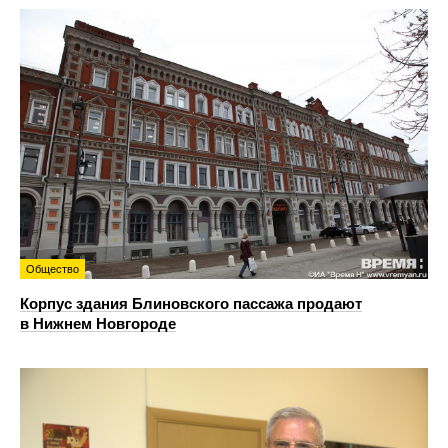
Общество
Корпус здания Блиновского пассажа продают
в Нижнем Новгороде