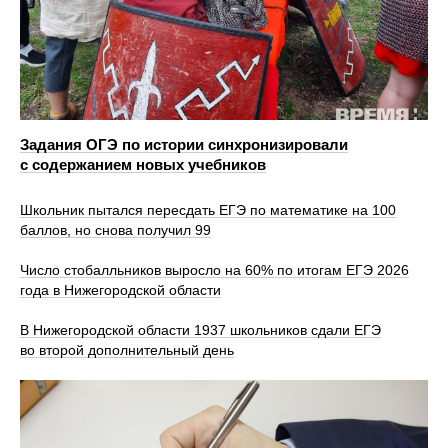
Задания ОГЭ по истории синхронизировали
с содержанием новых учебников
Школьник пытался пересдать ЕГЭ по математике на 100
баллов, но снова получил 99
Число стобалльников выросло на 60% по итогам ЕГЭ 2026
года в Нижегородской области
В Нижегородской области 1937 школьников сдали ЕГЭ
во второй дополнительный день