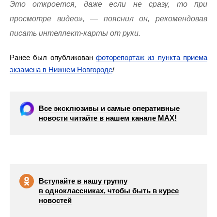
Это откроется, даже если не сразу, то при
просмотре видео», — пояснил он, рекомендовав
писать интеллект-карты от руки.
Ранее был опубликован
фоторепортаж из пункта приема
экзамена в Нижнем Новгороде
/
Все эксклюзивы и самые оперативные
новости читайте в нашем канале МАХ!
Вступайте в нашу группу
в одноклассниках, чтобы быть в курсе
новостей