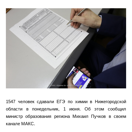
1547 человек сдавали ЕГЭ по химии в Нижегородской
области в понедельник, 1 июня. Об этом сообщил
министр образования региона Михаил Пучков в своем
канале МАКС.