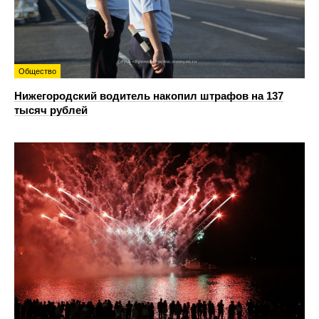
Общество
Нижегородский водитель накопил штрафов на 137
тысяч рублей