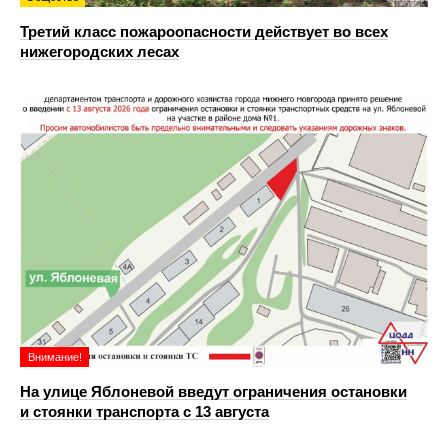
Третий класс пожароопасности действует во всех
нижегородских лесах
Внимание!
На улице Яблоневой введут ограничения остановки
и стоянки транспорта с 13 августа