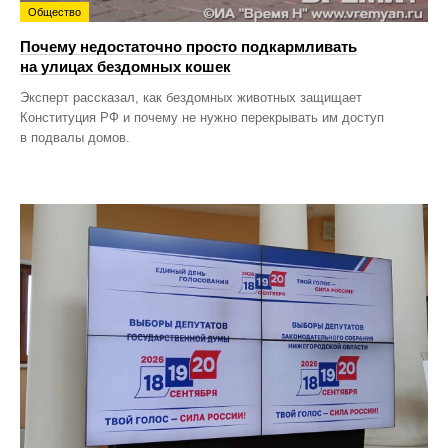
Общество
Почему недостаточно просто подкармливать
на улицах бездомных кошек
Эксперт рассказал, как бездомных животных защищает
Конституция РФ и почему не нужно перекрывать им доступ
в подвалы домов.