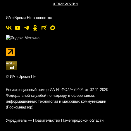
и технологии
ИА «Время Н» в соцсетях
© ИА «Время Н»
Регистрационный номер ИА № ФС77−79404 от 02.11.2020
Федеральной службой по надзору в сфере связи,
информационных технологий и массовых коммуникаций
(Роскомнадзор)
Учредитель — Правительство Нижегородской области