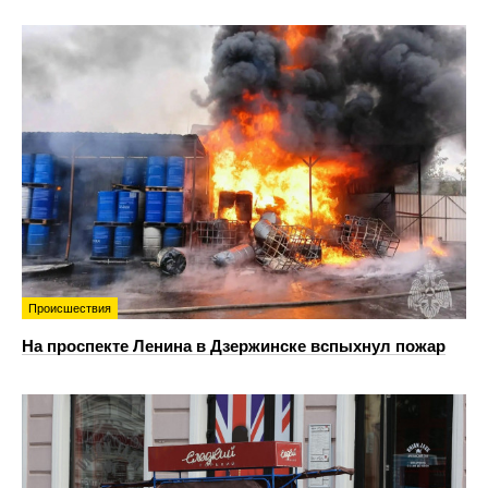
Происшествия
На проспекте Ленина в Дзержинске вспыхнул пожар