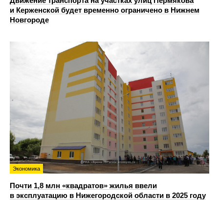
Движение транспорта на участках улиц Пермякова
и Керженской будет временно ограничено в Нижнем
Новгороде
Экономика
Почти 1,8 млн «квадратов» жилья ввели
в эксплуатацию в Нижегородской области в 2025 году