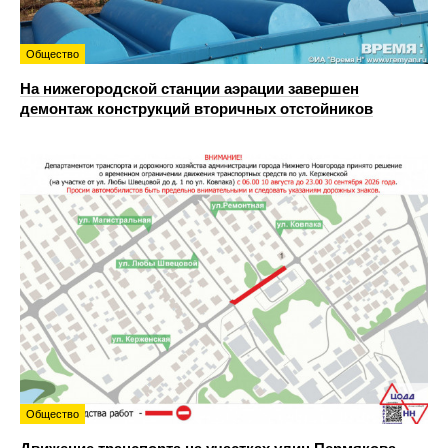
Общество
На нижегородской станции аэрации завершен
демонтаж конструкций вторичных отстойников
Общество