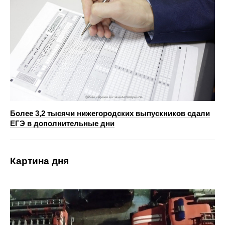
Более 3,2 тысячи нижегородских выпускников сдали
ЕГЭ в дополнительные дни
Картина дня