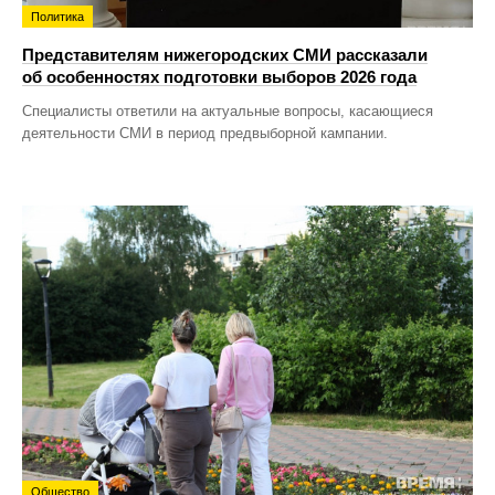
Политика
Представителям нижегородских СМИ рассказали
об особенностях подготовки выборов 2026 года
Специалисты ответили на актуальные вопросы, касающиеся
деятельности СМИ в период предвыборной кампании.
Общество