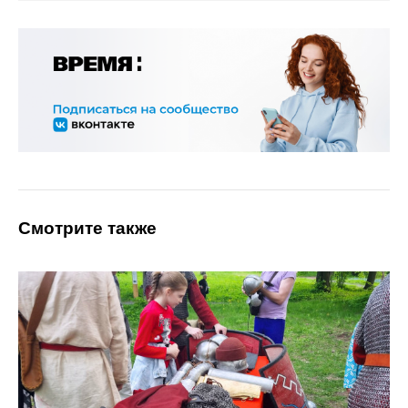
Смотрите также