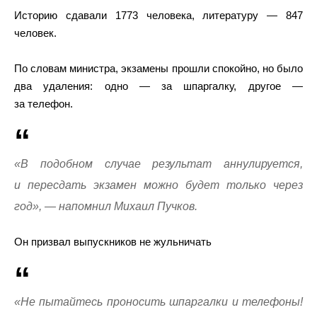
Историю сдавали 1773 человека, литературу — 847
человек.
По словам министра, экзамены прошли спокойно, но было
два удаления: одно — за шпаргалку, другое —
за телефон.
«В подобном случае результат аннулируется,
и пересдать экзамен можно будет только через
год», — напомнил Михаил Пучков.
Он призвал выпускников не жульничать
«Не пытайтесь проносить шпаргалки и телефоны!