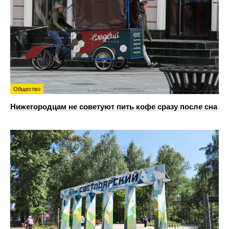
Общество
Нижегородцам не советуют пить кофе сразу после сна