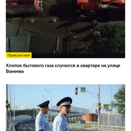
Происшествия
Хлопок бытового газа случился в квартире на улице
Ванеева