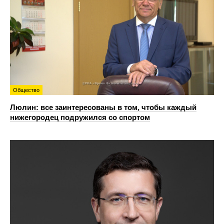
Общество
Люлин: все заинтересованы в том, чтобы каждый
нижегородец подружился со спортом