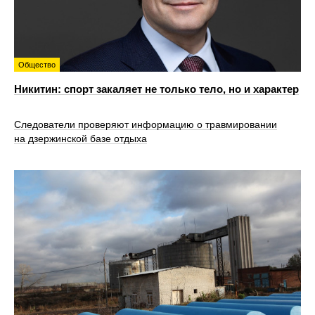
Общество
Никитин: спорт закаляет не только тело, но и характер
Следователи проверяют информацию о травмировании
на дзержинской базе отдыха