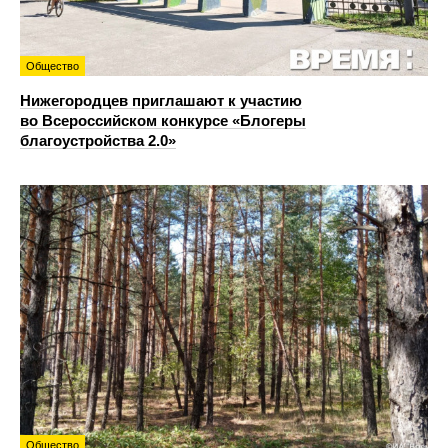
Общество
Нижегородцев приглашают к участию
во Всероссийском конкурсе «Блогеры
благоустройства 2.0»
Общество