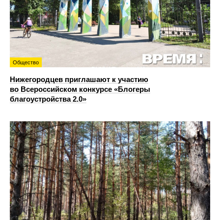
Общество
Нижегородцев приглашают к участию
во Всероссийском конкурсе «Блогеры
благоустройства 2.0»