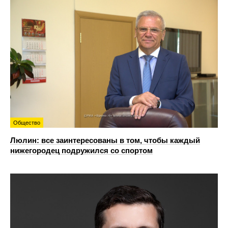
Общество
Люлин: все заинтересованы в том, чтобы каждый
нижегородец подружился со спортом