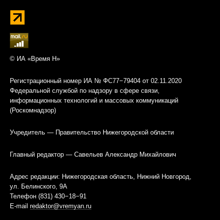
© ИА «Время Н»
Регистрационный номер ИА № ФС77−79404 от 02.11.2020
Федеральной службой по надзору в сфере связи,
информационных технологий и массовых коммуникаций
(Роскомнадзор)
Учредитель — Правительство Нижегородской области
Главный редактор — Савельев Александр Михайлович
Адрес редакции: Нижегородская область, Нижний Новгород,
ул. Белинского, 9А
Телефон (831) 430−18−91
E-mail
redaktor@vremyan.ru