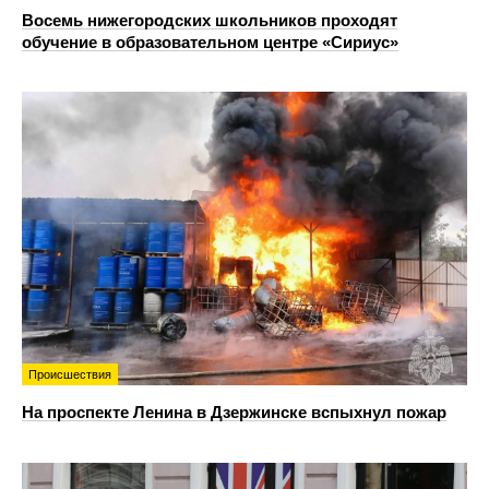
Восемь нижегородских школьников проходят
обучение в образовательном центре «Сириус»
Происшествия
На проспекте Ленина в Дзержинске вспыхнул пожар