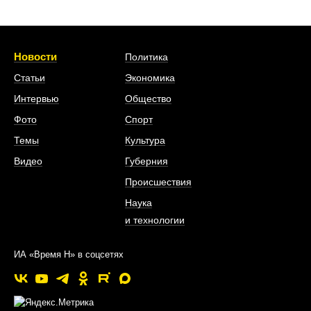
Новости
Политика
Статьи
Экономика
Интервью
Общество
Фото
Спорт
Темы
Культура
Видео
Губерния
Происшествия
Наука
и технологии
ИА «Время Н» в соцсетях