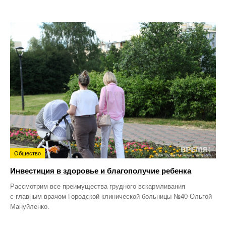
Общество
Инвестиция в здоровье и благополучие ребенка
Рассмотрим все преимущества грудного вскармливания
с главным врачом Городской клинической больницы №40 Ольгой
Мануйленко.