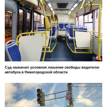
Суд назначил условное лишение свободы водителю
автобуса в Нижегородской области