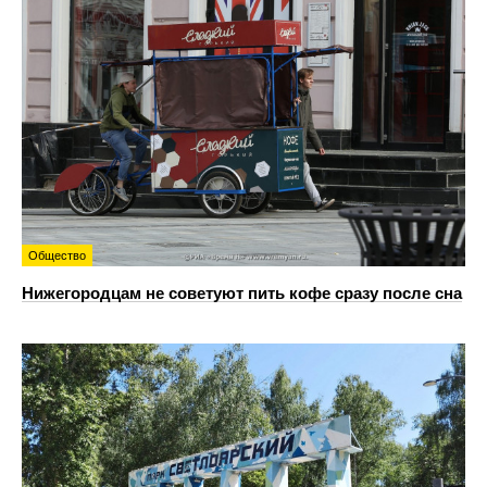
Общество
Нижегородцам не советуют пить кофе сразу после сна