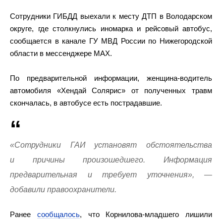
Сотрудники ГИБДД выехали к месту ДТП в Володарском
округе, где столкнулись иномарка и рейсовый автобус,
сообщается в канале ГУ МВД России по Нижегородской
области в мессенджере МАХ.
По предварительной информации, женщина-водитель
автомобиля «Хендай Солярис» от полученных травм
скончалась, в автобусе есть пострадавшие.
«Сотрудники ГАИ установят обстоятельства
и причины произошедшего. Информация
предварительная и требует уточнения», —
добавили правоохранители.
Ранее
сообщалось
, что Корнилова-младшего лишили