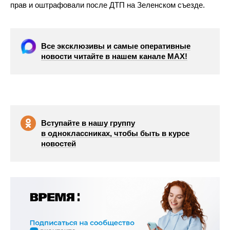
прав и оштрафовали после ДТП на Зеленском съезде.
Все эксклюзивы и самые оперативные
новости читайте в нашем канале МАХ!
Вступайте в нашу группу
в одноклассниках, чтобы быть в курсе
новостей