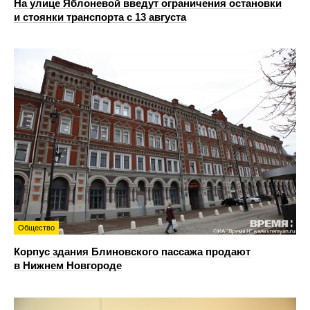
На улице Яблоневой введут ограничения остановки
и стоянки транспорта с 13 августа
Общество
Корпус здания Блиновского пассажа продают
в Нижнем Новгороде