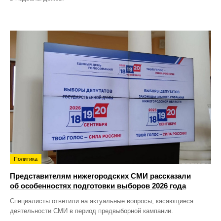
Политика
Представителям нижегородских СМИ рассказали
об особенностях подготовки выборов 2026 года
Специалисты ответили на актуальные вопросы, касающиеся
деятельности СМИ в период предвыборной кампании.