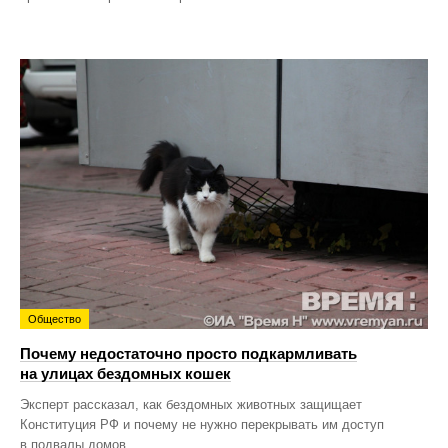
Общество
Почему недостаточно просто подкармливать
на улицах бездомных кошек
Эксперт рассказал, как бездомных животных защищает
Конституция РФ и почему не нужно перекрывать им доступ
в подвалы домов.