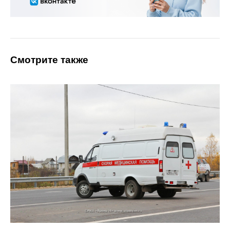
Смотрите также