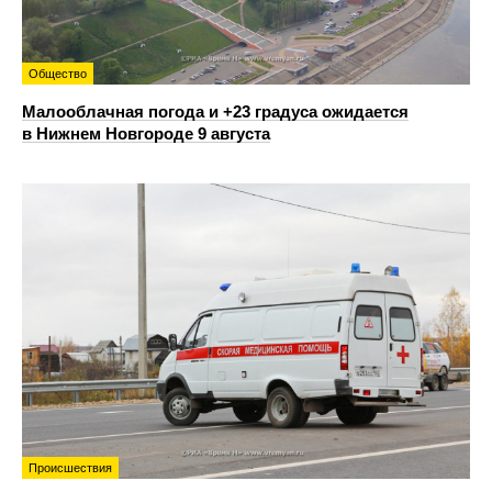
Общество
Малооблачная погода и +23 градуса ожидается
в Нижнем Новгороде 9 августа
Происшествия