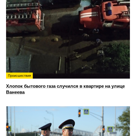
Происшествия
Хлопок бытового газа случился в квартире на улице
Ванеева