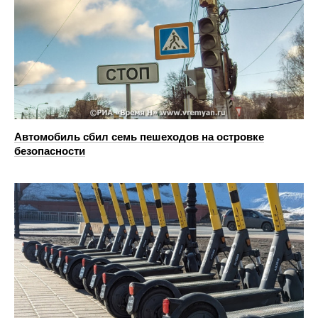
Автомобиль сбил семь пешеходов на островке
безопасности