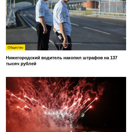
Общество
Нижегородский водитель накопил штрафов на 137
тысяч рублей