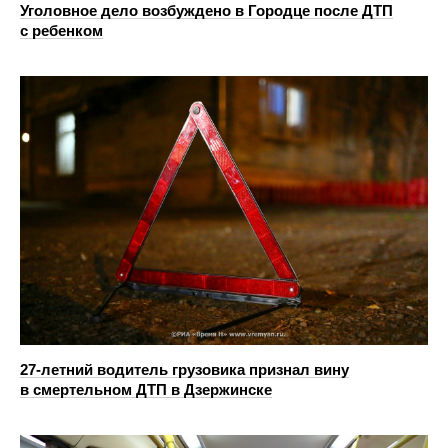
Уголовное дело возбуждено в Городце после ДТП
с ребенком
27-летний водитель грузовика признал вину
в смертельном ДТП в Дзержинске