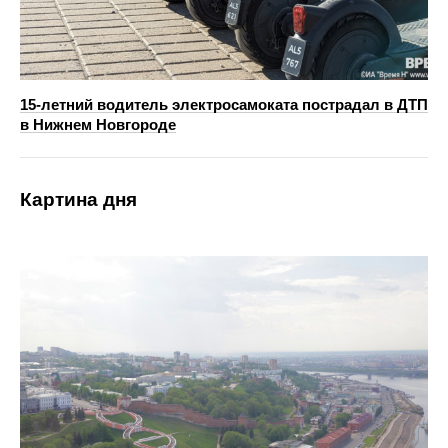
15-летний водитель электросамоката пострадал в ДТП
в Нижнем Новгороде
Картина дня