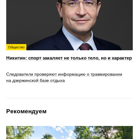
Общество
Никитин: спорт закаляет не только тело, но и характер
Следователи проверяют информацию о травмировании
на дзержинской базе отдыха
Рекомендуем