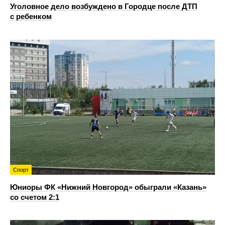
Уголовное дело возбуждено в Городце после ДТП
с ребенком
Спорт
Юниоры ФК «Нижний Новгород» обыграли «Казань»
со счетом 2:1