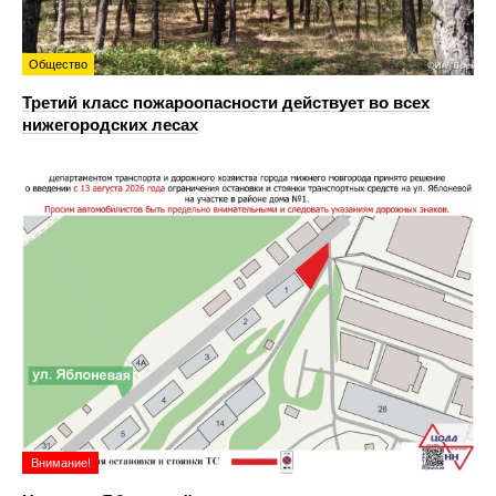
Общество
Третий класс пожароопасности действует во всех
нижегородских лесах
Внимание!