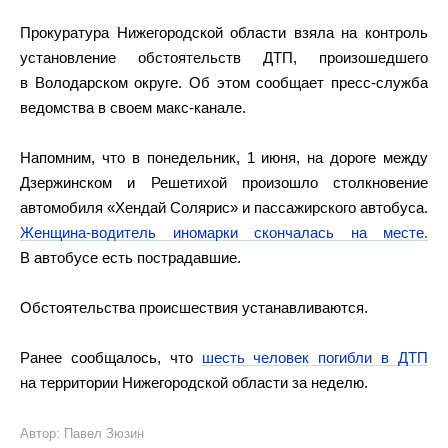
Прокуратура Нижегородской области взяла на контроль
установление обстоятельств ДТП, произошедшего
в Володарском округе. Об этом сообщает пресс-служба
ведомства в своем макс-канале.
Напомним, что в понедельник, 1 июня, на дороге между
Дзержинском и Решетихой произошло столкновение
автомобиля «Хендай Солярис» и пассажирского автобуса.
Женщина-водитель иномарки скончалась на месте.
В автобусе есть пострадавшие.
Обстоятельства происшествия устанавливаются.
Ранее сообщалось, что
шесть человек погибли в ДТП
на территории Нижегородской области за неделю.
Автор: Павел Зюзин