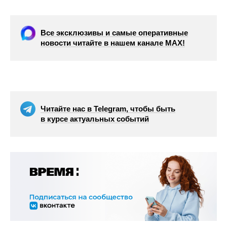
Все эксклюзивы и самые оперативные
новости читайте в нашем канале МАХ!
Читайте нас в Telegram, чтобы быть
в курсе актуальных событий