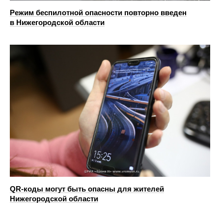
Режим беспилотной опасности повторно введен
в Нижегородской области
QR-коды могут быть опасны для жителей
Нижегородской области