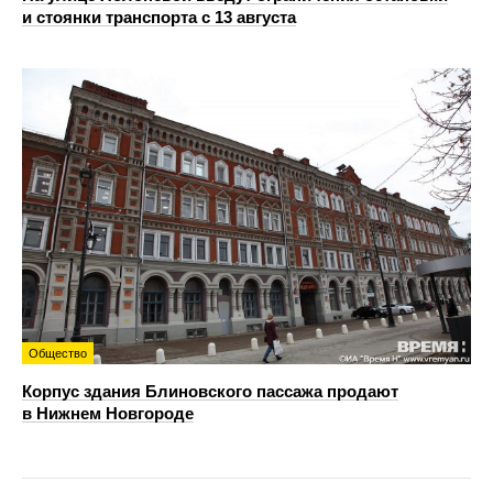
и стоянки транспорта с 13 августа
Общество
Корпус здания Блиновского пассажа продают
в Нижнем Новгороде