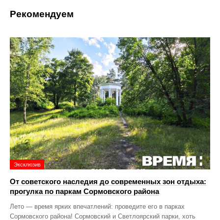
Рекомендуем
Эксклюзив
От советского наследия до современных зон отдыха:
прогулка по паркам Сормовского района
Лето — время ярких впечатлений: проведите его в парках
Сормовского района! Сормовский и Светлоярский парки, хоть