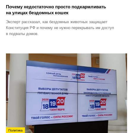
Почему недостаточно просто подкармливать
на улицах бездомных кошек
Эксперт рассказал, как бездомных животных защищает
Конституция РФ и почему не нужно перекрывать им доступ
в подвалы домов.
Политика