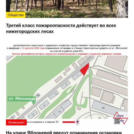
Общество
Третий класс пожароопасности действует во всех
нижегородских лесах
Внимание!
На улице Яблоневой введут ограничения остановки