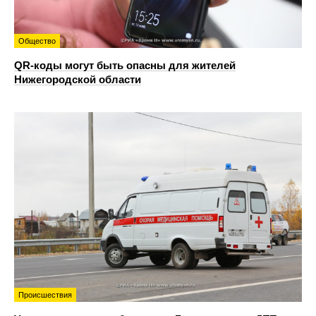
Общество
QR-коды могут быть опасны для жителей
Нижегородской области
Происшествия