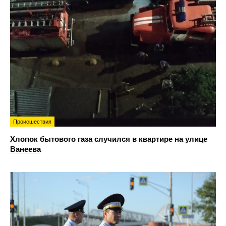
Происшествия
Хлопок бытового газа случился в квартире на улице
Ванеева