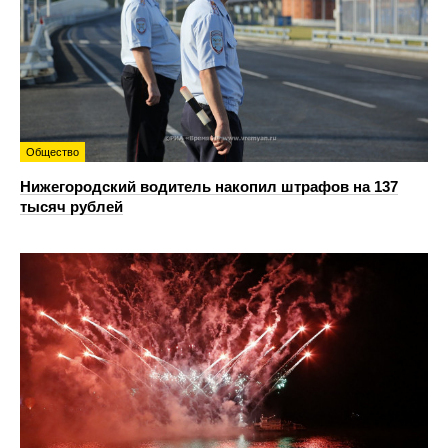
Общество
Нижегородский водитель накопил штрафов на 137
тысяч рублей