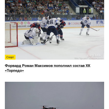
Спорт
Форвард Роман Максимов пополнил состав ХК
«Торпедо»