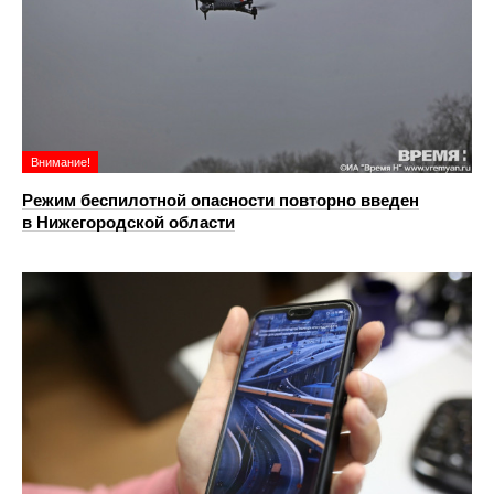
Внимание!
Режим беспилотной опасности повторно введен
в Нижегородской области