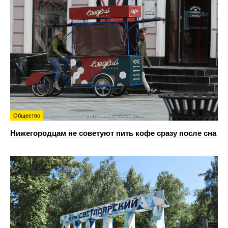
Общество
Нижегородцам не советуют пить кофе сразу после сна