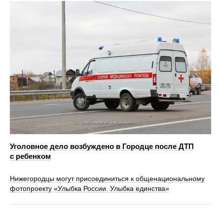
Уголовное дело возбуждено в Городце после ДТП
с ребенком
Нижегородцы могут присоединиться к общенациональному
фотопроекту «Улыбка России. Улыбка единства»