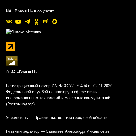
ИА «Время Н» в соцсетях
© ИА «Время Н»
Регистрационный номер ИА № ФС77−79404 от 02.11.2020
Федеральной службой по надзору в сфере связи,
информационных технологий и массовых коммуникаций
(Роскомнадзор)
Учредитель — Правительство Нижегородской области
Главный редактор — Савельев Александр Михайлович