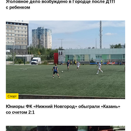
Уголовное дело возбуждено в Городце после ДТП
с ребенком
Спорт
Юниоры ФК «Нижний Новгород» обыграли «Казань»
со счетом 2:1