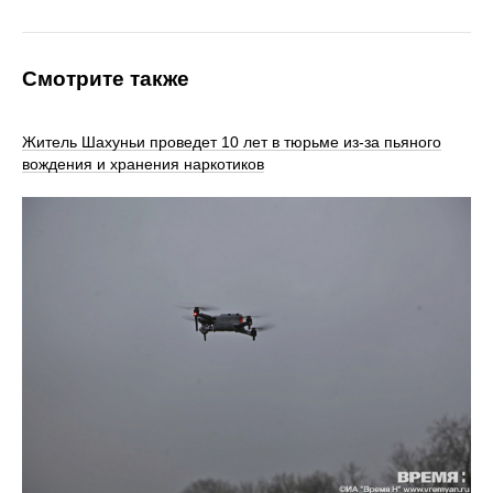
Смотрите также
Житель Шахуньи проведет 10 лет в тюрьме из-за пьяного
вождения и хранения наркотиков