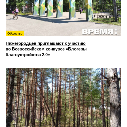
Общество
Нижегородцев приглашают к участию
во Всероссийском конкурсе «Блогеры
благоустройства 2.0»