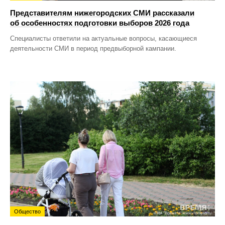
Представителям нижегородских СМИ рассказали
об особенностях подготовки выборов 2026 года
Специалисты ответили на актуальные вопросы, касающиеся
деятельности СМИ в период предвыборной кампании.
Общество