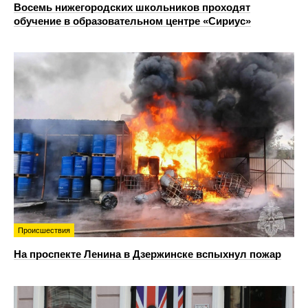
Восемь нижегородских школьников проходят
обучение в образовательном центре «Сириус»
Происшествия
На проспекте Ленина в Дзержинске вспыхнул пожар