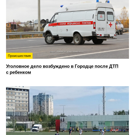
Происшествия
Уголовное дело возбуждено в Городце после ДТП
с ребенком