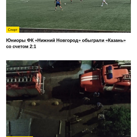
Спорт
Юниоры ФК «Нижний Новгород» обыграли «Казань»
со счетом 2:1