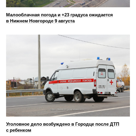
Малооблачная погода и +23 градуса ожидается
в Нижнем Новгороде 9 августа
Уголовное дело возбуждено в Городце после ДТП
с ребенком