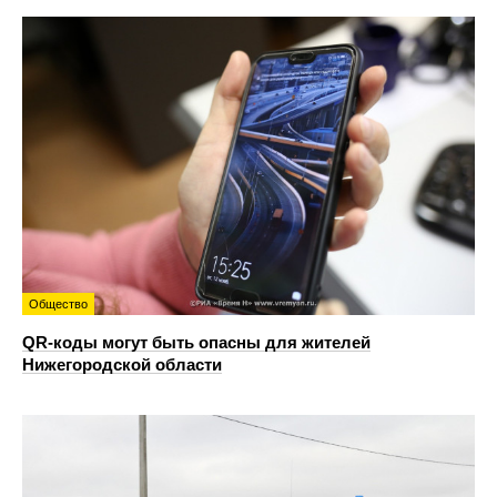
Общество
QR-коды могут быть опасны для жителей
Нижегородской области