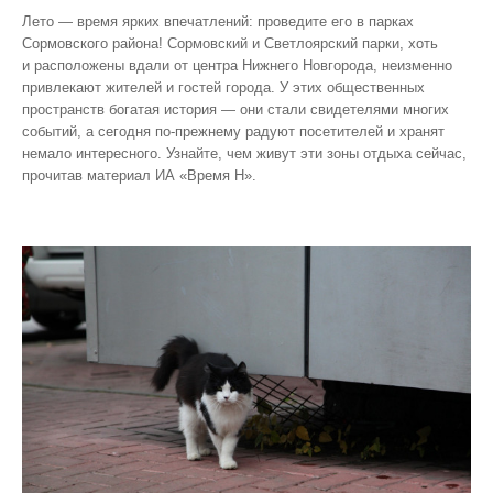
Лето — время ярких впечатлений: проведите его в парках
Сормовского района! Сормовский и Светлоярский парки, хоть
и расположены вдали от центра Нижнего Новгорода, неизменно
привлекают жителей и гостей города. У этих общественных
пространств богатая история — они стали свидетелями многих
событий, а сегодня по‑прежнему радуют посетителей и хранят
немало интересного. Узнайте, чем живут эти зоны отдыха сейчас,
прочитав материал ИА «Время Н».