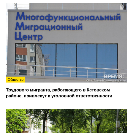
Общество
Трудового мигранта, работающего в Кстовском
районе, привлекут к уголовной ответственности