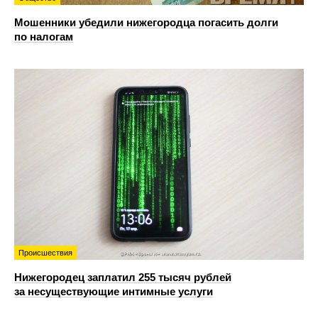
Мошенники убедили нижегородца погасить долги
по налогам
Происшествия
Нижегородец заплатил 255 тысяч рублей
за несуществующие интимные услуги