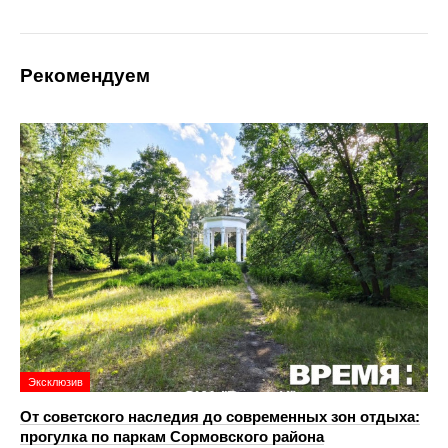
Рекомендуем
Эксклюзив
От советского наследия до современных зон отдыха:
прогулка по паркам Сормовского района