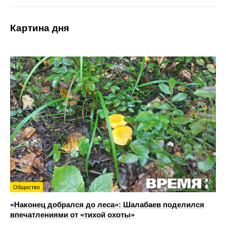
Картина дня
Общество
«Наконец добрался до леса»: Шалабаев поделился
впечатлениями от «тихой охоты»