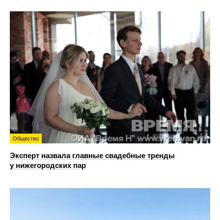
Общество
Эксперт назвала главные свадебные тренды
у нижегородских пар