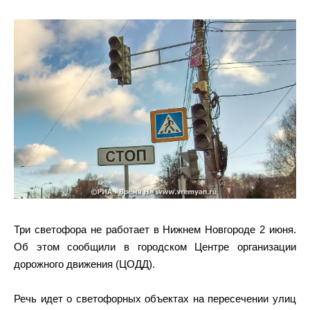
Три светофора не работает в Нижнем Новгороде 2 июня.
Об этом сообщили в городском Центре организации
дорожного движения (ЦОДД).
Речь идет о светофорных объектах на пересечении улиц