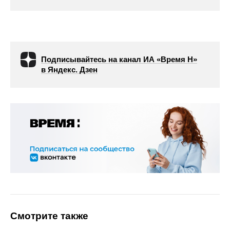
Подписывайтесь на канал ИА «Время Н»
в Яндекс. Дзен
Смотрите также