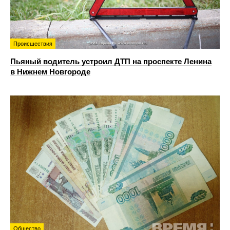
Происшествия
Пьяный водитель устроил ДТП на проспекте Ленина
в Нижнем Новгороде
Общество