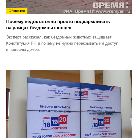
Общество
Почему недостаточно просто подкармливать
на улицах бездомных кошек
Эксперт рассказал, как бездомных животных защищает
Конституция РФ и почему не нужно перекрывать им доступ
в подвалы домов.