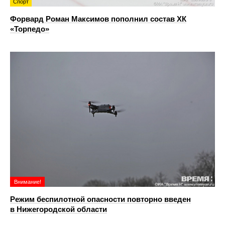
Спорт
Форвард Роман Максимов пополнил состав ХК
«Торпедо»
Внимание!
Режим беспилотной опасности повторно введен
в Нижегородской области