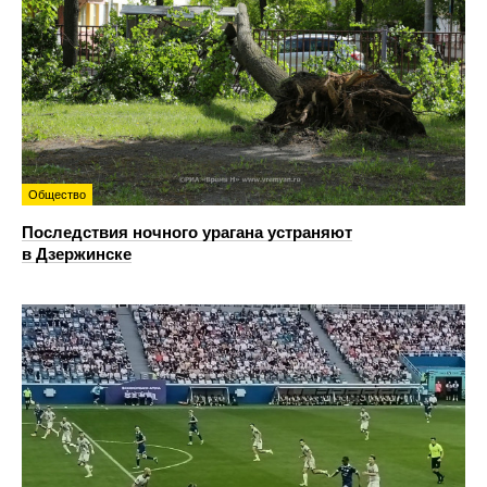
Общество
Последствия ночного урагана устраняют
в Дзержинске