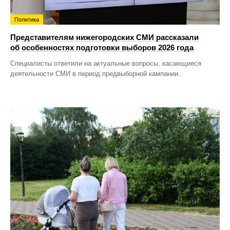
Политика
Представителям нижегородских СМИ рассказали
об особенностях подготовки выборов 2026 года
Специалисты ответили на актуальные вопросы, касающиеся
деятельности СМИ в период предвыборной кампании.