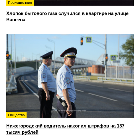
Происшествия
Хлопок бытового газа случился в квартире на улице
Ванеева
Общество
Нижегородский водитель накопил штрафов на 137
тысяч рублей