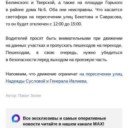
Белинского и Тверской, а также на площади Горького
в районе дома №6. Оба они неисправны. Что касается
светофора на пересечении улиц Бекетова и Саврасова,
то он будет отключен с 12:00 до 15:00.
Водителей просят быть внимательными при движении
на данных участках и пропускать пешеходов на переходе.
Пешеходам, в свою очередь, нужно убедиться
в безопасности перед выходом на проезжую часть.
Напомним, что движение ограничат
на пересечении улиц
Надежды Сусловой и Генерала Ивлиева.
Автор: Павел Зюзин
Все эксклюзивы и самые оперативные
новости читайте в нашем канале МАХ!