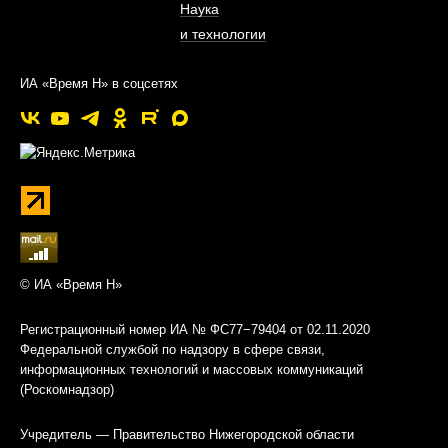
Наука
и технологии
ИА «Время Н» в соцсетях
© ИА «Время Н»
Регистрационный номер ИА № ФС77−79404 от 02.11.2020
Федеральной службой по надзору в сфере связи,
информационных технологий и массовых коммуникаций
(Роскомнадзор)
Учредитель — Правительство Нижегородской области