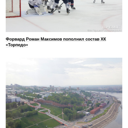
Форвард Роман Максимов пополнил состав ХК
«Торпедо»