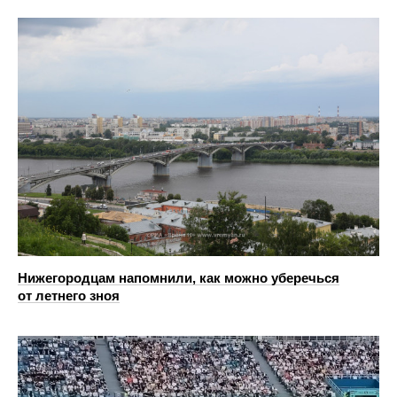
Нижегородцам напомнили, как можно уберечься
от летнего зноя