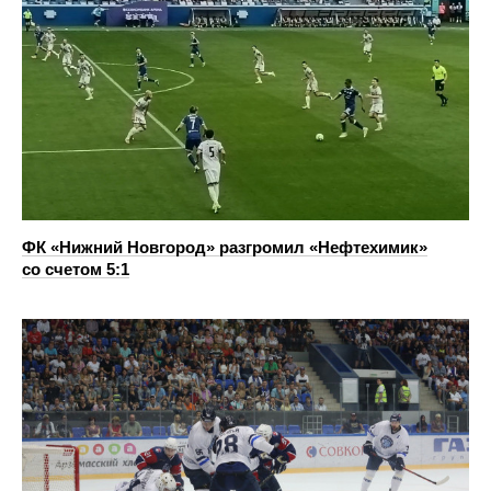
ФК «Нижний Новгород» разгромил «Нефтехимик»
со счетом 5:1