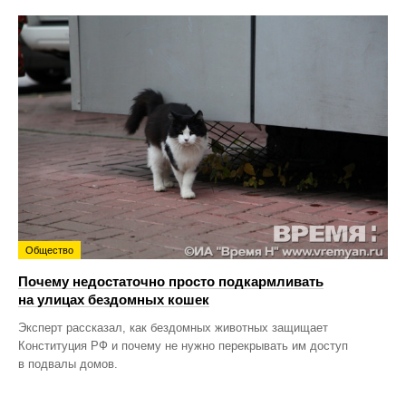
Общество
Почему недостаточно просто подкармливать
на улицах бездомных кошек
Эксперт рассказал, как бездомных животных защищает
Конституция РФ и почему не нужно перекрывать им доступ
в подвалы домов.