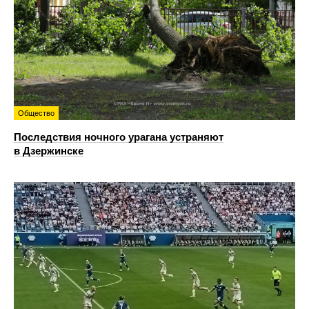
Общество
Последствия ночного урагана устраняют
в Дзержинске