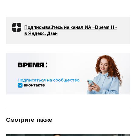
Подписывайтесь на канал ИА «Время Н»
в Яндекс. Дзен
Смотрите также