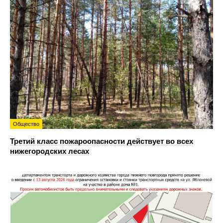
Общество
Третий класс пожароопасности действует во всех
нижегородских лесах