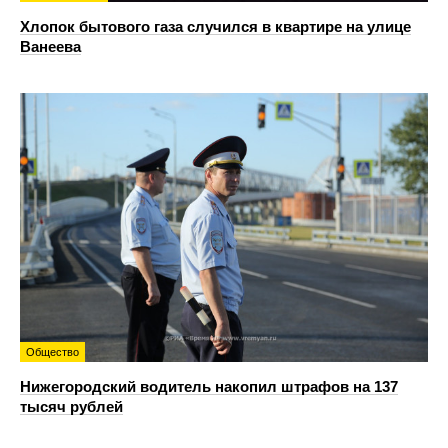
Хлопок бытового газа случился в квартире на улице
Ванеева
Общество
Нижегородский водитель накопил штрафов на 137
тысяч рублей