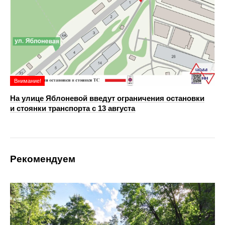
Внимание!
На улице Яблоневой введут ограничения остановки
и стоянки транспорта с 13 августа
Рекомендуем