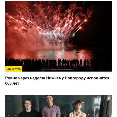
Общество
Ровно через неделю Нижнему Новгороду исполнится
805 лет