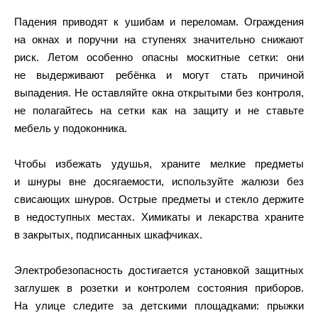
Падения приводят к ушибам и переломам. Ограждения
на окнах и поручни на ступенях значительно снижают
риск. Летом особенно опасны москитные сетки: они
не выдерживают ребёнка и могут стать причиной
выпадения. Не оставляйте окна открытыми без контроля,
не полагайтесь на сетки как на защиту и не ставьте
мебель у подоконника.
Чтобы избежать удушья, храните мелкие предметы
и шнуры вне досягаемости, используйте жалюзи без
свисающих шнуров. Острые предметы и стекло держите
в недоступных местах. Химикаты и лекарства храните
в закрытых, подписанных шкафчиках.
Электробезопасность достигается установкой защитных
заглушек в розетки и контролем состояния приборов.
На улице следите за детскими площадками: прыжки