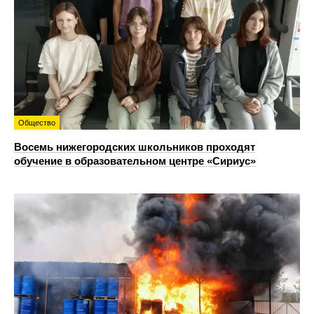
Общество
Восемь нижегородских школьников проходят
обучение в образовательном центре «Сириус»