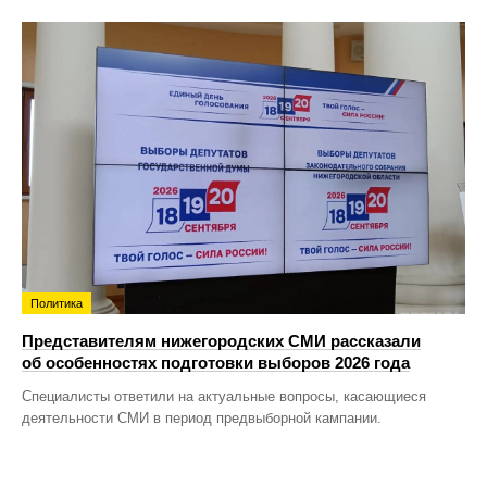
Политика
Представителям нижегородских СМИ рассказали
об особенностях подготовки выборов 2026 года
Специалисты ответили на актуальные вопросы, касающиеся
деятельности СМИ в период предвыборной кампании.