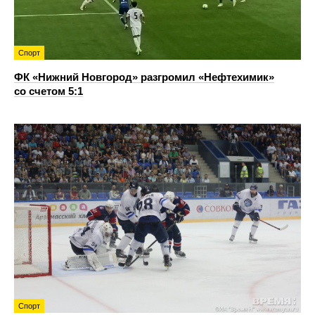
Спорт
ФК «Нижний Новгород» разгромил «Нефтехимик»
со счетом 5:1
Спорт