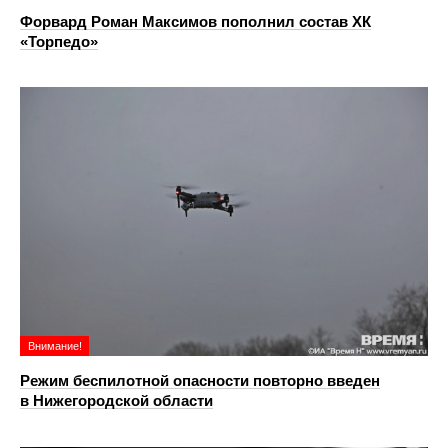
Форвард Роман Максимов пополнил состав ХК
«Торпедо»
Внимание!
Режим беспилотной опасности повторно введен
в Нижегородской области