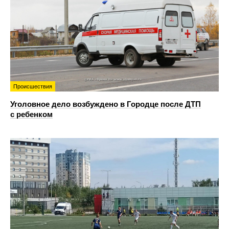
Происшествия
Уголовное дело возбуждено в Городце после ДТП
с ребенком