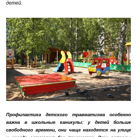
детей.
Профилактика детского травматизма особенно
важна в школьные каникулы: у детей больше
свободного времени, они чаще находятся на улице