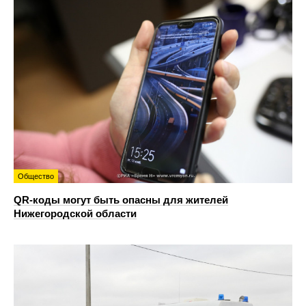
Общество
QR-коды могут быть опасны для жителей
Нижегородской области