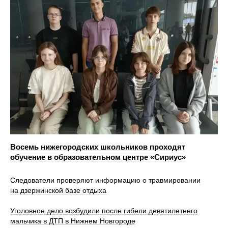
Восемь нижегородских школьников проходят
обучение в образовательном центре «Сириус»
Следователи проверяют информацию о травмировании
на дзержинской базе отдыха
Уголовное дело возбудили после гибели девятилетнего
мальчика в ДТП в Нижнем Новгороде