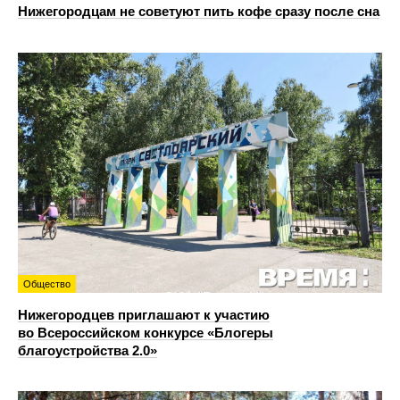
Нижегородцам не советуют пить кофе сразу после сна
Общество
Нижегородцев приглашают к участию
во Всероссийском конкурсе «Блогеры
благоустройства 2.0»