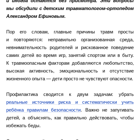
и иногда остаются без присмотра. Эти вопросы
мы обсудили с детским травматологом‑ортопедом
Александром Ефиновым.
Пор его словам, главные причины травм просты
и повторяются: неправильно организованная среда,
невнимательность родителей и рискованное поведение
самих детей во время игр, занятий спортом или в быту.
К травмоопасным факторам добавляются любопытство,
высокая активность, эмоциональность и отсутствие
жизненного опыта — дети просто не чувствуют опасности.
Профилактика сводится к двум задачам: убрать
реальные источники риска и систематически учить
ребёнка правилам безопасности
. Важно не запугивать
детей, а объяснять, как правильно действовать, чтобы
избежать беды.