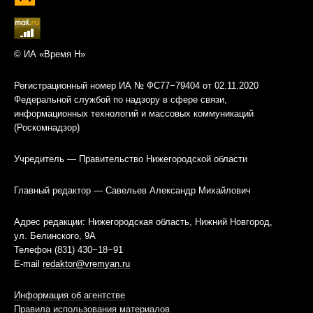
© ИА «Время Н»
Регистрационный номер ИА № ФС77−79404 от 02.11.2020
Федеральной службой по надзору в сфере связи,
информационных технологий и массовых коммуникаций
(Роскомнадзор)
Учредитель — Правительство Нижегородской области
Главный редактор — Савельев Александр Михайлович
Адрес редакции: Нижегородская область, Нижний Новгород,
ул. Белинского, 9А
Телефон (831) 430−18−91
E-mail
redaktor@vremyan.ru
Информация об агентстве
Правила использования материалов