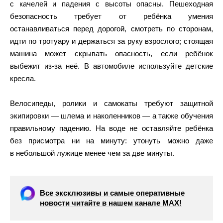
с качелей и падения с высоты опасны. Пешеходная
безопасность требует от ребёнка умения
останавливаться перед дорогой, смотреть по сторонам,
идти по тротуару и держаться за руку взрослого; стоящая
машина может скрывать опасность, если ребёнок
выбежит из‑за неё. В автомобиле используйте детские
кресла.
Велосипеды, ролики и самокаты требуют защитной
экипировки — шлема и наколенников — а также обучения
правильному падению. На воде не оставляйте ребёнка
без присмотра ни на минуту: утонуть можно даже
в небольшой лужице менее чем за две минуты.
Все эксклюзивы и самые оперативные
новости читайте в нашем канале МАХ!