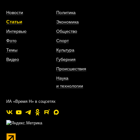
Новости
Политика
Статьи
Экономика
Интервью
Общество
Фото
Спорт
Темы
Культура
Видео
Губерния
Происшествия
Наука
и технологии
ИА «Время Н» в соцсетях