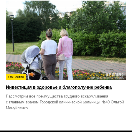
Общество
Инвестиция в здоровье и благополучие ребенка
Рассмотрим все преимущества грудного вскармливания
с главным врачом Городской клинической больницы №40 Ольгой
Мануйленко.