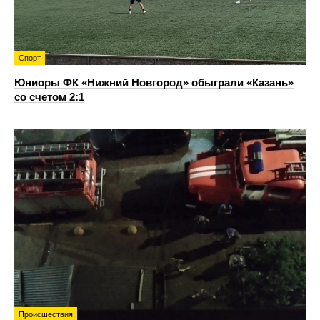
Спорт
Юниоры ФК «Нижний Новгород» обыграли «Казань»
со счетом 2:1
Происшествия