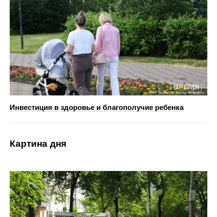
Инвестиция в здоровье и благополучие ребенка
Картина дня