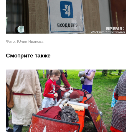
Фото: Юлия Иванова
Смотрите также