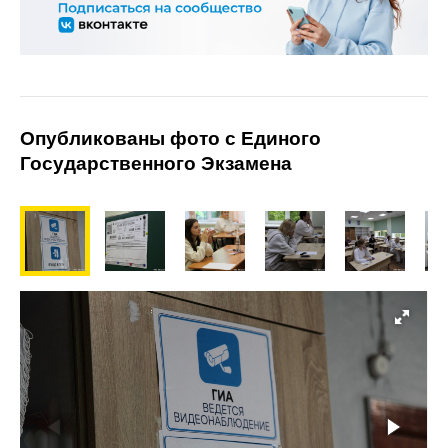
Опубликованы фото с Единого
Государственного Экзамена