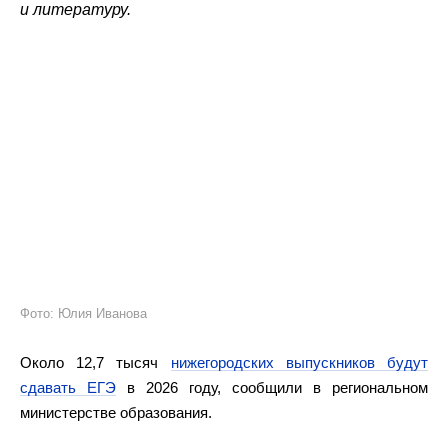
и литературу.
Фото: Юлия Иванова
Около 12,7 тысяч
нижегородских выпускников будут
сдавать ЕГЭ
в 2026 году, сообщили в региональном
министерстве образования.