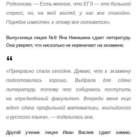
Родионова. — Есть мнение, что ЕГЭ — это большой
стресс, но, на мой взгляд, у нас все спокойно.
Порядок известен, к этому все готовятся».
Выпускница лицея №8 Яна Никишина сдает литературу.
Она уверяет, что нисколько не нервничает на экзамене.
«Прекрасно спала сегодня. Думаю, что к экзамену
подготовилась хорошо. Выбрала для сдачи
литературу, потому что собираюсь поступить
на определённый факультет. Впереди меня еще
ждет сдача профильной математики, английского
и русского языка», — поделилась она.
Другой ученик лицея Иван Васяев сдает химию.