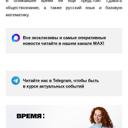
В ближайшее время ей еще предстоит сдавать
обществознание, а также русский язык и базовую
математику.
Все эксклюзивы и самые оперативные
новости читайте в нашем канале МАХ!
Читайте нас в Telegram, чтобы быть
в курсе актуальных событий