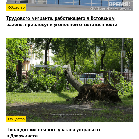
Общество
Трудового мигранта, работающего в Кстовском
районе, привлекут к уголовной ответственности
Общество
Последствия ночного урагана устраняют
в Дзержинске