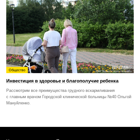
Общество
Инвестиция в здоровье и благополучие ребенка
Рассмотрим все преимущества грудного вскармливания
с главным врачом Городской клинической больницы №40 Ольгой
Мануйленко.