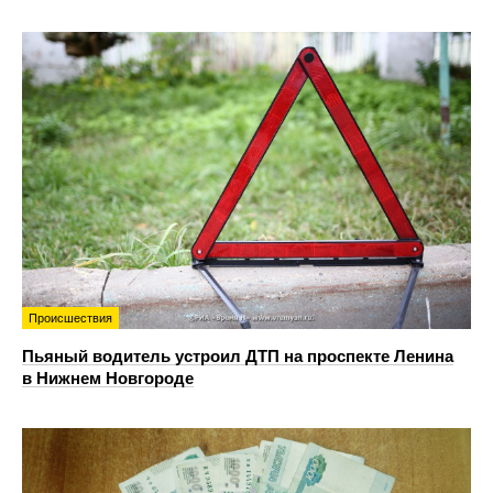
Происшествия
Пьяный водитель устроил ДТП на проспекте Ленина
в Нижнем Новгороде