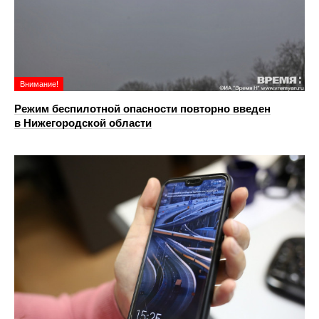
Внимание!
Режим беспилотной опасности повторно введен
в Нижегородской области