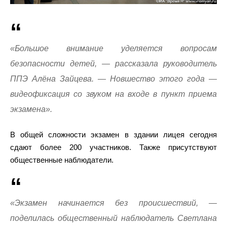
«Большое внимание уделяется вопросам
безопасности детей, — рассказала руководитель
ППЭ Алёна Зайцева. — Новшество этого года —
видеофиксация со звуком на входе в пункт приема
экзамена».
В общей сложности экзамен в здании лицея сегодня
сдают более 200 участников. Также присутствуют
общественные наблюдатели.
«Экзамен начинается без происшествий, —
поделилась общественный наблюдатель Светлана