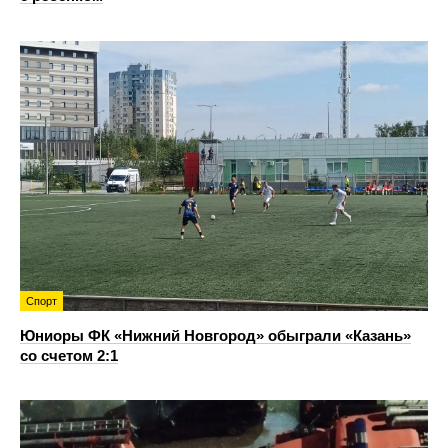
Спорт
Юниоры ФК «Нижний Новгород» обыграли «Казань»
со счетом 2:1