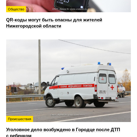
Общество
QR-коды могут быть опасны для жителей
Нижегородской области
Происшествия
Уголовное дело возбуждено в Городце после ДТП
с ребенком