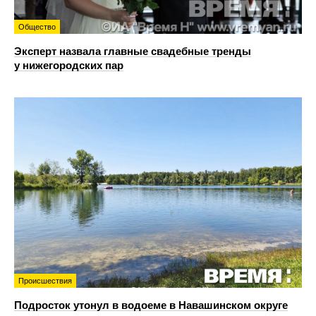
Общество
Эксперт назвала главные свадебные тренды
у нижегородских пар
Происшествия
Подросток утонул в водоеме в Навашинском округе