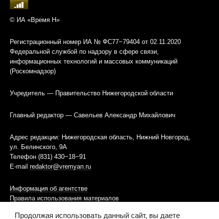
© ИА «Время Н»
Регистрационный номер ИА № ФС77−79404 от 02.11.2020
Федеральной службой по надзору в сфере связи,
информационных технологий и массовых коммуникаций
(Роскомнадзор)
Учредитель — Правительство Нижегородской области
Главный редактор — Савельев Александр Михайлович
Адрес редакции: Нижегородская область, Нижний Новгород,
ул. Белинского, 9А
Телефон (831) 430−18−91
E-mail
redaktor@vremyan.ru
Информация об агентстве
Правила использования материалов
Продолжая использовать данный сайт, вы даете