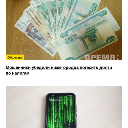
Общество
Мошенники убедили нижегородца погасить долги
по налогам