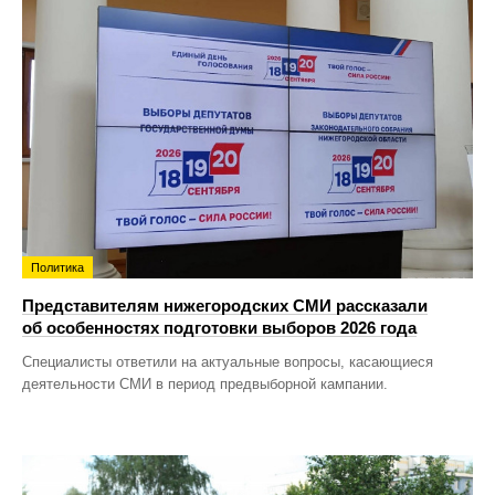
Политика
Представителям нижегородских СМИ рассказали
об особенностях подготовки выборов 2026 года
Специалисты ответили на актуальные вопросы, касающиеся
деятельности СМИ в период предвыборной кампании.