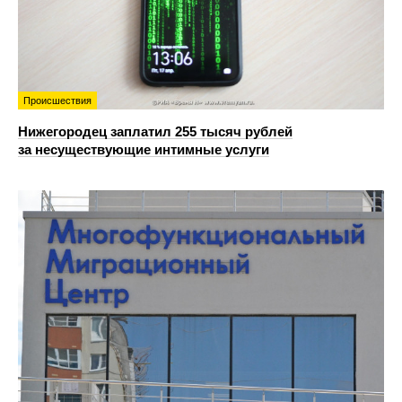
Происшествия
Нижегородец заплатил 255 тысяч рублей
за несуществующие интимные услуги