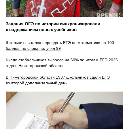
Задания ОГЭ по истории синхронизировали
с содержанием новых учебников
Школьник пытался пересдать ЕГЭ по математике на 100
баллов, но снова получил 99
Число стобалльников выросло на 60% по итогам ЕГЭ 2026
года в Нижегородской области
В Нижегородской области 1937 школьников сдали ЕГЭ
во второй дополнительный день