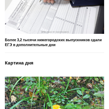
Более 3,2 тысячи нижегородских выпускников сдали
ЕГЭ в дополнительные дни
Картина дня