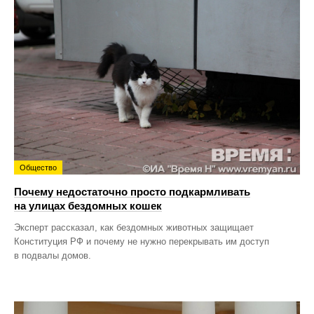
Общество
Почему недостаточно просто подкармливать
на улицах бездомных кошек
Эксперт рассказал, как бездомных животных защищает
Конституция РФ и почему не нужно перекрывать им доступ
в подвалы домов.