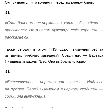
Он признается, что волнения перед экзаменом были.
«Спал более-менее нормально, хотя — было дело —
просыпался. Но в целом чувствую себя хорошо», —
рассказал он.
Также сегодня в этом ППЭ сдают экзамены ребята
из других учебных заведений. Среди них — Варвара
Янышева из школы №30. Она выбрала историю.
«Естественно, переживания есть. Надеюсь
на лучшее. Перед экзаменом в церковь сходила», —
сообщила выпускница.