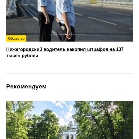
Общество
Нижегородский водитель накопил штрафов на 137
тысяч рублей
Рекомендуем