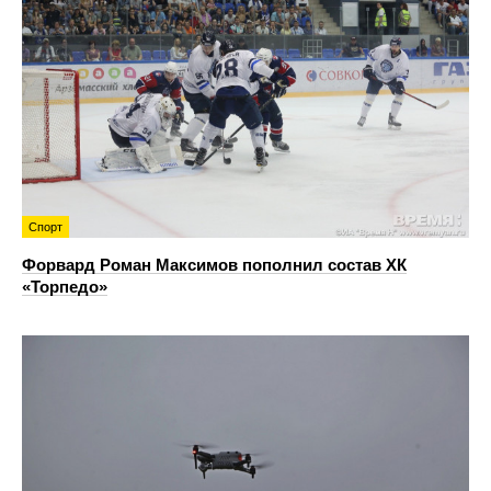
Спорт
Форвард Роман Максимов пополнил состав ХК
«Торпедо»