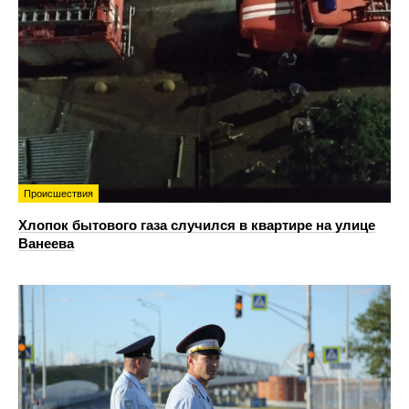
Происшествия
Хлопок бытового газа случился в квартире на улице
Ванеева