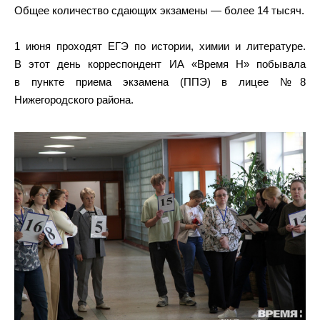
Общее количество сдающих экзамены — более 14 тысяч.
1 июня проходят ЕГЭ по истории, химии и литературе.
В этот день корреспондент ИА «Время Н» побывала
в пункте приема экзамена (ППЭ) в лицее №8
Нижегородского района.