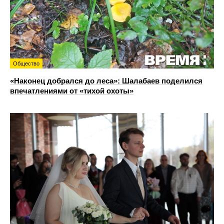
Общество
«Наконец добрался до леса»: Шалабаев поделился
впечатлениями от «тихой охоты»