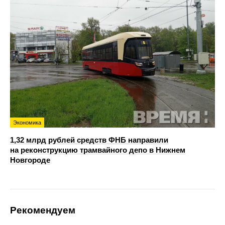
Экономика
1,32 млрд рублей средств ФНБ направили
на реконструкцию трамвайного депо в Нижнем
Новгороде
Рекомендуем