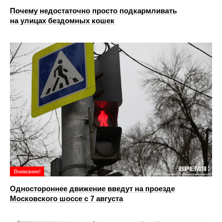
Почему недостаточно просто подкармливать
на улицах бездомных кошек
Внимание!
Одностороннее движение введут на проезде
Московского шоссе с 7 августа