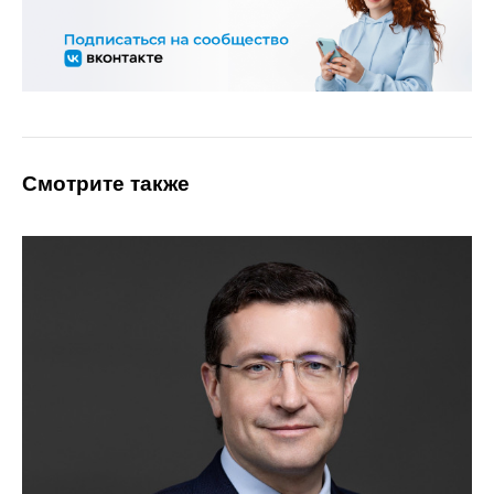
Смотрите также