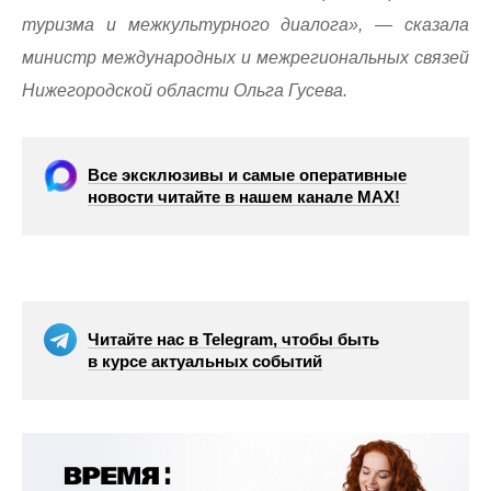
туризма и межкультурного диалога», — сказала
министр международных и межрегиональных связей
Нижегородской области Ольга Гусева.
Все эксклюзивы и самые оперативные
новости читайте в нашем канале МАХ!
Читайте нас в Telegram, чтобы быть
в курсе актуальных событий