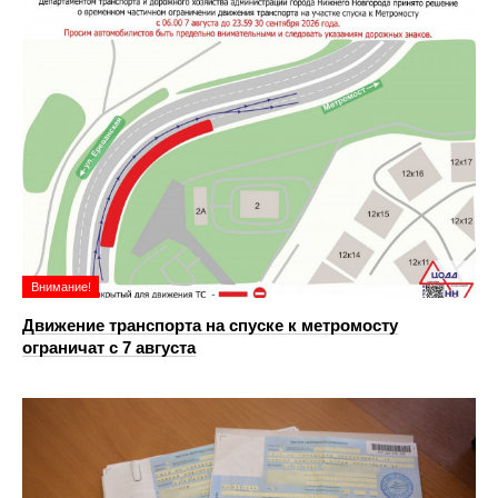
Внимание!
Движение транспорта на спуске к метромосту
ограничат с 7 августа