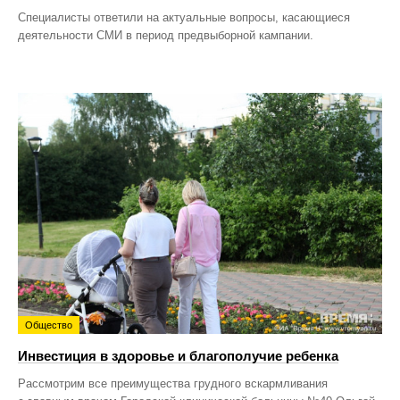
Специалисты ответили на актуальные вопросы, касающиеся
деятельности СМИ в период предвыборной кампании.
Общество
Инвестиция в здоровье и благополучие ребенка
Рассмотрим все преимущества грудного вскармливания