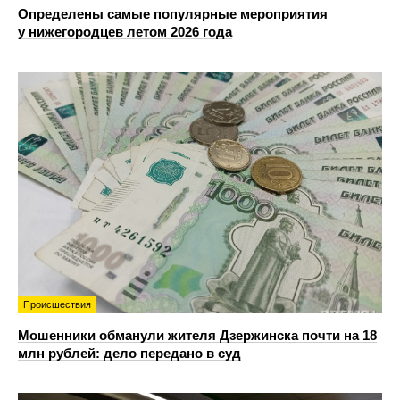
Определены самые популярные мероприятия
у нижегородцев летом 2026 года
Происшествия
Мошенники обманули жителя Дзержинска почти на 18
млн рублей: дело передано в суд