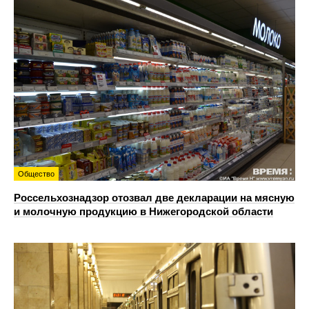
Общество
Россельхознадзор отозвал две декларации на мясную
и молочную продукцию в Нижегородской области