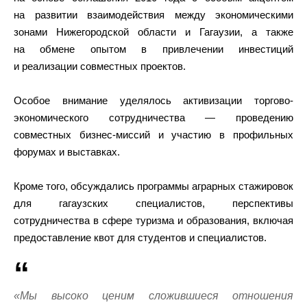
на развитии взаимодействия между экономическими
зонами Нижегородской области и Гагаузии, а также
на обмене опытом в привлечении инвестиций
и реализации совместных проектов.
Особое внимание уделялось активизации торгово-
экономического сотрудничества — проведению
совместных бизнес-миссий и участию в профильных
форумах и выставках.
Кроме того, обсуждались программы аграрных стажировок
для гагаузских специалистов, перспективы
сотрудничества в сфере туризма и образования, включая
предоставление квот для студентов и специалистов.
«Мы высоко ценим сложившиеся отношения