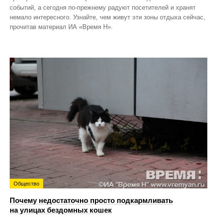
событий, а сегодня по‑прежнему радуют посетителей и хранят
немало интересного. Узнайте, чем живут эти зоны отдыха сейчас,
прочитав материал ИА «Время Н».
Общество
Почему недостаточно просто подкармливать
на улицах бездомных кошек