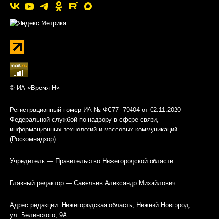
© ИА «Время Н»
Регистрационный номер ИА № ФС77−79404 от 02.11.2020
Федеральной службой по надзору в сфере связи,
информационных технологий и массовых коммуникаций
(Роскомнадзор)
Учредитель — Правительство Нижегородской области
Главный редактор — Савельев Александр Михайлович
Адрес редакции: Нижегородская область, Нижний Новгород,
ул. Белинского, 9А