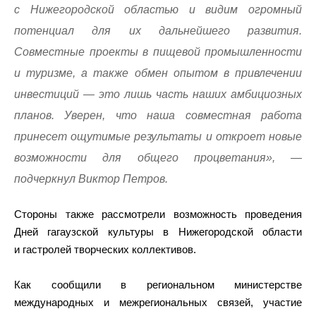
с Нижегородской областью и видим огромный
потенциал для их дальнейшего развития.
Совместные проекты в пищевой промышленности
и туризме, а также обмен опытом в привлечении
инвестиций — это лишь часть наших амбициозных
планов. Уверен, что наша совместная работа
принесет ощутимые результаты и откроет новые
возможности для общего процветания», —
подчеркнул Виктор Петров.
Стороны также рассмотрели возможность проведения
Дней гагаузской культуры в Нижегородской области
и гастролей творческих коллективов.
Как сообщили в региональном министерстве
международных и межрегиональных связей, участие