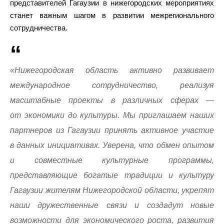
представителей Гагаузии в нижегородских мероприятиях
станет важным шагом в развитии межрегионального
сотрудничества.
«Нижегородская область активно развивает
международное сотрудничество, реализуя
масштабные проекты в различных сферах —
от экономики до культуры. Мы приглашаем наших
партнеров из Гагаузии принять активное участие
в данных инициативах. Уверена, что обмен опытом
и совместные культурные программы,
представляющие богатые традиции и культуру
Гагаузии жителям Нижегородской области, укрепят
наши дружественные связи и создадут новые
возможности для экономического роста, развития