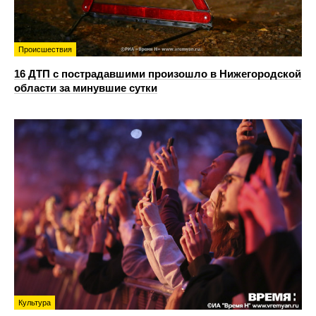
Происшествия
16 ДТП с пострадавшими произошло в Нижегородской
области за минувшие сутки
Культура