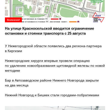
Внимание!
На улице Красносельской вводится ограничение
остановки и стоянки транспорта с 25 августа
У Нижегородской области появились два региона-партнера
в Киргизии
Нижегородские хирурги впервые провели операцию
по удалению новообразования щитовидной железы по новой
методике
Бар в Автозаводском районе Нижнего Новгорода закрыли
на два месяца
Нижний Новгород и Бишкек стали городами-побратимами