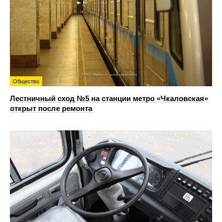
Общество
Лестничный сход №5 на станции метро «Чкаловская»
открыт после ремонта