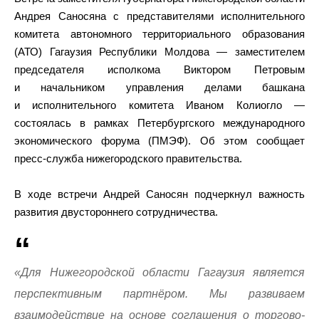
Андрея Саносяна с представителями исполнительного
комитета автономного территориального образования
(АТО) Гагаузия Республики Молдова — заместителем
председателя исполкома Виктором Петровым
и начальником управления делами башкана
и исполнительного комитета Иваном Колиогло —
состоялась в рамках Петербургского международного
экономического форума (ПМЭФ). Об этом сообщает
пресс-служба нижегородского правительства.
В ходе встречи Андрей Саносян подчеркнул важность
развития двустороннего сотрудничества.
«Для Нижегородской области Гагаузия является
перспективным партнёром. Мы развиваем
взаимодействие на основе соглашения о торгово-