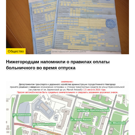
Общество
Нижегородцам напомнили о правилах оплаты
больничного во время отпуска