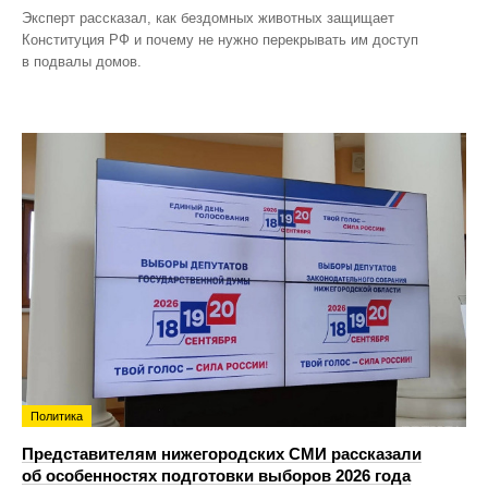
Эксперт рассказал, как бездомных животных защищает
Конституция РФ и почему не нужно перекрывать им доступ
в подвалы домов.
Политика
Представителям нижегородских СМИ рассказали
об особенностях подготовки выборов 2026 года