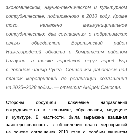
экономическом, научно-техническом и культурном
сотрудничестве, подписанного в 2010 году. Кроме
того, налажено межмуниципальное
сотрудничество: два соглашения о побратимских
связях объединяют Воротынский район
Нижегородской области с Комратским районом
Гагаузии, а также городской округ город Бор
с городом Чадыр-Лунга. Сейчас мы работаем над
планом мероприятий по реализации соглашения
на 2025−2028 годы», — отметил Андрей Саносян.
Стороны обсудили ключевые направления
сотрудничества в экономике, образовании, медицине
и культуре. В частности, была выражена взаимная
заинтересованность в обновлении плана мероприятий
на основе соглашения 2010 года с особым акцентом