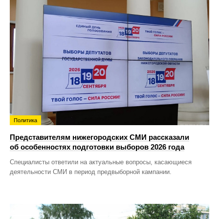
Политика
Представителям нижегородских СМИ рассказали
об особенностях подготовки выборов 2026 года
Специалисты ответили на актуальные вопросы, касающиеся
деятельности СМИ в период предвыборной кампании.