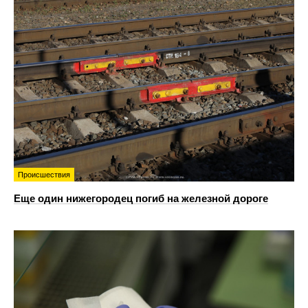
Происшествия
Еще один нижегородец погиб на железной дороге