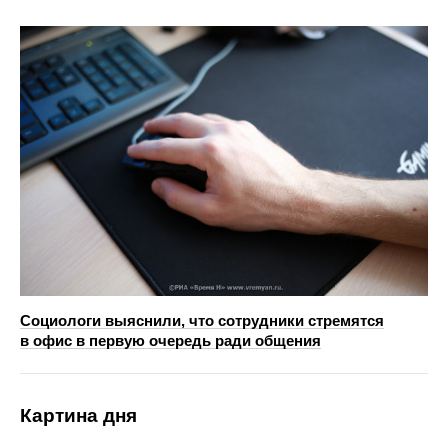
Социологи выяснили, что сотрудники стремятся
в офис в первую очередь ради общения
Картина дня