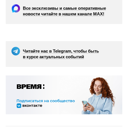
Все эксклюзивы и самые оперативные
новости читайте в нашем канале МАХ!
Читайте нас в Telegram, чтобы быть
в курсе актуальных событий