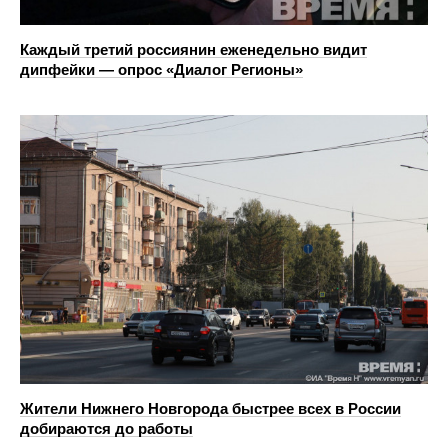
Каждый третий россиянин еженедельно видит
дипфейки — опрос «Диалог Регионы»
Жители Нижнего Новгорода быстрее всех в России
добираются до работы