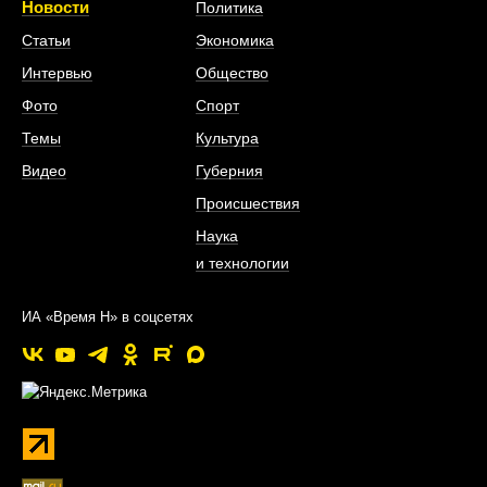
Новости
Политика
Статьи
Экономика
Интервью
Общество
Фото
Спорт
Темы
Культура
Видео
Губерния
Происшествия
Наука
и технологии
ИА «Время Н» в соцсетях