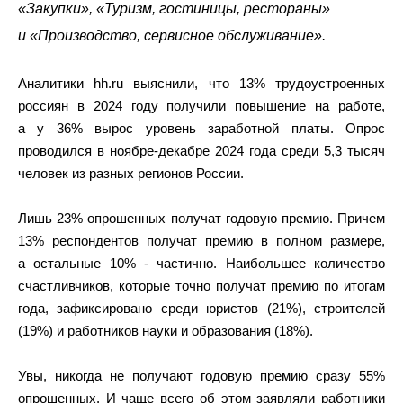
«Закупки», «Туризм, гостиницы, рестораны»
и «Производство, сервисное обслуживание».
Аналитики hh.ru выяснили, что 13% трудоустроенных
россиян в 2024 году получили повышение на работе,
а у 36% вырос уровень заработной платы. Опрос
проводился в ноябре-декабре 2024 года среди 5,3 тысяч
человек из разных регионов России.
Лишь 23% опрошенных получат годовую премию. Причем
13% респондентов получат премию в полном размере,
а остальные 10% - частично. Наибольшее количество
счастливчиков, которые точно получат премию по итогам
года, зафиксировано среди юристов (21%), строителей
(19%) и работников науки и образования (18%).
Увы, никогда не получают годовую премию сразу 55%
опрошенных. И чаще всего об этом заявляли работники