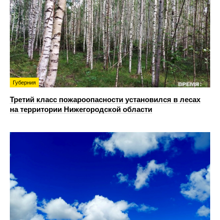
Губерния
Третий класс пожароопасности установился в лесах
на территории Нижегородской области