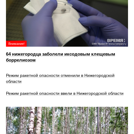
Внимание!
64 нижегородца заболели иксодовым клещевым
боррелиозом
Режим ракетной опасности отменили в Нижегородской
области
Режим ракетной опасности ввели в Нижегородской области