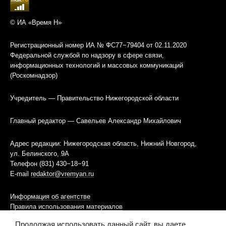
© ИА «Время Н»
Регистрационный номер ИА № ФС77−79404 от 02.11.2020
Федеральной службой по надзору в сфере связи,
информационных технологий и массовых коммуникаций
(Роскомнадзор)
Учредитель — Правительство Нижегородской области
Главный редактор — Савельев Александр Михайлович
Адрес редакции: Нижегородская область, Нижний Новгород,
ул. Белинского, 9А
Телефон (831) 430−18−91
E-mail
redaktor@vremyan.ru
Информация об агентстве
Правила использования материалов
Продолжая использовать данный сайт, вы даете