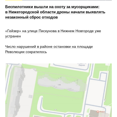
Беспилотники вышли на охоту за мусорщиками:
в Нижегородской области дроны начали выявлять
незаконный сброс отходов
«Гейзер» на улице Пискунова в Нижнем Новгороде уже
устранен
Число нарушений в районе остановки на площади
Революции сократилось