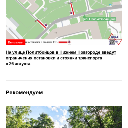
Внимание!
На улице Политбойцов в Нижнем Новгороде введут
ограничения остановки и стоянки транспорта
с 26 августа
Рекомендуем