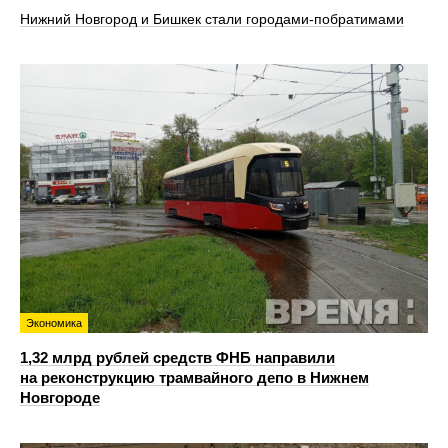
Нижний Новгород и Бишкек стали городами-побратимами
Экономика
1,32 млрд рублей средств ФНБ направили
на реконструкцию трамвайного депо в Нижнем
Новгороде