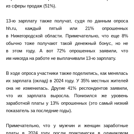
из сферы продаж (51%).
13-ю зарплату также получат, судя по данным опроса
hh.ru, каждый пятый или 21% опрошенных
в Нижегородской области. Примечательно, что еще 8%
обычно тоже получают такой денежный бонус, но не
в этом году. А вот 72% опрошенных заявили, что
им никогда на работе не выплачивали 13-ю зарплату.
В ходе опроса участники также поделились, как менялась
их зарплата (оклад) в 2024 году. У 35% местных жителей
она не изменилась. Другие 41% респондентов заявили,
что их зарплата выросла. Понизился же уровень
заработной платы у 13% опрошенных (это самый низкий
показатель за последние годы).
Примечательно, что у мужчин и женщин заработные
платы в 2024 году росли практически в одинаковом