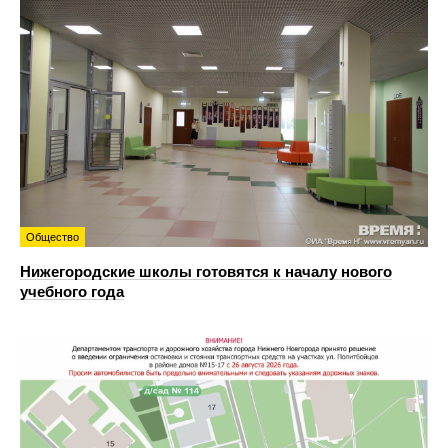
Общество
Нижегородские школы готовятся к началу нового
учебного года