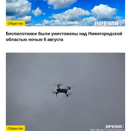
Общество
Беспилотники были уничтожены над Нижегородской
областью ночью 6 августа
Общество