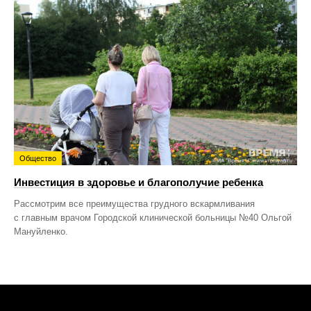
Общество
Инвестиция в здоровье и благополучие ребенка
Рассмотрим все преимущества грудного вскармливания
с главным врачом Городской клинической больницы №40 Ольгой
Мануйленко.