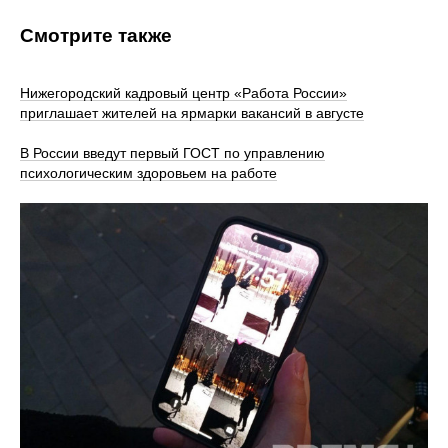
Смотрите также
Нижегородский кадровый центр «Работа России»
приглашает жителей на ярмарки вакансий в августе
В России введут первый ГОСТ по управлению
психологическим здоровьем на работе