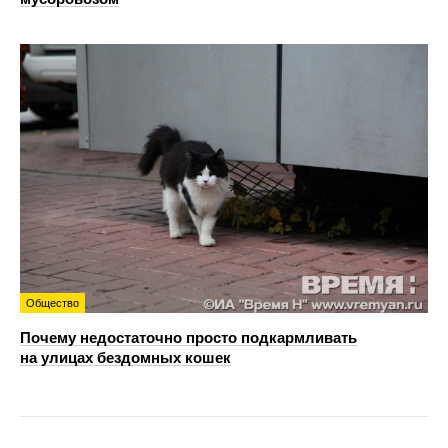
Общество
Почему недостаточно просто подкармливать
на улицах бездомных кошек