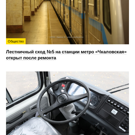
Общество
Лестничный сход №5 на станции метро «Чкаловская»
открыт после ремонта