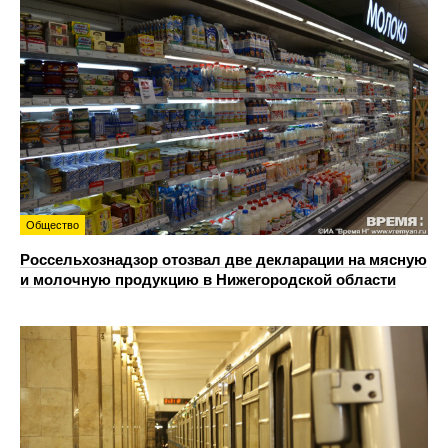
Общество
Россельхознадзор отозвал две декларации на мясную
и молочную продукцию в Нижегородской области