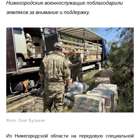
Нижегородские военнослужащие поблагодарили
земляков за внимание и поддержку.
Фото: Олег Булыгин
Из Нижегородской области на передовую специальной