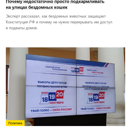
Почему недостаточно просто подкармливать
на улицах бездомных кошек
Эксперт рассказал, как бездомных животных защищает
Конституция РФ и почему не нужно перекрывать им доступ
в подвалы домов.
Политика