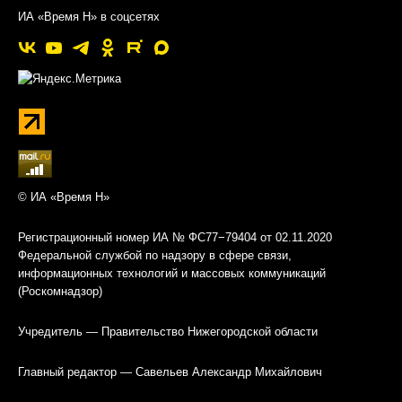
ИА «Время Н» в соцсетях
© ИА «Время Н»
Регистрационный номер ИА № ФС77−79404 от 02.11.2020
Федеральной службой по надзору в сфере связи,
информационных технологий и массовых коммуникаций
(Роскомнадзор)
Учредитель — Правительство Нижегородской области
Главный редактор — Савельев Александр Михайлович