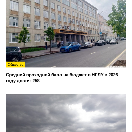
Общество
Средний проходной балл на бюджет в НГЛУ в 2026
году достиг 258