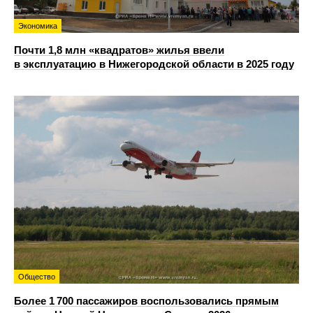
Экономика
Почти 1,8 млн «квадратов» жилья ввели
в эксплуатацию в Нижегородской области в 2025 году
Общество
Более 1 700 пассажиров воспользовались прямым