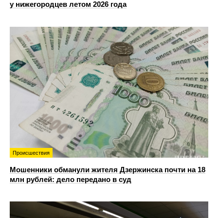
у нижегородцев летом 2026 года
Происшествия
Мошенники обманули жителя Дзержинска почти на 18
млн рублей: дело передано в суд