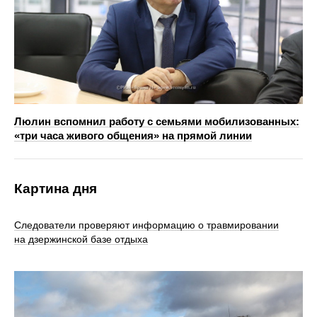
Люлин вспомнил работу с семьями мобилизованных:
«три часа живого общения» на прямой линии
Картина дня
Следователи проверяют информацию о травмировании
на дзержинской базе отдыха