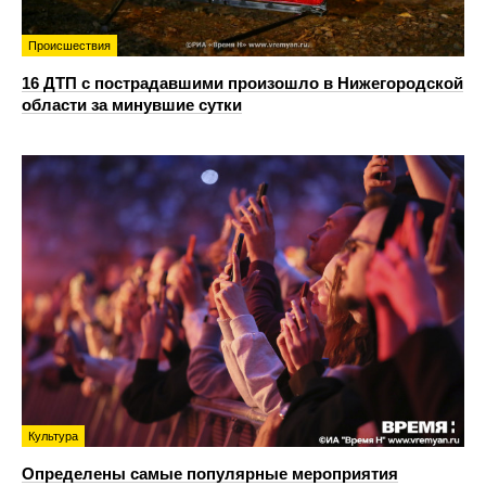
Происшествия
16 ДТП с пострадавшими произошло в Нижегородской
области за минувшие сутки
Культура
Определены самые популярные мероприятия