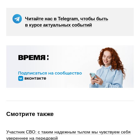
Читайте нас в Telegram, чтобы быть
в курсе актуальных событий
Смотрите также
Участник СВО: с таким надежным тылом мы чувствуем себя
увереннее на передовой