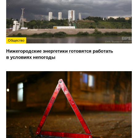
Общество
Нижегородские энергетики готовятся работать
в условиях непогоды