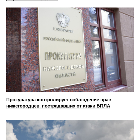
Прокуратура контролирует соблюдение прав
нижегородцев, пострадавших от атаки БПЛА