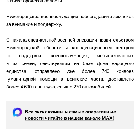
в Нижегородской области.
Нижегородские военнослужащие поблагодарили земляков
за внимание и поддержку.
С начала специальной военной операции правительством
Нижегородской области и координационным центром
по поддержке военнослужащих, мобилизованных
и их семей, действующим на базе Дома народного
единства, отправлено уже более 740 конвоев
гуманитарной помощи в воинские части, доставлено
более 4 600 тонн груза, свыше 270 автомобилей.
Все эксклюзивы и самые оперативные
новости читайте в нашем канале МАХ!