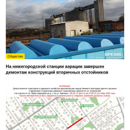
Общество
На нижегородской станции аэрации завершен
демонтаж конструкций вторичных отстойников