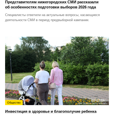
Представителям нижегородских СМИ рассказали
об особенностях подготовки выборов 2026 года
Специалисты ответили на актуальные вопросы, касающиеся
деятельности СМИ в период предвыборной кампании.
Общество
Инвестиция в здоровье и благополучие ребенка