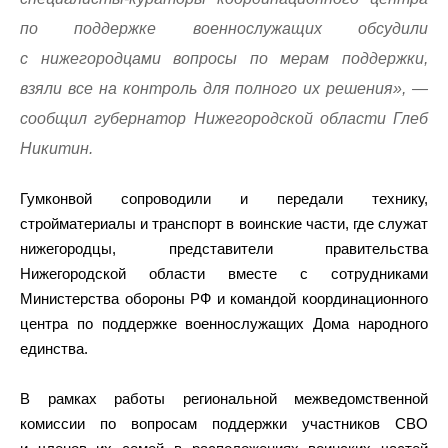
по поддержке военнослужащих обсудили
с нижегородцами вопросы по мерам поддержки,
взяли все на контроль для полного их решения», —
сообщил губернатор Нижегородской области Глеб
Никитин.
Гумконвой сопроводили и передали технику,
стройматериалы и транспорт в воинские части, где служат
нижегородцы, представители правительства
Нижегородской области вместе с сотрудниками
Министерства обороны РФ и командой координационного
центра по поддержке военнослужащих Дома народного
единства.
В рамках работы региональной межведомственной
комиссии по вопросам поддержки участников СВО