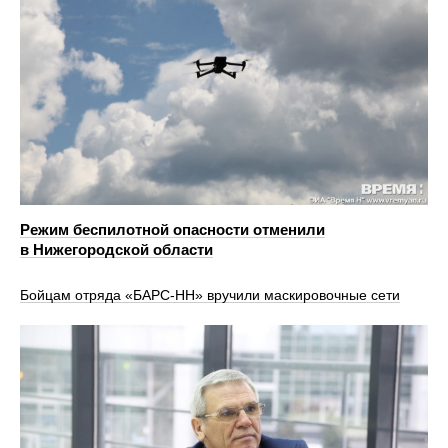
Режим беспилотной опасности отменили
в Нижегородской области
Бойцам отряда «БАРС-НН» вручили маскировочные сети