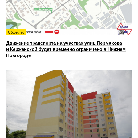
Общество
Движение транспорта на участках улиц Пермякова
и Керженской будет временно ограничено в Нижнем
Новгороде