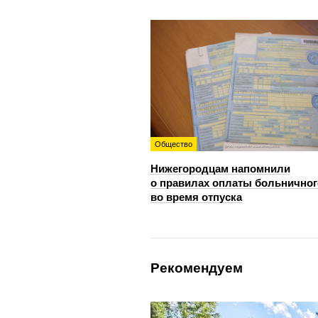
Общество
Нижегородцам напомнили
о правилах оплаты больничног
во время отпуска
Рекомендуем