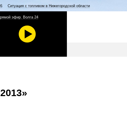
26
Ситуация с топливом в Нижегородской области
рямой эфир. Волга 24
2013»