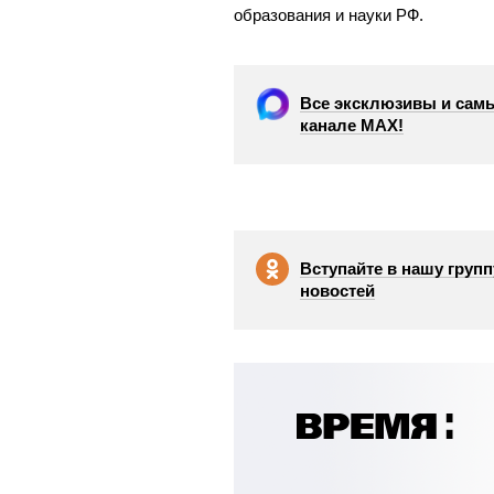
образования и науки РФ.
Все эксклюзивы и самы
канале МАХ!
Вступайте в нашу групп
новостей