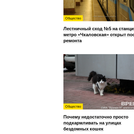
Общество
Лестничный сход №5 на станци
метро «Чкаловская» открыт по
ремонта
Общество
Почему недостаточно просто
подкармливать на улицах
бездомных кошек