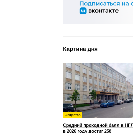
Картина дня
Общество
Средний проходной балл в НГ
в 2026 году достиг 258