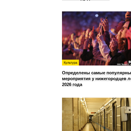
Культура
Определены самые популярны
мероприятия у нижегородцев л
2026 года