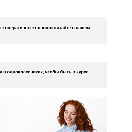
е оперативные новости читайте в нашем
у в одноклассниках, чтобы быть в курсе