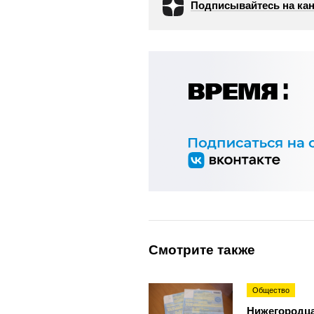
Подписывайтесь на кан
Смотрите также
Общество
Нижегородца