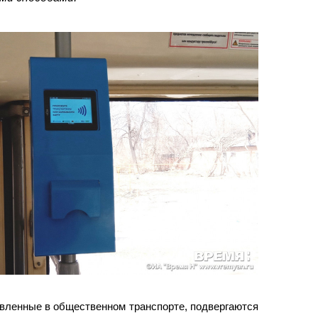
вленные в общественном транспорте, подвергаются