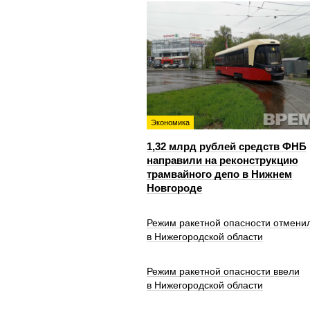
Экономика
1,32 млрд рублей средств ФНБ
направили на реконструкцию
трамвайного депо в Нижнем
Новгороде
Режим ракетной опасности отмени
в Нижегородской области
Режим ракетной опасности ввели
в Нижегородской области