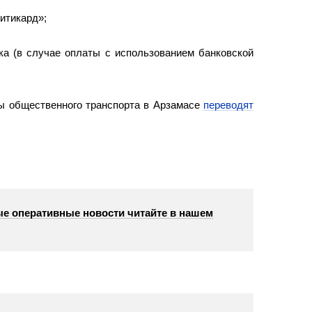
итикард»;
а (в случае оплаты с использованием банковской
ы общественного транспорта в Арзамасе
переводят
е оперативные новости читайте в нашем