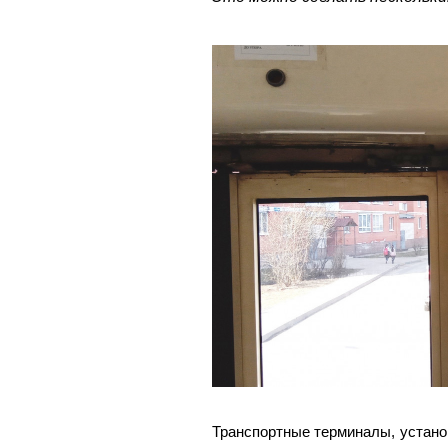
Транспортные терминалы, устано