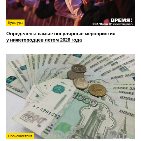
Культура
Определены самые популярные мероприятия
у нижегородцев летом 2026 года
Происшествия