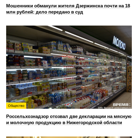
Мошенники обманули жителя Дзержинска почти на 18
млн рублей: дело передано в суд
Общество
Россельхознадзор отозвал две декларации на мясную
и молочную продукцию в Нижегородской области