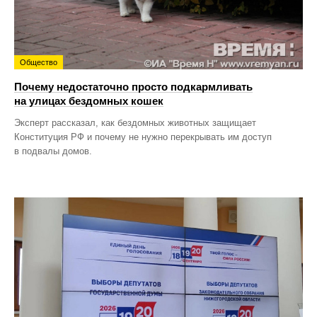
Общество
Почему недостаточно просто подкармливать
на улицах бездомных кошек
Эксперт рассказал, как бездомных животных защищает
Конституция РФ и почему не нужно перекрывать им доступ
в подвалы домов.