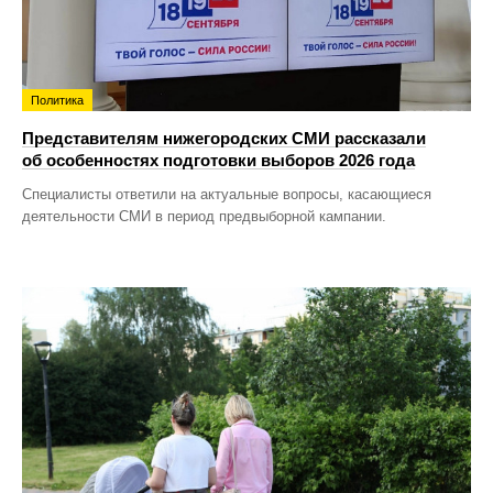
Политика
Представителям нижегородских СМИ рассказали
об особенностях подготовки выборов 2026 года
Специалисты ответили на актуальные вопросы, касающиеся
деятельности СМИ в период предвыборной кампании.