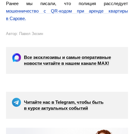
Ранее мы писали, что полиция расследует
мошенничество с QR‑кодом при аренде квартиры
в Сарове.
Автор: Павел Зюзин
Все эксклюзивы и самые оперативные
новости читайте в нашем канале МАХ!
Читайте нас в Telegram, чтобы быть
в курсе актуальных событий