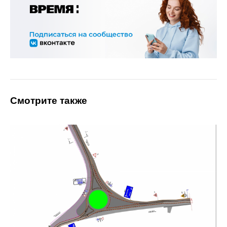
Смотрите также