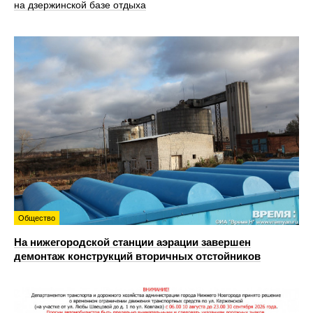
на дзержинской базе отдыха
Общество
На нижегородской станции аэрации завершен
демонтаж конструкций вторичных отстойников