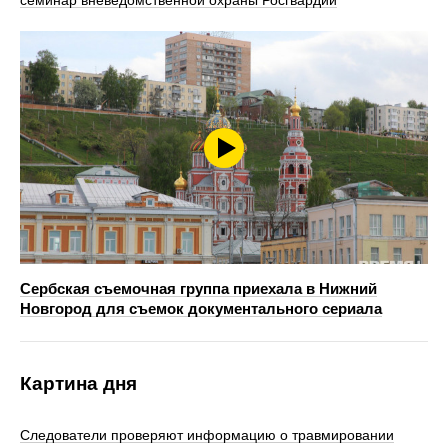
семинар вневедомственной охраны Росгвардии
Сербская съемочная группа приехала в Нижний
Новгород для съемок документального сериала
Картина дня
Следователи проверяют информацию о травмировании