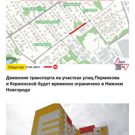
Общество
Движение транспорта на участках улиц Пермякова
и Керженской будет временно ограничено в Нижнем
Новгороде