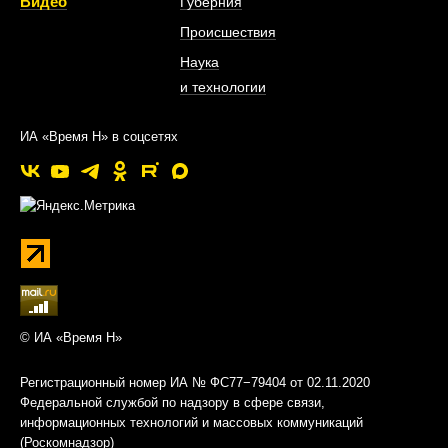
Видео
Губерния
Происшествия
Наука
и технологии
ИА «Время Н» в соцсетях
© ИА «Время Н»
Регистрационный номер ИА № ФС77−79404 от 02.11.2020
Федеральной службой по надзору в сфере связи,
информационных технологий и массовых коммуникаций
(Роскомнадзор)