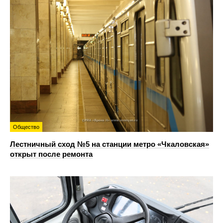
Общество
Лестничный сход №5 на станции метро «Чкаловская»
открыт после ремонта