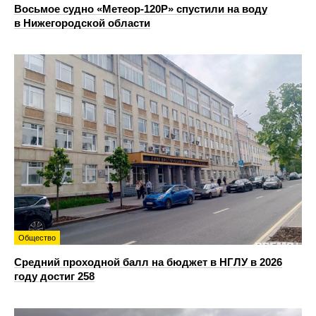
Восьмое судно «Метеор-120Р» спустили на воду
в Нижегородской области
Общество
Средний проходной балл на бюджет в НГЛУ в 2026
году достиг 258