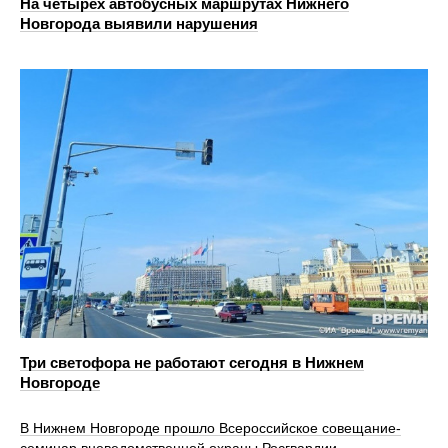
На четырех автобусных маршрутах Нижнего
Новгорода выявили нарушения
Три светофора не работают сегодня в Нижнем
Новгороде
В Нижнем Новгороде прошло Всероссийское совещание-