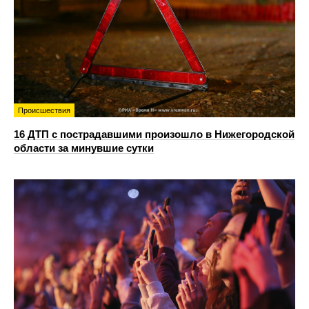
Происшествия
16 ДТП с пострадавшими произошло в Нижегородской
области за минувшие сутки