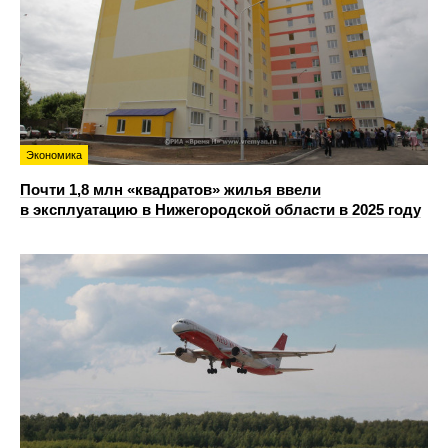
Экономика
Почти 1,8 млн «квадратов» жилья ввели
в эксплуатацию в Нижегородской области в 2025 году