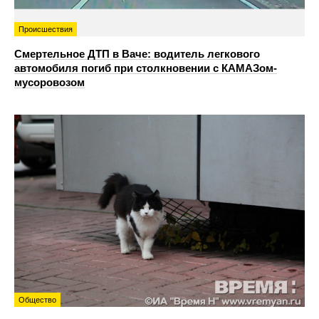
Происшествия
Смертельное ДТП в Ваче: водитель легкового
автомобиля погиб при столкновении с КАМАЗом-
мусоровозом
Общество