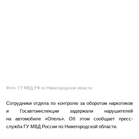
Фото: ГУ МВД РФ по Нижегородской области
Сотрудники отдела по контролю за оборотом наркотиков
и Госавтоинспекции задержали нарушителей
на автомобиле «Опель». Об этом сообщает пресс-
служба ГУ МВД России по Нижегородской области.