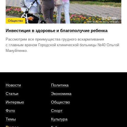
Общество
Инвестиция в здоровье и благополучие ребенка
Рассмотрим все преимущества грудного вскармливания
с главным врачом Городской клинической больницы №40 Ольгой
Мануйленко.
Новости
Политика
Статьи
Экономика
Интервью
Общество
Фото
Спорт
Темы
Культура