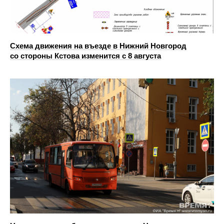
Схема движения на въезде в Нижний Новгород
со стороны Кстова изменится с 8 августа