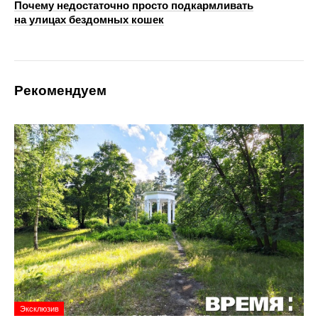
Почему недостаточно просто подкармливать
на улицах бездомных кошек
Рекомендуем
Эксклюзив