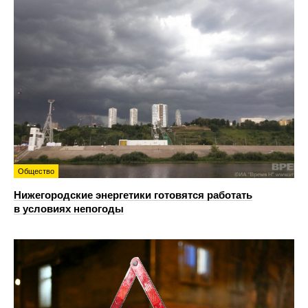
Общество
Нижегородские энергетики готовятся работать
в условиях непогоды