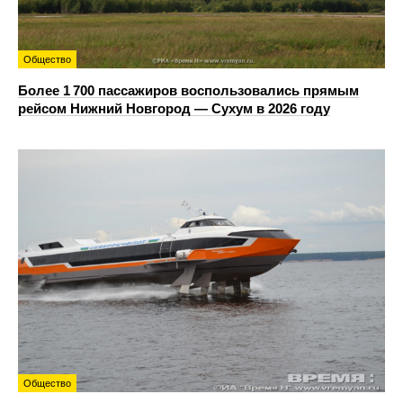
Общество
Более 1 700 пассажиров воспользовались прямым
рейсом Нижний Новгород — Сухум в 2026 году
Общество