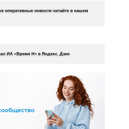
е оперативные новости читайте в нашем
ал ИА «Время Н» в Яндекс. Дзен