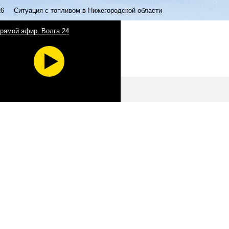
26
Ситуация с топливом в Нижегородской области
рямой эфир. Волга 24