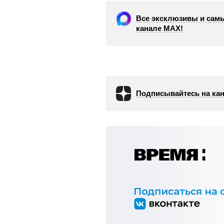
Все эксклюзивы и самы
канале МАХ!
Подписывайтесь на кан