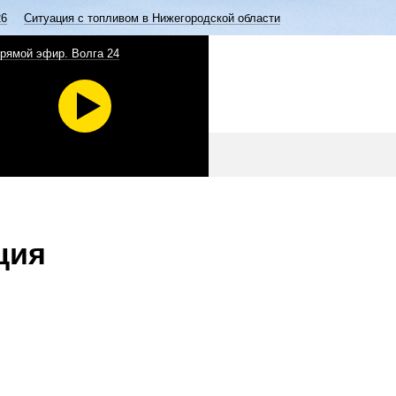
26
Ситуация с топливом в Нижегородской области
рямой эфир. Волга 24
ция