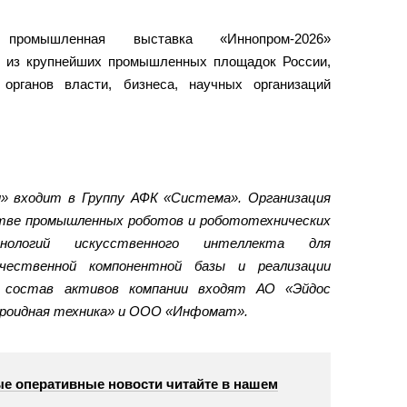
 промышленная выставка «Иннопром-2026»
й из крупнейших промышленных площадок России,
органов власти, бизнеса, научных организаций
» входит в Группу АФК «Система». Организация
стве промышленных роботов и робототехнических
нологий искусственного интеллекта для
ечественной компонентной базы и реализации
В состав активов компании входят АО «Эйдос
роидная техника» и ООО «Инфомат».
е оперативные новости читайте в нашем