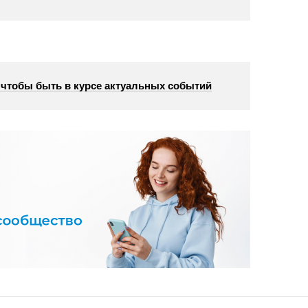
, чтобы быть в курсе актуальных событий