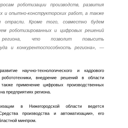
росам роботизации производств, развития
их и опытно-конструкторских работ, а также
я отрасли. Кроме того, совместно будем
ием роботизированных и цифровых решений
региона, что позволит повысить
уда и конкурентоспособность региона», —
звитие научно-технологического и кадрового
робототехники, внедрение решений в области
 также применение цифровых производственных
на предприятиях региона.
изации в Нижегородской области ведется
редства производства и автоматизации», его
бластной минпром.