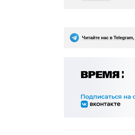
Читайте нас в Telegram