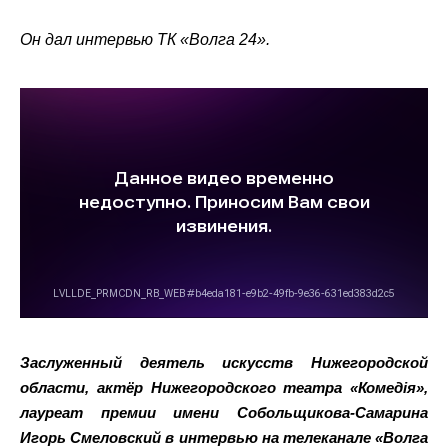
Он дал интервью ТК «Волга 24».
Заслуженный деятель искусств Нижегородской
области, актёр Нижегородского театра «Комедiя»,
лауреат премии имени Собольщикова-Самарина
Игорь Смеловский в интервью на телеканале «Волга