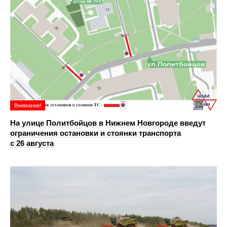
Внимание!
На улице Политбойцов в Нижнем Новгороде введут
ограничения остановки и стоянки транспорта
с 26 августа