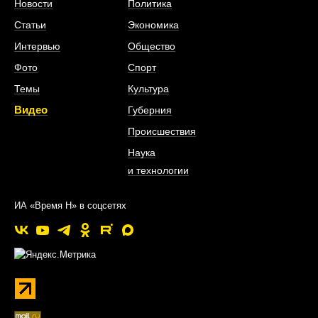
Новости
Политика
Статьи
Экономика
Интервью
Общество
Фото
Спорт
Темы
Культура
Видео
Губерния
Происшествия
Наука
и технологии
ИА «Время Н» в соцсетях