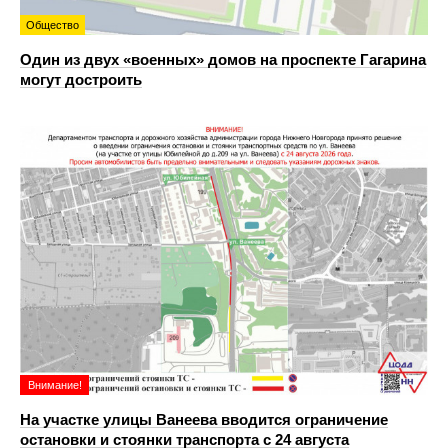
Общество
Один из двух «военных» домов на проспекте Гагарина
могут достроить
Внимание!
На участке улицы Ванеева вводится ограничение
остановки и стоянки транспорта с 24 августа