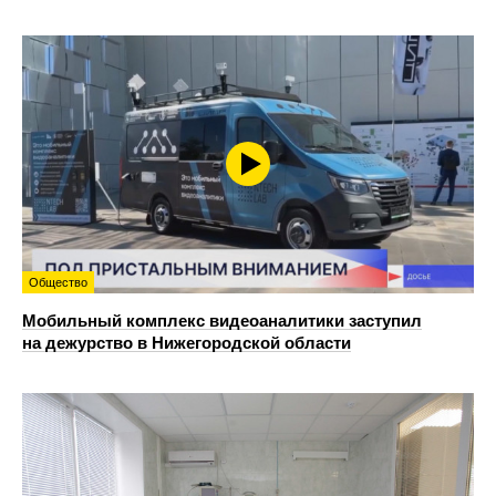
Общество
Мобильный комплекс видеоаналитики заступил
на дежурство в Нижегородской области