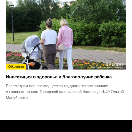
Общество
Инвестиция в здоровье и благополучие ребенка
Рассмотрим все преимущества грудного вскармливания
с главным врачом Городской клинической больницы №40 Ольгой
Мануйленко.