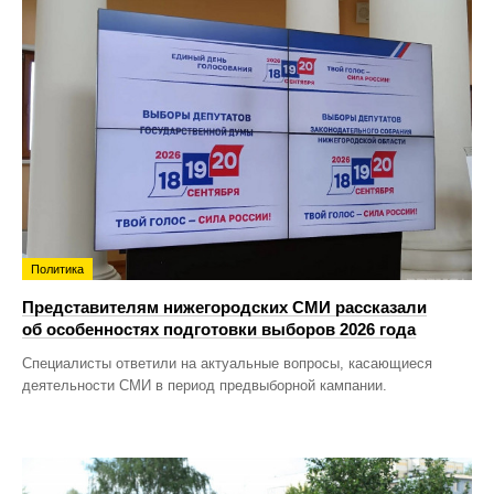
Политика
Представителям нижегородских СМИ рассказали
об особенностях подготовки выборов 2026 года
Специалисты ответили на актуальные вопросы, касающиеся
деятельности СМИ в период предвыборной кампании.