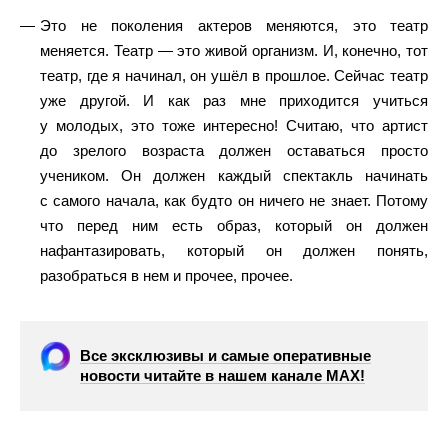
Это не поколения актеров меняются, это театр
меняется. Театр — это живой организм. И, конечно, тот
театр, где я начинал, он ушёл в прошлое. Сейчас театр
уже другой. И как раз мне приходится учиться
у молодых, это тоже интересно! Считаю, что артист
до зрелого возраста должен оставаться просто
учеником. Он должен каждый спектакль начинать
с самого начала, как будто он ничего не знает. Потому
что перед ним есть образ, который он должен
нафантазировать, который он должен понять,
разобраться в нем и прочее, прочее.
Все эксклюзивы и самые оперативные
новости читайте в нашем канале МАХ!