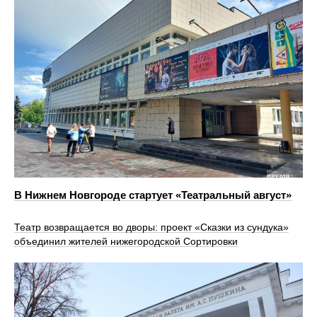
В Нижнем Новгороде стартует «Театральный август»
Театр возвращается во дворы: проект «Сказки из сундука»
объединил жителей нижегородской Сортировки