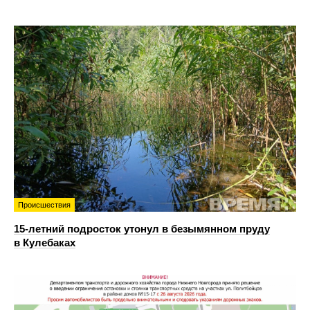
Происшествия
15-летний подросток утонул в безымянном пруду
в Кулебаках