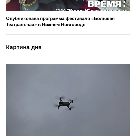
Опубликована программа фестиваля «Большая
Театральная» в Нижнем Новгороде
Картина дня