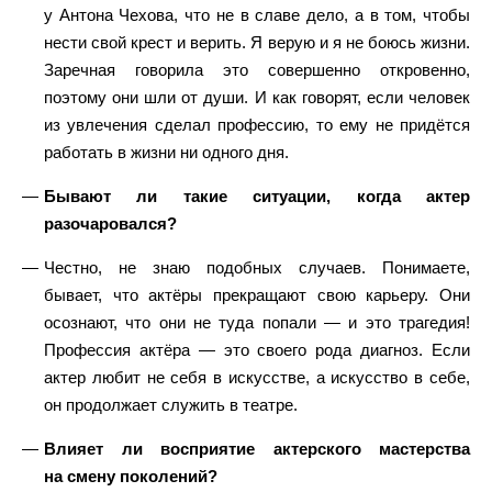
у Антона Чехова, что не в славе дело, а в том, чтобы
нести свой крест и верить. Я верую и я не боюсь жизни.
Заречная говорила это совершенно откровенно,
поэтому они шли от души. И как говорят, если человек
из увлечения сделал профессию, то ему не придётся
работать в жизни ни одного дня.
Бывают ли такие ситуации, когда актер
разочаровался?
Честно, не знаю подобных случаев. Понимаете,
бывает, что актёры прекращают свою карьеру. Они
осознают, что они не туда попали — и это трагедия!
Профессия актёра — это своего рода диагноз. Если
актер любит не себя в искусстве, а искусство в себе,
он продолжает служить в театре.
Влияет ли восприятие актерского мастерства
на смену поколений?