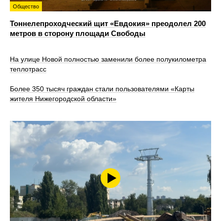
Общество
Тоннелепроходческий щит «Евдокия» преодолел 200
метров в сторону площади Свободы
На улице Новой полностью заменили более полукилометра
теплотрасс
Более 350 тысяч граждан стали пользователями «Карты
жителя Нижегородской области»