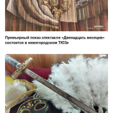
Премьерный показ спектакля «Двенадцать месяцев»
состоится в нижегородском ТЮЗе