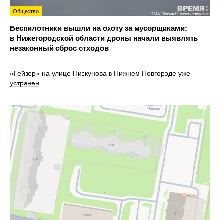
Общество
Беспилотники вышли на охоту за мусорщиками:
в Нижегородской области дроны начали выявлять
незаконный сброс отходов
«Гейзер» на улице Пискунова в Нижнем Новгороде уже
устранен