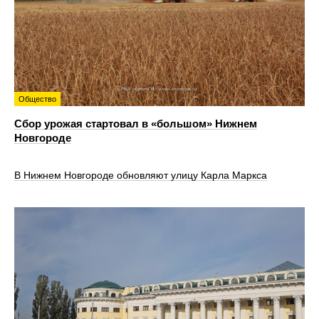
Общество
Сбор урожая стартовал в «большом» Нижнем
Новгороде
В Нижнем Новгороде обновляют улицу Карла Маркса