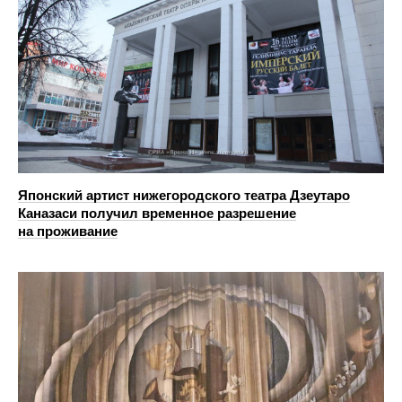
Японский артист нижегородского театра Дзеутаро
Каназаси получил временное разрешение
на проживание