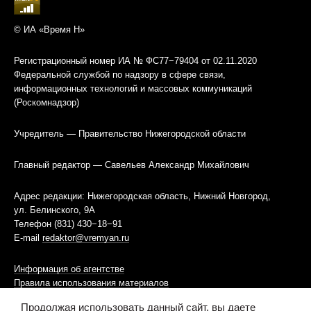
© ИА «Время Н»
Регистрационный номер ИА № ФС77−79404 от 02.11.2020
Федеральной службой по надзору в сфере связи,
информационных технологий и массовых коммуникаций
(Роскомнадзор)
Учредитель — Правительство Нижегородской области
Главный редактор — Савельев Александр Михайлович
Адрес редакции: Нижегородская область, Нижний Новгород,
ул. Белинского, 9А
Телефон (831) 430−18−91
E-mail
redaktor@vremyan.ru
Информация об агентстве
Правила использования материалов
Продолжая использовать данный сайт, вы даете