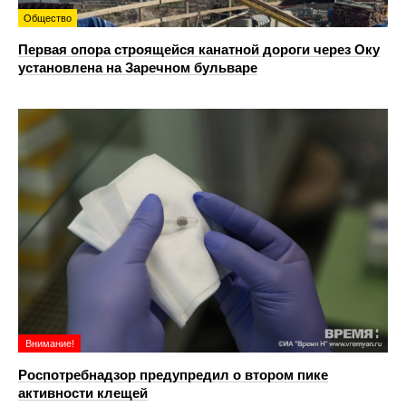
Общество
Первая опора строящейся канатной дороги через Оку
установлена на Заречном бульваре
Внимание!
Роспотребнадзор предупредил о втором пике
активности клещей