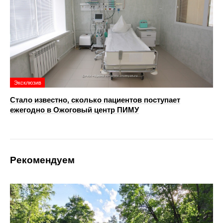
Эксклюзив
Стало известно, сколько пациентов поступает
ежегодно в Ожоговый центр ПИМУ
Рекомендуем