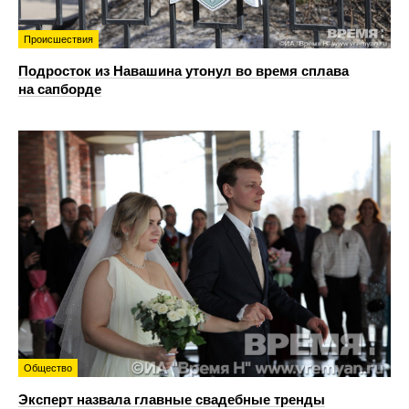
Происшествия
Подросток из Навашина утонул во время сплава
на сапборде
Общество
Эксперт назвала главные свадебные тренды