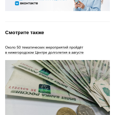
Смотрите также
Около 50 тематических мероприятий пройдёт
в нижегородском Центре долголетия в августе