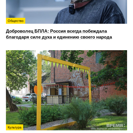
Общество
Доброволец БПЛА: Россия всегда побеждала
благодаря силе духа и единению своего народа
Культура