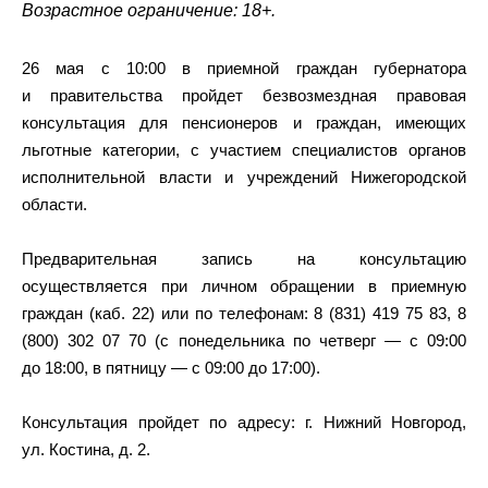
Возрастное ограничение: 18+.
26 мая с 10:00 в приемной граждан губернатора
и правительства пройдет безвозмездная правовая
консультация для пенсионеров и граждан, имеющих
льготные категории, с участием специалистов органов
исполнительной власти и учреждений Нижегородской
области.
Предварительная запись на консультацию
осуществляется при личном обращении в приемную
граждан (каб. 22) или по телефонам: 8 (831) 419 75 83, 8
(800) 302 07 70 (с понедельника по четверг — с 09:00
до 18:00, в пятницу — с 09:00 до 17:00).
Консультация пройдет по адресу: г. Нижний Новгород,
ул. Костина, д. 2.