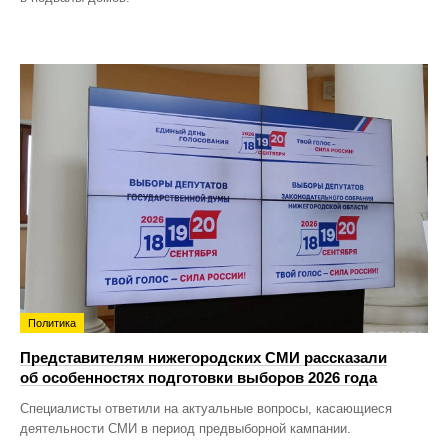
Политика
Представителям нижегородских СМИ рассказали
об особенностях подготовки выборов 2026 года
Специалисты ответили на актуальные вопросы, касающиеся
деятельности СМИ в период предвыборной кампании.