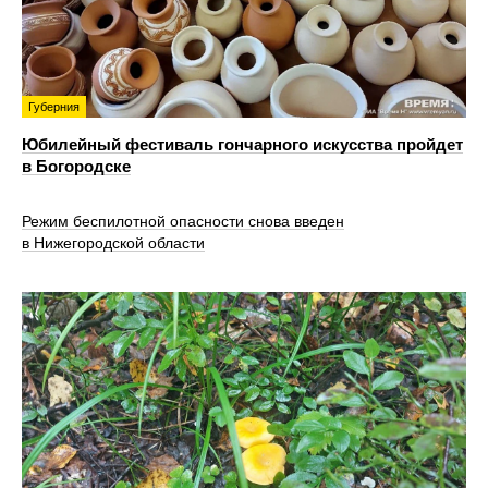
Губерния
Юбилейный фестиваль гончарного искусства пройдет
в Богородске
Режим беспилотной опасности снова введен
в Нижегородской области