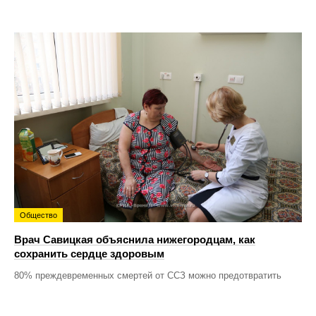
Общество
Врач Савицкая объяснила нижегородцам, как
сохранить сердце здоровым
80% преждевременных смертей от ССЗ можно предотвратить