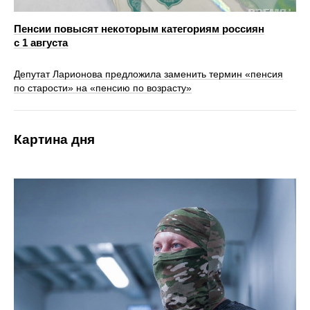
Пенсии повысят некоторым категориям россиян
с 1 августа
Депутат Ларионова предложила заменить термин «пенсия
по старости» на «пенсию по возрасту»
Картина дня