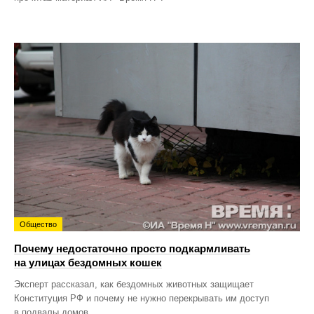
Общество
Почему недостаточно просто подкармливать
на улицах бездомных кошек
Эксперт рассказал, как бездомных животных защищает
Конституция РФ и почему не нужно перекрывать им доступ
в подвалы домов.