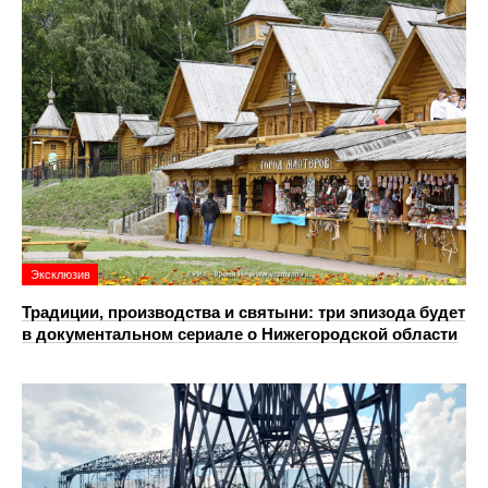
Эксклюзив
Традиции, производства и святыни: три эпизода будет
в документальном сериале о Нижегородской области