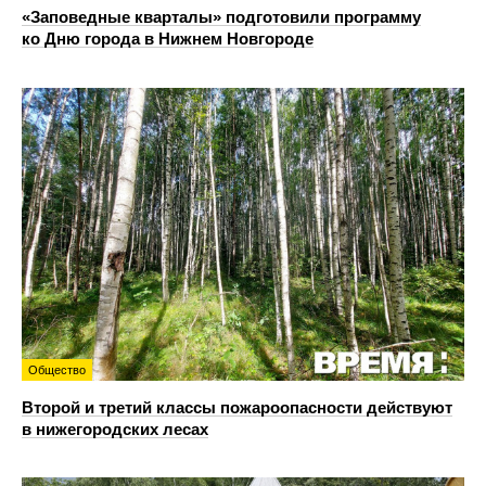
«Заповедные кварталы» подготовили программу
ко Дню города в Нижнем Новгороде
Общество
Второй и третий классы пожароопасности действуют
в нижегородских лесах