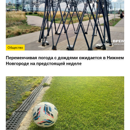
Общество
Переменчивая погода с дождями ожидается в Нижнем
Новгороде на предстоящей неделе