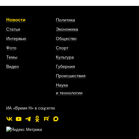
Новости
Политика
Статьи
Экономика
Интервью
Общество
Фото
Спорт
Темы
Культура
Видео
Губерния
Происшествия
Наука
и технологии
ИА «Время Н» в соцсетях