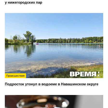
у нижегородских пар
Происшествия
Подросток утонул в водоеме в Навашинском округе