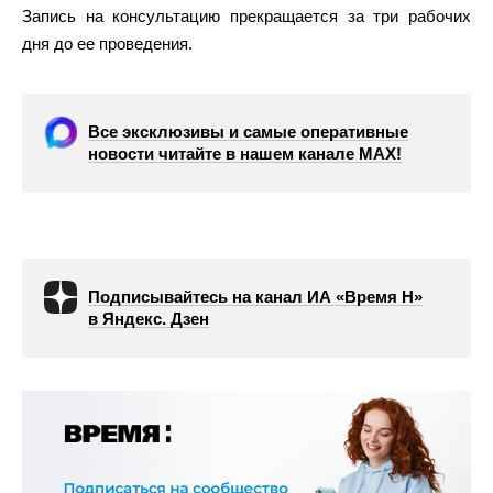
Запись на консультацию прекращается за три рабочих
дня до ее проведения.
Все эксклюзивы и самые оперативные
новости читайте в нашем канале МАХ!
Подписывайтесь на канал ИА «Время Н»
в Яндекс. Дзен