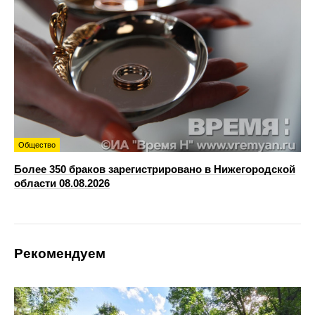
Общество
Более 350 браков зарегистрировано в Нижегородской
области 08.08.2026
Рекомендуем