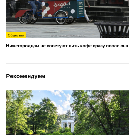
Общество
Нижегородцам не советуют пить кофе сразу после сна
Рекомендуем