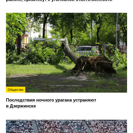
Общество
Последствия ночного урагана устраняют
в Дзержинске