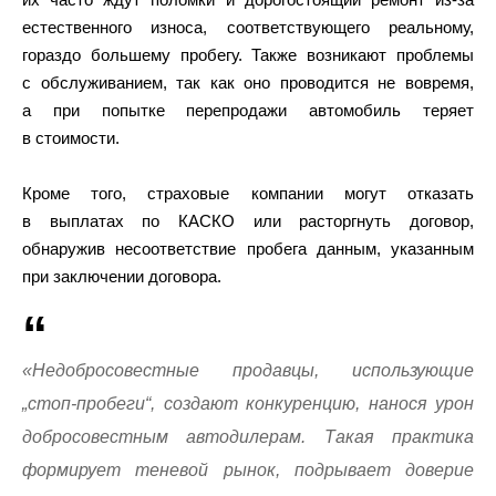
естественного износа, соответствующего реальному,
гораздо большему пробегу. Также возникают проблемы
с обслуживанием, так как оно проводится не вовремя,
а при попытке перепродажи автомобиль теряет
в стоимости.
Кроме того, страховые компании могут отказать
в выплатах по КАСКО или расторгнуть договор,
обнаружив несоответствие пробега данным, указанным
при заключении договора.
«Недобросовестные продавцы, использующие
„стоп-пробеги“, создают конкуренцию, нанося урон
добросовестным автодилерам. Такая практика
формирует теневой рынок, подрывает доверие