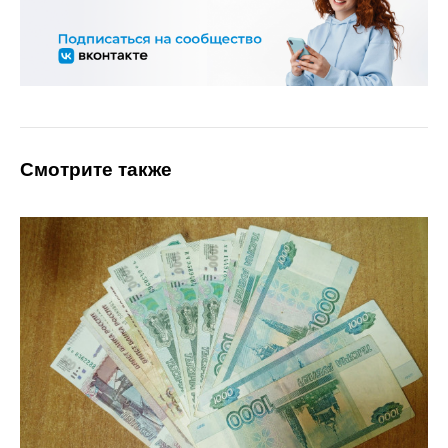
Смотрите также