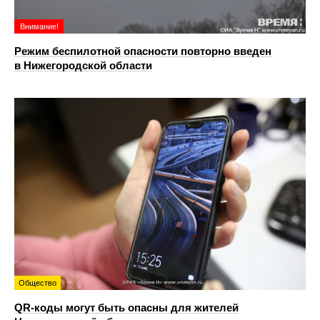
Внимание!
Режим беспилотной опасности повторно введен
в Нижегородской области
Общество
QR-коды могут быть опасны для жителей