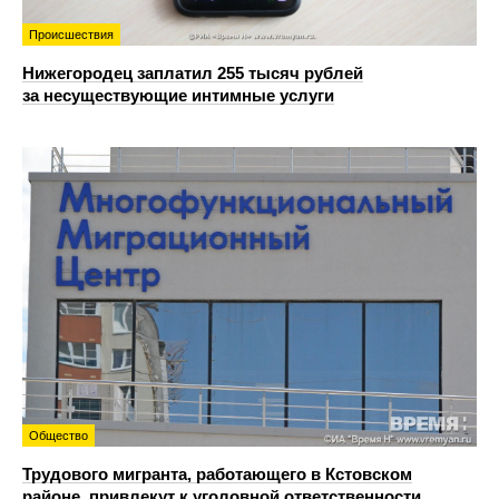
Происшествия
Нижегородец заплатил 255 тысяч рублей
за несуществующие интимные услуги
Общество
Трудового мигранта, работающего в Кстовском
районе, привлекут к уголовной ответственности