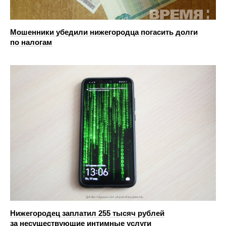
Мошенники убедили нижегородца погасить долги
по налогам
Нижегородец заплатил 255 тысяч рублей
за несуществующие интимные услуги