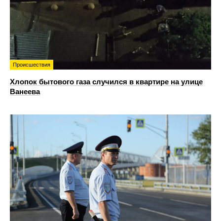
Происшествия
Хлопок бытового газа случился в квартире на улице
Ванеева