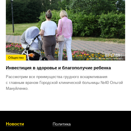
Общество
Инвестиция в здоровье и благополучие ребенка
Рассмотрим все преимущества грудного вскармливания
с главным врачом Городской клинической больницы №40 Ольгой
Мануйленко.
Новости
Политика