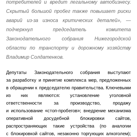
потребителей и вредит легальному автобизнесу.
Скрытый большой пробег также повышает риски
аварий из-за износа критических деталей», —
подчеркнул председатель комитета
Законодательного собрания Нижегородской
области по транспорту и дорожному хозяйству
Владимир Солдатенков.
Депутаты Законодательного собрания выступают
за разработку и принятие комплекса мер, предложенных
в обращении к председателю правительства. Ключевыми
из них являются: установление уголовной
ответственности за производство, продажу
и использование «стоп-пробегов»; внедрение механизма
оперативной досудебной блокировки сайтов,
распространяющих такие устройства (по аналогии
с блокировкой сайтов, незаконно торгующих алкоголем);