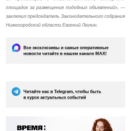
площадок за размещение подобных объявлений», —
заключил председатель Законодательного собрания
Нижегородской области Евгений Люлин.
Все эксклюзивы и самые оперативные
новости читайте в нашем канале МАХ!
Читайте нас в Telegram, чтобы быть
в курсе актуальных событий