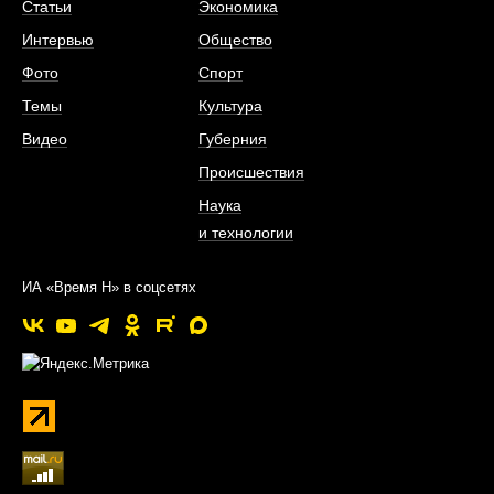
Статьи
Экономика
Интервью
Общество
Фото
Спорт
Темы
Культура
Видео
Губерния
Происшествия
Наука
и технологии
ИА «Время Н» в соцсетях