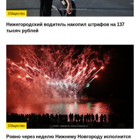
Общество
Нижегородский водитель накопил штрафов на 137
тысяч рублей
Общество
Ровно через неделю Нижнему Новгороду исполнится