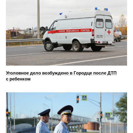
Уголовное дело возбуждено в Городце после ДТП
с ребенком