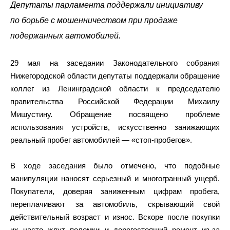
Депутаты парламента поддержали инициативу
по борьбе с мошенничеством при продаже
подержанных автомобилей.
29 мая на заседании Законодательного собрания
Нижегородской области депутаты поддержали обращение
коллег из Ленинградской области к председателю
правительства Российской Федерации Михаилу
Мишустину. Обращение посвящено проблеме
использования устройств, искусственно занижающих
реальный пробег автомобилей — «стоп-пробегов».
В ходе заседания было отмечено, что подобные
манипуляции наносят серьезный и многогранный ущерб.
Покупатели, доверяя заниженным цифрам пробега,
переплачивают за автомобиль, скрывающий свой
действительный возраст и износ. Вскоре после покупки
их часто ждут поломки и дорогостоящий ремонт из-за