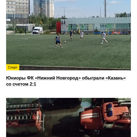
Спорт
Юниоры ФК «Нижний Новгород» обыграли «Казань»
со счетом 2:1