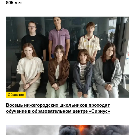
805 лет
Общество
Восемь нижегородских школьников проходят
обучение в образовательном центре «Сириус»