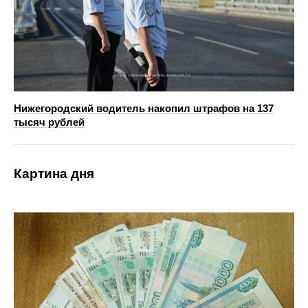
Нижегородский водитель накопил штрафов на 137
тысяч рублей
Картина дня