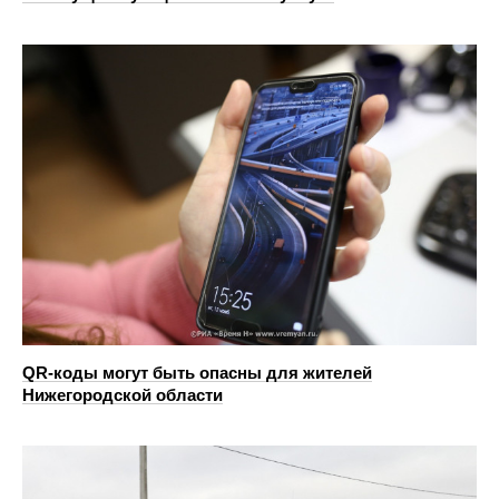
QR-коды могут быть опасны для жителей
Нижегородской области