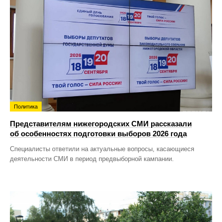
Политика
Представителям нижегородских СМИ рассказали
об особенностях подготовки выборов 2026 года
Специалисты ответили на актуальные вопросы, касающиеся
деятельности СМИ в период предвыборной кампании.