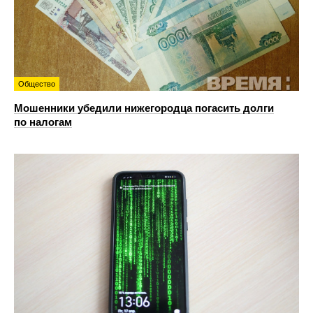
Общество
Мошенники убедили нижегородца погасить долги
по налогам