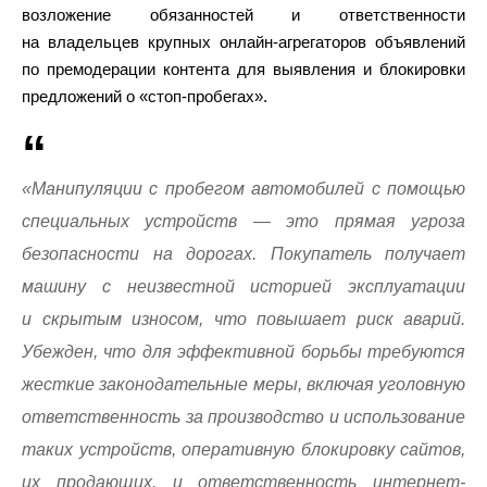
возложение обязанностей и ответственности
на владельцев крупных онлайн-агрегаторов объявлений
по премодерации контента для выявления и блокировки
предложений о «стоп-пробегах».
«Манипуляции с пробегом автомобилей с помощью
специальных устройств — это прямая угроза
безопасности на дорогах. Покупатель получает
машину с неизвестной историей эксплуатации
и скрытым износом, что повышает риск аварий.
Убежден, что для эффективной борьбы требуются
жесткие законодательные меры, включая уголовную
ответственность за производство и использование
таких устройств, оперативную блокировку сайтов,
их продающих, и ответственность интернет-