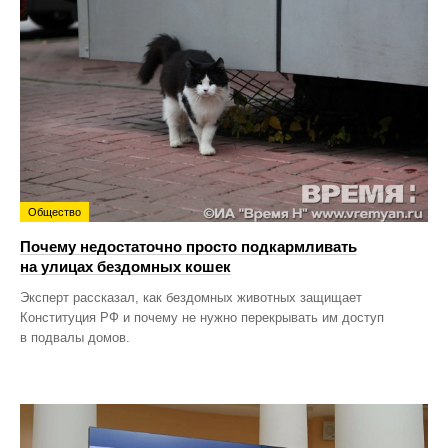
Общество
Почему недостаточно просто подкармливать
на улицах бездомных кошек
Эксперт рассказал, как бездомных животных защищает
Конституция РФ и почему не нужно перекрывать им доступ
в подвалы домов.