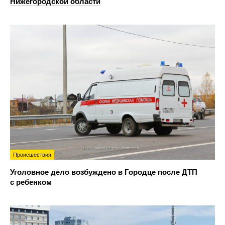
Нижегородской области
Происшествия
Уголовное дело возбуждено в Городце после ДТП
с ребенком